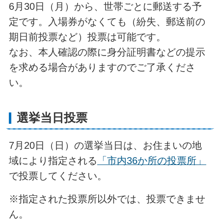
6月30日（月）から、世帯ごとに郵送する予
定です。入場券がなくても（紛失、郵送前の
期日前投票など）投票は可能です。
なお、本人確認の際に身分証明書などの提示
を求める場合がありますのでご了承くださ
い。
選挙当日投票
7月20日（日）の選挙当日は、お住まいの地
域により指定される
「市内36か所の投票所」
で投票してください。
※指定された投票所以外では、投票できませ
ん。