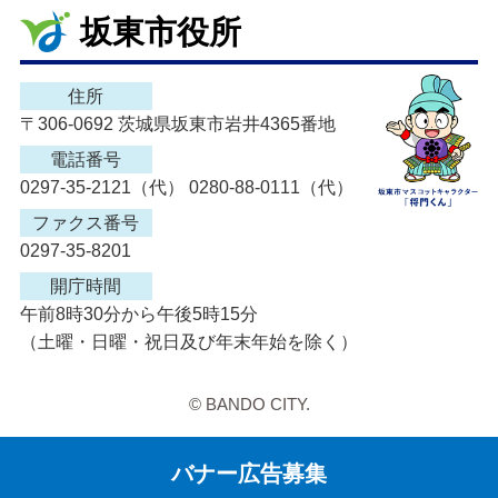
坂東市役所
住所
〒306-0692 茨城県坂東市岩井4365番地
電話番号
0297-35-2121（代） 0280-88-0111（代）
ファクス番号
0297-35-8201
開庁時間
午前8時30分から午後5時15分
（土曜・日曜・祝日及び年末年始を除く）
© BANDO CITY.
バナー広告募集