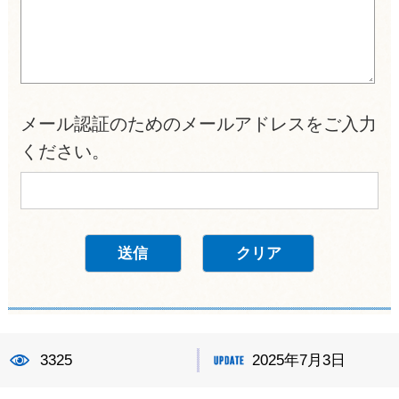
メール認証のためのメールアドレスをご入力
ください。
3325
2025年7月3日