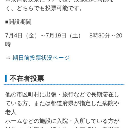
く、どちらでも投票可能です。
■開設期間
7月4日（金）～7月19日（土） 8時30分～20
時
⇒
期日前投票状況ページ
不在者投票
他の市区町村に出張・旅行などで長期滞在し
ている方、または都道府県が指定した病院や
老人
ホームなどの施設に入院・入所している方が