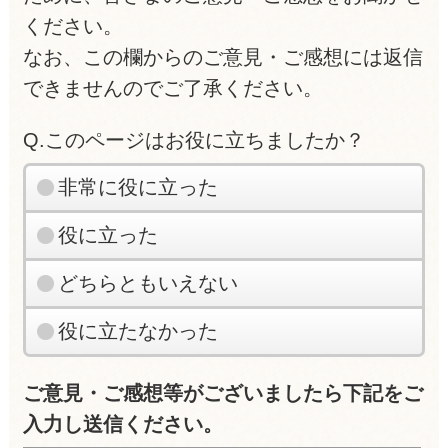
ください。
なお、この欄からのご意見・ご感想には返信
できませんのでご了承ください。
Q.このページはお役に立ちましたか？
非常に役に立った
役に立った
どちらともいえない
役に立たなかった
ご意見・ご感想等がございましたら下記をご
入力し送信ください。