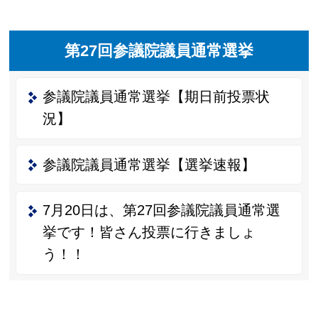
第27回参議院議員通常選挙
参議院議員通常選挙【期日前投票状
況】
参議院議員通常選挙【選挙速報】
7月20日は、第27回参議院議員通常選
挙です！皆さん投票に行きましょ
う！！