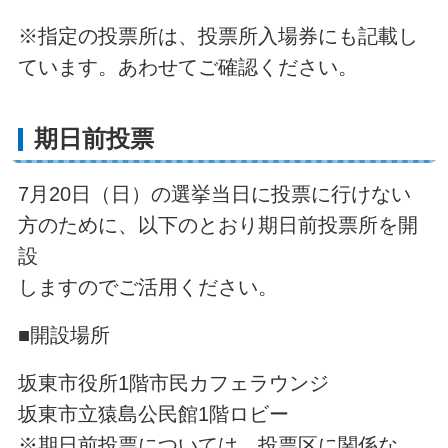
※指定の投票所は、投票所入場券にも記載し
ています。あわせてご確認ください。
期日前投票
7月20日（日）の選挙当日に投票に行けない
方のために、以下のとおり期日前投票所を開
設
しますのでご活用ください。
■開設場所
坂東市役所1階市民カフェラウンジ
坂東市立猿島公民館1階ロビー
※期日前投票については、投票区に関係な