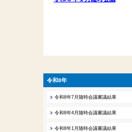
令和8年
令和8年7月随時会議審議結果
令和8年4月随時会議審議結果
令和8年1月随時会議審議結果