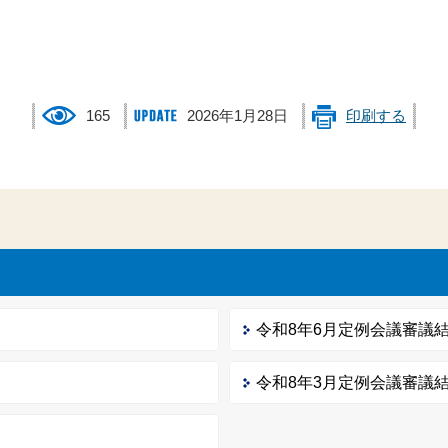
165
2026年1月28日
印刷する
令和8年6月定例会議審議
令和8年3月定例会議審議