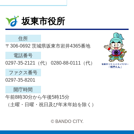
坂東市役所
住所
〒306-0692 茨城県坂東市岩井4365番地
電話番号
0297-35-2121（代） 0280-88-0111（代）
ファクス番号
0297-35-8201
開庁時間
午前8時30分から午後5時15分
（土曜・日曜・祝日及び年末年始を除く）
© BANDO CITY.