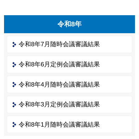
令和8年
令和8年7月随時会議審議結果
令和8年6月定例会議審議結果
令和8年4月随時会議審議結果
令和8年3月定例会議審議結果
令和8年1月随時会議審議結果