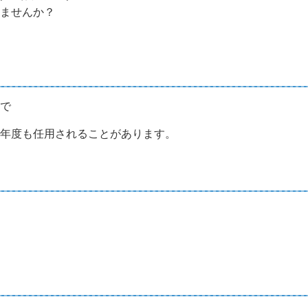
ませんか？
で
年度も任用されることがあります。