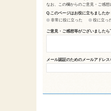
なお、この欄からのご意見・ご感想
Q.このページはお役に立ちましたか
非常に役に立った
役に立っ
ご意見・ご感想等がございましたら
メール認証のためのメールアドレス