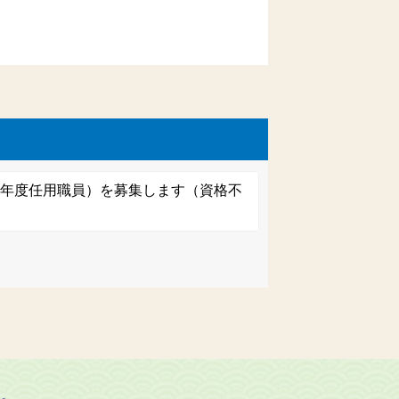
計年度任用職員）を募集します（資格不