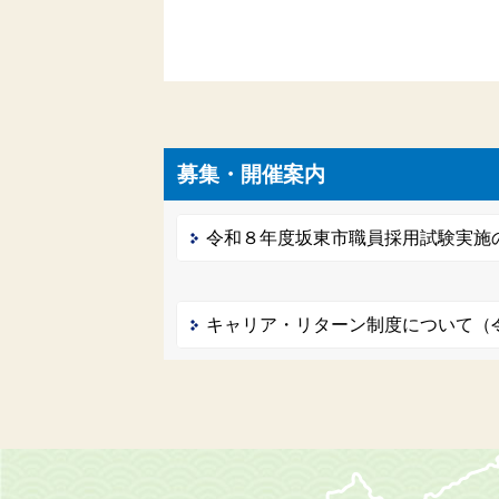
募集・開催案内
令和８年度坂東市職員採用試験実施
キャリア・リターン制度について（