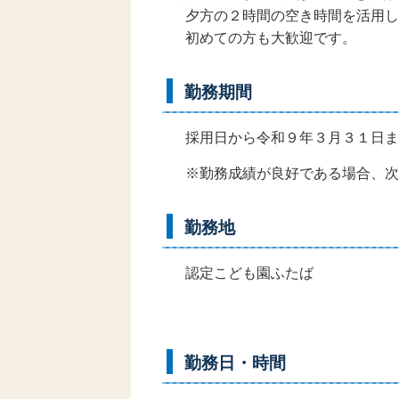
夕方の２時間の空き時間を活用し
初めての方も大歓迎です。
勤務期間
採用日から令和９年３月３１日ま
※勤務成績が良好である場合、次
勤務地
認定こども園ふたば
勤務日・時間