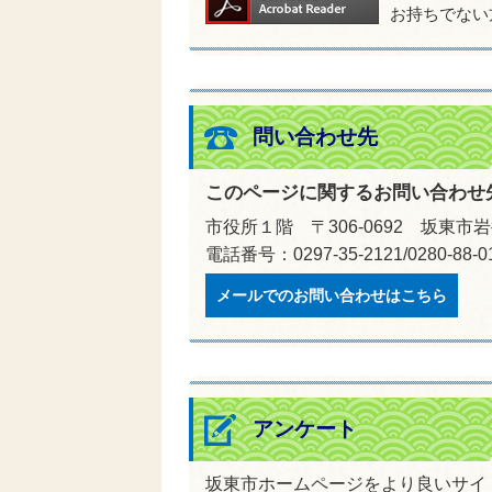
お持ちでない
問い合わせ先
このページに関するお問い合わせ
市役所１階 〒306-0692 坂東市岩
電話番号：0297-35-2121/0280-88-
メールでのお問い合わせはこちら
アンケート
坂東市ホームページをより良いサイ