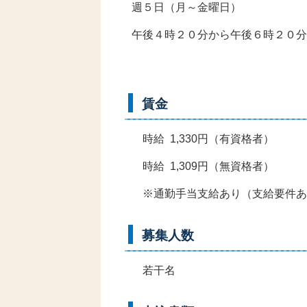
週５日（月～金曜日）
午後４時２０分から午後６時２０分
賃金
時給 1,330円（有資格者）
時給 1,309円（無資格者）
※通勤手当支給あり（支給要件あ
募集人数
若干名