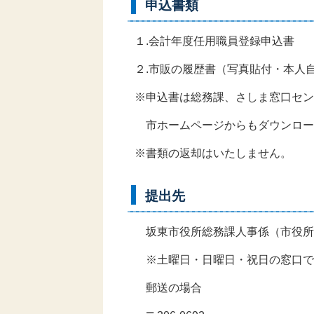
申込書類
１.会計年度任用職員登録申込書
２.市販の履歴書（写真貼付・本人
※申込書は総務課、さしま窓口セン
市ホームページからもダウンロー
※書類の返却はいたしません。
提出先
坂東市役所総務課人事係（市役所
※土曜日・日曜日・祝日の窓口で
郵送の場合