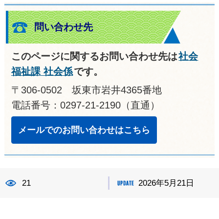
問い合わせ先
このページに関するお問い合わせ先は
社会
福祉課 社会係
です。
〒306-0502 坂東市岩井4365番地
電話番号：0297-21-2190（直通）
メールでのお問い合わせはこちら
21
2026年5月21日