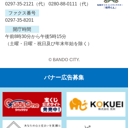
0297-35-2121（代） 0280-88-0111（代）
ファクス番号
0297-35-8201
開庁時間
午前8時30分から午後5時15分
（土曜・日曜・祝日及び年末年始を除く）
© BANDO CITY.
バナー広告募集