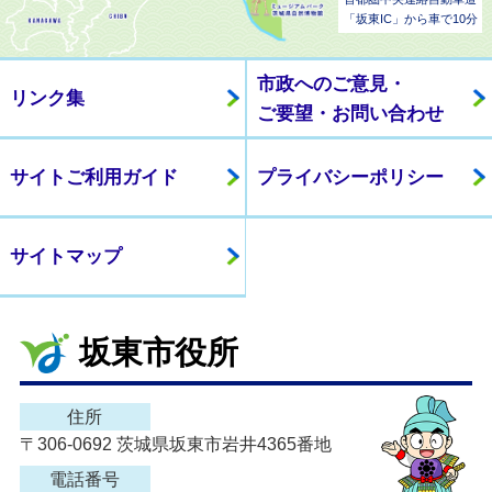
「坂東IC」から車で10分
市政へのご意見・
リンク集
ご要望・お問い合わせ
サイトご利用ガイド
プライバシーポリシー
サイトマップ
坂東市役所
住所
〒306-0692 茨城県坂東市岩井4365番地
電話番号