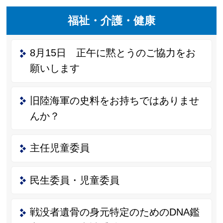
福祉・介護・健康
8月15日 正午に黙とうのご協力をお
願いします
旧陸海軍の史料をお持ちではありませ
んか？
主任児童委員
民生委員・児童委員
戦没者遺骨の身元特定のためのDNA鑑