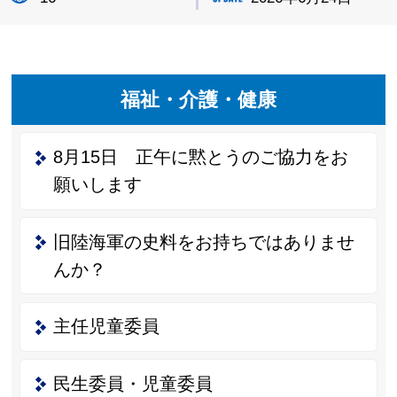
福祉・介護・健康
8月15日 正午に黙とうのご協力をお
願いします
旧陸海軍の史料をお持ちではありませ
んか？
主任児童委員
民生委員・児童委員