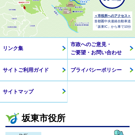
＜市役所へのアクセス＞
首都圏中央連絡自動車道
「坂東IC」から車で10分
市政へのご意見・
リンク集
ご要望・お問い合わせ
サイトご利用ガイド
プライバシーポリシー
サイトマップ
坂東市役所