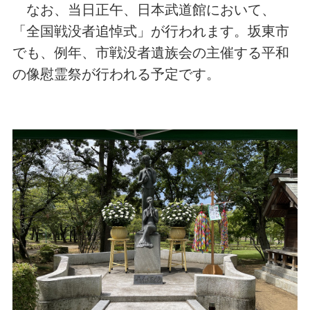
なお、当日正午、日本武道館において、
「全国戦没者追悼式」が行われます。坂東市
でも、例年
、市戦没者遺族会の主催する平和
の像慰霊祭が行われる予定です。