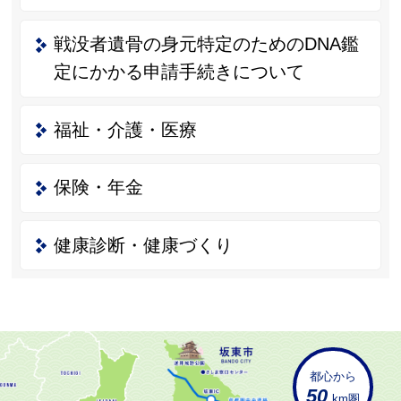
戦没者遺骨の身元特定のためのDNA鑑
定にかかる申請手続きについて
福祉・介護・医療
保険・年金
健康診断・健康づくり
都心から
50
km圏