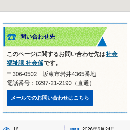
ルート案内
問い合わせ先
このページに関するお問い合わせ先は
社会
福祉課 社会係
です。
〒306-0502 坂東市岩井4365番地
電話番号：0297-21-2190（直通）
メールでのお問い合わせはこちら
16
2026年6月24日