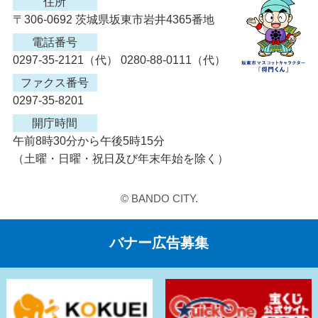
住所
〒306-0692 茨城県坂東市岩井4365番地
電話番号
0297-35-2121（代） 0280-88-0111（代）
ファクス番号
0297-35-8201
開庁時間
午前8時30分から午後5時15分
（土曜・日曜・祝日及び年末年始を除く）
© BANDO CITY.
バナー広告募集