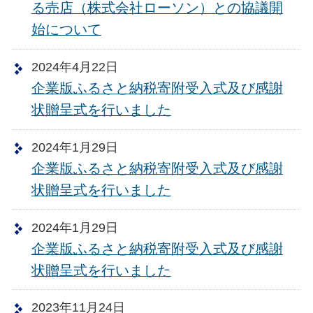
る売店（株式会社ローソン）との協議開
始について
2024年4月22日
企業版ふるさと納税寄附受入式及び感謝
状贈呈式を行いました
2024年1月29日
企業版ふるさと納税寄附受入式及び感謝
状贈呈式を行いました
2024年1月29日
企業版ふるさと納税寄附受入式及び感謝
状贈呈式を行いました
2023年11月24日