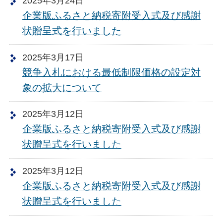
2025年3月24日
企業版ふるさと納税寄附受入式及び感謝
状贈呈式を行いました
2025年3月17日
競争入札における最低制限価格の設定対
象の拡大について
2025年3月12日
企業版ふるさと納税寄附受入式及び感謝
状贈呈式を行いました
2025年3月12日
企業版ふるさと納税寄附受入式及び感謝
状贈呈式を行いました