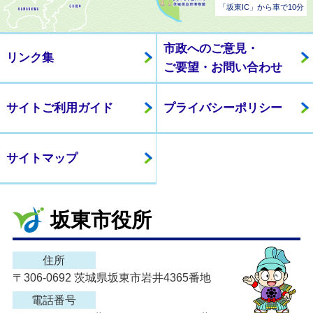
「坂東IC」から車で10分
市政へのご意見・
リンク集
ご要望・お問い合わせ
サイトご利用ガイド
プライバシーポリシー
サイトマップ
坂東市役所
住所
〒306-0692 茨城県坂東市岩井4365番地
電話番号