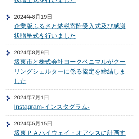
状贈呈式を行いました
2024年8月19日
企業版ふるさと納税寄附受入式及び感謝
状贈呈式を行いました
2024年8月9日
坂東市と株式会社ヨークベニマルがクー
リングシェルターに係る協定を締結しま
した
2024年7月1日
Instagram-インスタグラム-
2024年5月15日
坂東ＰＡハイウェイ・オアシスに計画す