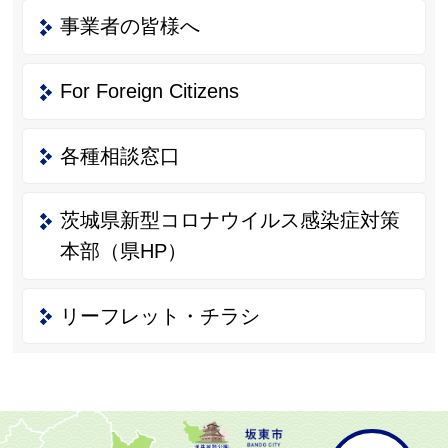
事業者の皆様へ
For Foreign Citizens
各種相談窓口
茨城県新型コロナウイルス感染症対策
本部（県HP）
リーフレット・チラシ