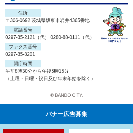
住所
〒306-0692 茨城県坂東市岩井4365番地
電話番号
0297-35-2121（代） 0280-88-0111（代）
ファクス番号
0297-35-8201
開庁時間
午前8時30分から午後5時15分
（土曜・日曜・祝日及び年末年始を除く）
© BANDO CITY.
バナー広告募集