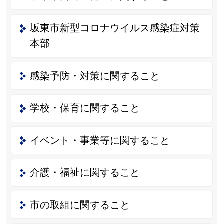
坂東市新型コロナウイルス感染症対策
本部
感染予防・対策に関すること
学校・保育に関すること
イベント・事業等に関すること
介護・福祉に関すること
市の取組に関すること