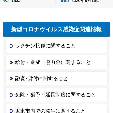
1835
2020年9月18日
新型コロナウイルス感染症関連情報
ワクチン接種に関すること
給付・助成・協力金に関すること
融資･貸付に関すること
免除・猶予・延長制度に関すること
坂東市内での発生に関すること