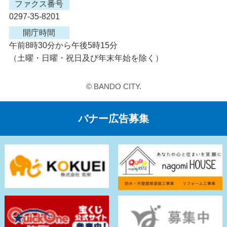
ファクス番号
0297-35-8201
開庁時間
午前8時30分から午後5時15分
（土曜・日曜・祝日及び年末年始を除く）
© BANDO CITY.
バナー広告募集