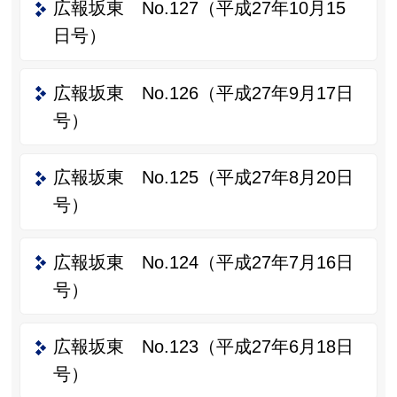
広報坂東 No.127（平成27年10月15
日号）
広報坂東 No.126（平成27年9月17日
号）
広報坂東 No.125（平成27年8月20日
号）
広報坂東 No.124（平成27年7月16日
号）
広報坂東 No.123（平成27年6月18日
号）