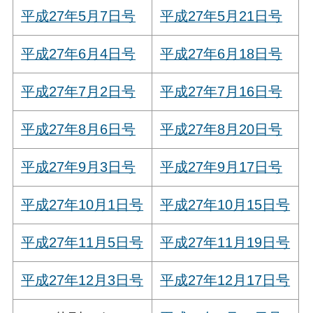
平成27年5月7日号
平成27年5月21日号
平成27年6月4日号
平成27年6月18日号
平成27年7月2日号
平成27年7月16日号
平成27年8月6日号
平成27年8月20日号
平成27年9月3日号
平成27年9月17日号
平成27年10月1日号
平成27年10月15日号
平成27年11月5日号
平成27年11月19日号
平成27年12月3日号
平成27年12月17日号