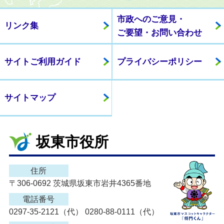
市政へのご意見・
リンク集
ご要望・お問い合わせ
サイトご利用ガイド
プライバシーポリシー
サイトマップ
坂東市役所
住所
〒306-0692 茨城県坂東市岩井4365番地
電話番号
0297-35-2121（代） 0280-88-0111（代）