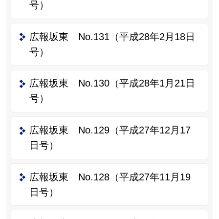
号）
広報坂東 No.131（平成28年2月18日
号）
広報坂東 No.130（平成28年1月21日
号）
広報坂東 No.129（平成27年12月17
日号）
広報坂東 No.128（平成27年11月19
日号）