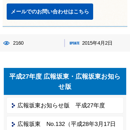
メールでのお問い合わせはこちら
2160
2015年4月2日
平成27年度 広報坂東・広報坂東お知ら
せ版
広報坂東お知らせ版 平成27年度
広報坂東 No.132（平成28年3月17日