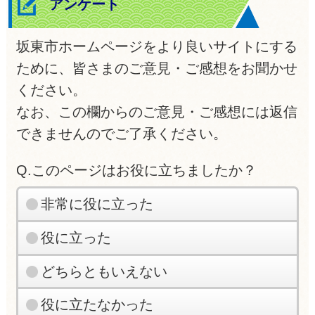
アンケート
坂東市ホームページをより良いサイトにする
ために、皆さまのご意見・ご感想をお聞かせ
ください。
なお、この欄からのご意見・ご感想には返信
できませんのでご了承ください。
Q.このページはお役に立ちましたか？
非常に役に立った
役に立った
どちらともいえない
役に立たなかった