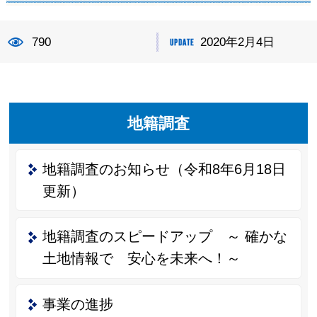
790
2020年2月4日
地籍調査
地籍調査のお知らせ（令和8年6月18日
更新）
地籍調査のスピードアップ ～ 確かな
土地情報で 安心を未来へ！～
事業の進捗