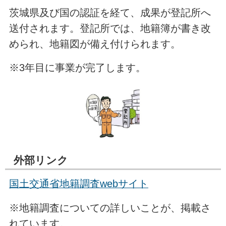
茨城県及び国の認証を経て、成果が登記所へ
送付されます。登記所では、地籍簿が書き改
められ、地籍図が備え付けられます。
※3年目に事業が完了します。
外部リンク
国土交通省地籍調査webサイト
※地籍調査についての詳しいことが、掲載さ
れています。