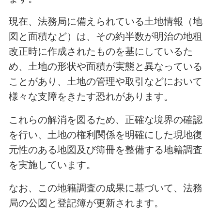
現在、法務局に備えられている土地情報（地
図と面積など）は、その約半数が明治の地租
改正時に作成されたものを基にしているた
め、土地の形状や面積が実態と異なっている
ことがあり、土地の管理や取引などにおいて
様々な支障をきたす恐れがあります。
これらの解消を図るため、正確な境界の確認
を行い、土地の権利関係を明確にした現地復
元性のある地図及び簿冊を整備する地籍調査
を実施しています。
なお、この地籍調査の成果に基づいて、法務
局の公図と登記簿が更新されます。