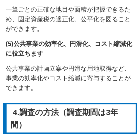
一筆ごとの正確な地目や面積が把握できるた
め、固定資産税の適正化、公平化を図ること
ができます。
(5)公共事業の効率化、円滑化、コスト縮減化
に役立ちます
公共事業の計画立案や円滑な用地取得など、
事業の効率化やコスト縮減に寄与することが
できます。
4.調査の方法（調査期間は3年
間）