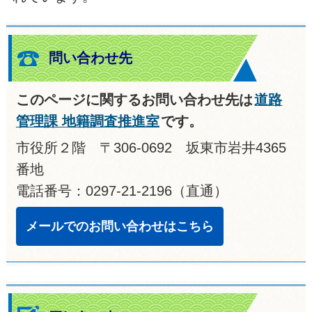
問い合わせ先
このページに関するお問い合わせ先は
道路
管理課 地籍調査推進室
です。
市役所２階 〒306-0692 坂東市岩井4365
番地
電話番号：0297-21-2196（直通）
メールでのお問い合わせはこちら