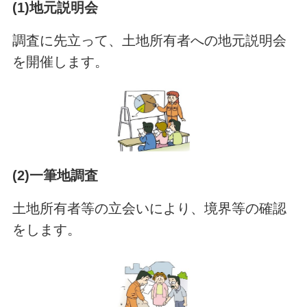
(1)地元説明会
調査に先立って、土地所有者への地元説明会
を開催します。
(2)一筆地調査
土地所有者等の立会いにより、境界等の確認
をします。