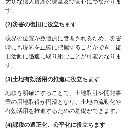
大切な個人資産の保全及び安心につながりま
す。
(2)災害の復旧に役立ちます
境界の位置が数値的に管理されるため、災害
時にも境界を正確に把握することができ、復
旧活動に迅速に取り組むことが可能となりま
す。
(3)土地有効活用の推進に役立ちます
地積を明確にすることで、土地取引や開発事
業の用地取得が円滑となり、土地の流動化や
有効活用を推進するための基礎ができます。
(4)課税の適正化、公平化に役立ちます