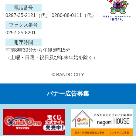
電話番号
0297-35-2121（代） 0280-88-0111（代）
ファクス番号
0297-35-8201
開庁時間
午前8時30分から午後5時15分
（土曜・日曜・祝日及び年末年始を除く）
© BANDO CITY.
バナー広告募集