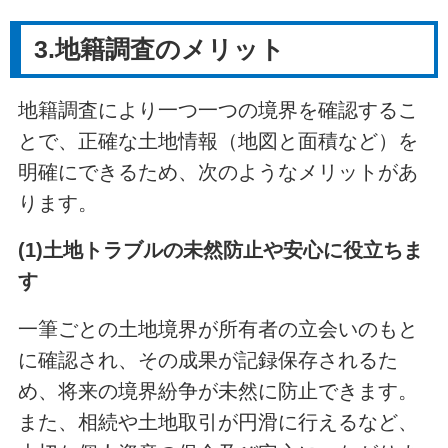
3.地籍調査のメリット
地籍調査により一つ一つの境界を確認するこ
とで、正確な土地情報（地図と面積など）を
明確にできるため、次のようなメリットがあ
ります。
(1)土地トラブルの未然防止や安心に役立ちま
す
一筆ごとの土地境界が所有者の立会いのもと
に確認され、その成果が記録保存されるた
め、将来の境界紛争が未然に防止できます。
また、相続や土地取引が円滑に行えるなど、