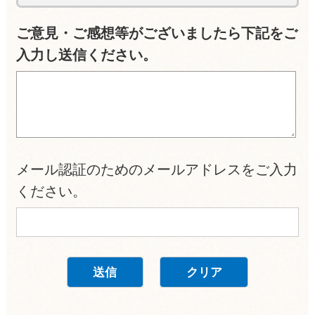
ご意見・ご感想等がございましたら下記をご
入力し送信ください。
メール認証のためのメールアドレスをご入力
ください。