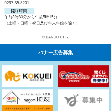
0297-35-8201
開庁時間
午前8時30分から午後5時15分
（土曜・日曜・祝日及び年末年始を除く）
© BANDO CITY.
バナー広告募集