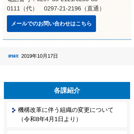
0111（代） 0297-21-2196（直通）
メールでのお問い合わせはこちら
2019年10月17日
各課紹介
機構改革に伴う組織の変更について
（令和8年4月1日より）