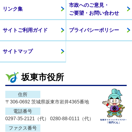
市政へのご意見・
リンク集
ご要望・お問い合わせ
サイトご利用ガイド
プライバシーポリシー
サイトマップ
坂東市役所
住所
〒306-0692 茨城県坂東市岩井4365番地
電話番号
0297-35-2121（代） 0280-88-0111（代）
ファクス番号