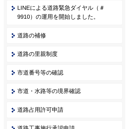
LINEによる道路緊急ダイヤル（＃
9910）の運用を開始しました。
道路の補修
道路の里親制度
市道番号等の確認
市道・水路等の境界確認
道路占用許可申請
道路工事施行承認申請