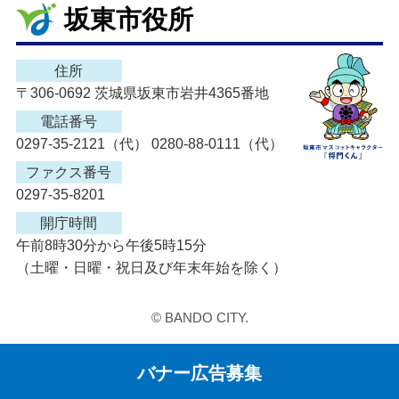
坂東市役所
住所
〒306-0692 茨城県坂東市岩井4365番地
電話番号
0297-35-2121（代） 0280-88-0111（代）
ファクス番号
0297-35-8201
開庁時間
午前8時30分から午後5時15分
（土曜・日曜・祝日及び年末年始を除く）
© BANDO CITY.
バナー広告募集