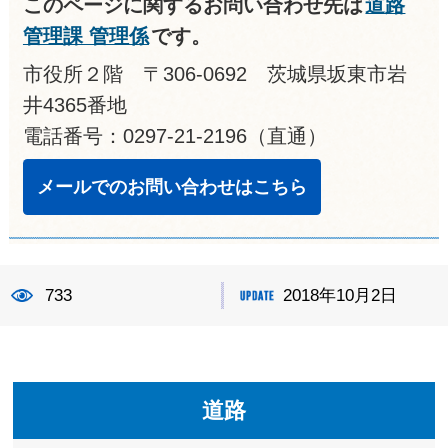
このページに関するお問い合わせ先は
道路
管理課 管理係
です。
市役所２階 〒306-0692 茨城県坂東市岩
井4365番地
電話番号：0297-21-2196（直通）
メールでのお問い合わせはこちら
733
2018年10月2日
道路