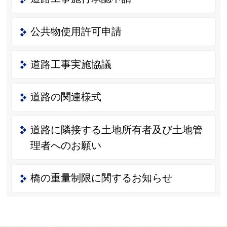
公共物使用許可申請
道路工事実施協議
道路の関連様式
道路に隣接する土地所有者及び土地管
理者へのお願い
橋の重量制限に関するお知らせ