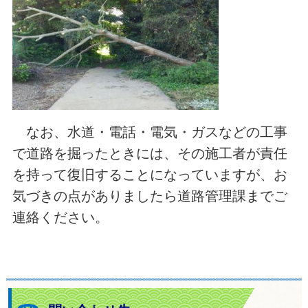
なお、水道・電話・電気・ガスなどの工事
で道路を掘ったときには、その施工者が責任
を持って復旧することになっていますが、お
気づきの点がありましたら道路管理課までご
連絡ください。