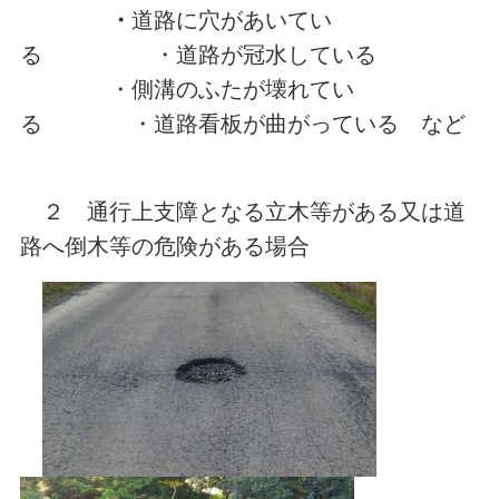
・
道路に穴があいてい
る
・道路が冠水している
・側溝のふたが壊れてい
る
・道路看板が曲がっている
など
２ 通行上支障となる立木等がある又は道
路へ倒木等の危険がある場合