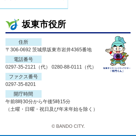
坂東市役所
住所
〒306-0692 茨城県坂東市岩井4365番地
電話番号
0297-35-2121（代） 0280-88-0111（代）
ファクス番号
0297-35-8201
開庁時間
午前8時30分から午後5時15分
（土曜・日曜・祝日及び年末年始を除く）
© BANDO CITY.