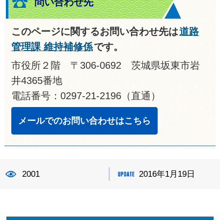
問い合わせ先
このページに関するお問い合わせ先は
道路
管理課 維持補修係
です。
市役所２階 〒306-0692 茨城県坂東市岩
井4365番地
電話番号：0297-21-2196（直通）
メールでのお問い合わせはこちら
2001
2016年1月19日