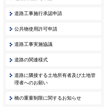
道路工事施行承認申請
公共物使用許可申請
道路工事実施協議
道路の関連様式
道路に隣接する土地所有者及び土地管
理者へのお願い
橋の重量制限に関するお知らせ