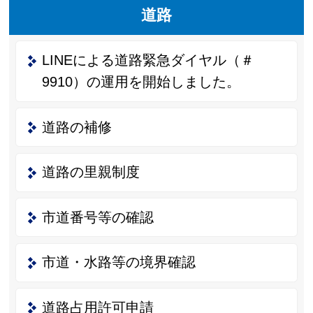
道路
LINEによる道路緊急ダイヤル（＃
9910）の運用を開始しました。
道路の補修
道路の里親制度
市道番号等の確認
市道・水路等の境界確認
道路占用許可申請