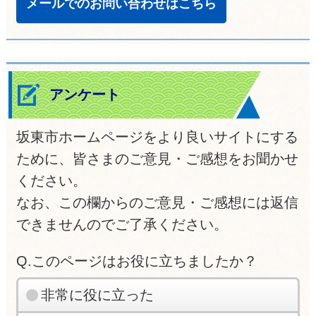
メールでのお問い合わせはこちら
アンケート
坂東市ホームページをより良いサイトにする
ために、皆さまのご意見・ご感想をお聞かせ
ください。
なお、この欄からのご意見・ご感想には返信
できませんのでご了承ください。
Q.このページはお役に立ちましたか？
非常に役に立った