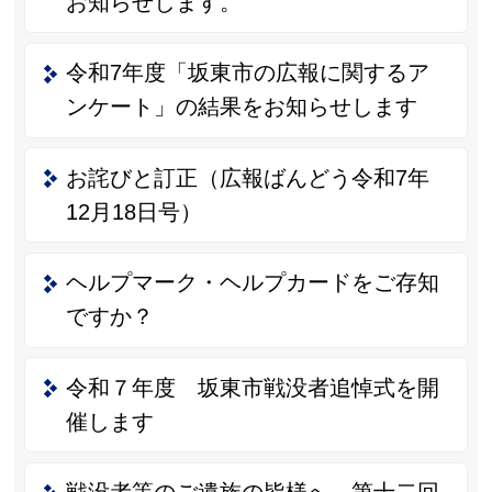
お知らせします。
令和7年度「坂東市の広報に関するア
ンケート」の結果をお知らせします
お詫びと訂正（広報ばんどう令和7年
12月18日号）
ヘルプマーク・ヘルプカードをご存知
ですか？
令和７年度 坂東市戦没者追悼式を開
催します