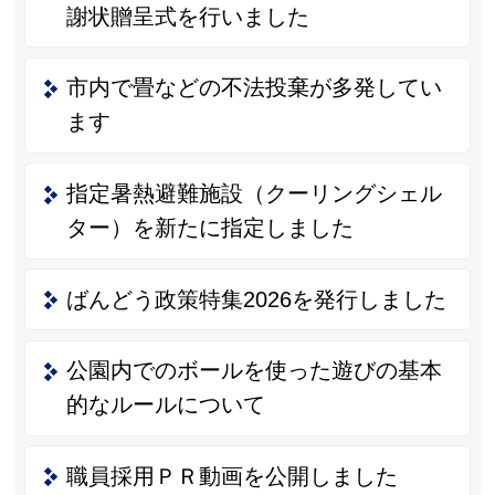
謝状贈呈式を行いました
市内で畳などの不法投棄が多発してい
ます
指定暑熱避難施設（クーリングシェル
ター）を新たに指定しました
ばんどう政策特集2026を発行しました
公園内でのボールを使った遊びの基本
的なルールについて
職員採用ＰＲ動画を公開しました