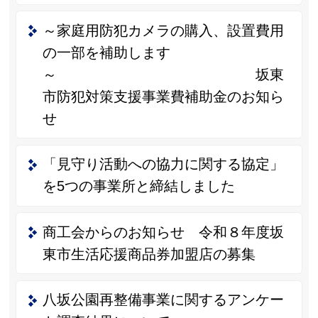
～家庭用防犯カメラの購入、設置費用
の一部を補助します
～ 坂東
市防犯対策支援事業費補助金のお知ら
せ
「見守り活動への協力に関する協定」
を5つの事業所と締結しました
商工会からのお知らせ 令和８年度坂
東市生活応援商品券加盟店の募集
八坂公園再整備事業に関するアンケー