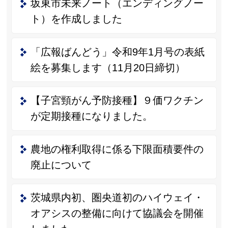
坂東市未来ノート（エンディングノー
ト）を作成しました
「広報ばんどう」令和9年1月号の表紙
絵を募集します（11月20日締切）
【子宮頸がん予防接種】９価ワクチン
が定期接種になりました。
農地の権利取得に係る下限面積要件の
廃止について
茨城県内初、圏央道初のハイウェイ・
オアシスの整備に向けて協議会を開催