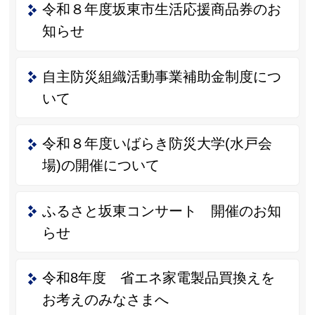
令和８年度坂東市生活応援商品券のお
知らせ
自主防災組織活動事業補助金制度につ
いて
令和８年度いばらき防災大学(水戸会
場)の開催について
ふるさと坂東コンサート 開催のお知
らせ
令和8年度 省エネ家電製品買換えを
お考えのみなさまへ