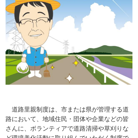
道路里親制度は、市または県が管理する道
路において、地域住民・団体や企業などの皆
さんに、ボランティアで道路清掃や草刈りな
ど環境美化活動に取り組んでいただく制度で