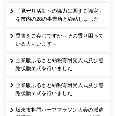
「見守り活動への協力に関する協定」
を市内の28の事業所と締結しました
香害をご存じですか～その香り困って
いる人もいます～
企業版ふるさと納税寄附受入式及び感
謝状贈呈式を行いました
企業版ふるさと納税寄附受入式及び感
謝状贈呈式を行いました
坂東市将門ハーフマラソン大会の派遣