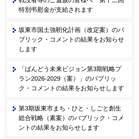
戦没者等のご遺族の皆様へ 第十二回
特別弔慰金が支給されます
坂東市国土強靭化計画（改定案）のパ
ブリック・コメントの結果をお知らせ
します
「ばんどう未来ビジョン第3期戦略プ
ラン2026-2029（案）」のパブリッ
ク・コメントの結果をお知らせします
第3期坂東市まち・ひと・しごと創生
総合戦略（素案）のパブリック・コメ
ントの結果をお知らせします