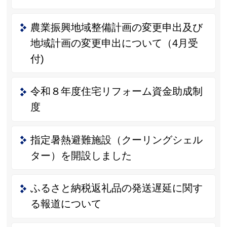
農業振興地域整備計画の変更申出及び
地域計画の変更申出について（4月受
付)
令和８年度住宅リフォーム資金助成制
度
指定暑熱避難施設（クーリングシェル
ター）を開設しました
ふるさと納税返礼品の発送遅延に関す
る報道について