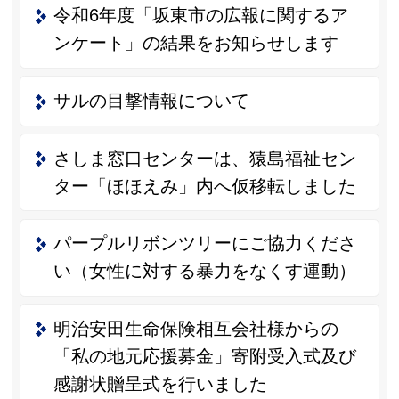
令和6年度「坂東市の広報に関するア
ンケート」の結果をお知らせします
サルの目撃情報について
さしま窓口センターは、猿島福祉セン
ター「ほほえみ」内へ仮移転しました
パープルリボンツリーにご協力くださ
い（女性に対する暴力をなくす運動）
明治安田生命保険相互会社様からの
「私の地元応援募金」寄附受入式及び
感謝状贈呈式を行いました