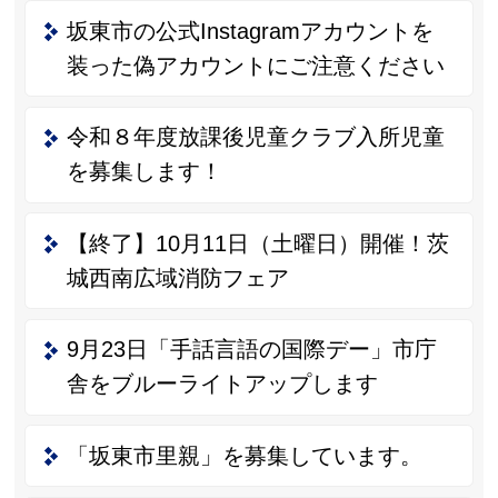
坂東市の公式Instagramアカウントを
装った偽アカウントにご注意ください
令和８年度放課後児童クラブ入所児童
を募集します！
【終了】10月11日（土曜日）開催！茨
城西南広域消防フェア
9月23日「手話言語の国際デー」市庁
舎をブルーライトアップします
「坂東市里親」を募集しています。