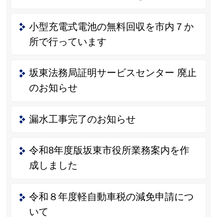
小型充電式電池の無料回収を市内７か
所で行っています
坂東法務局証明サービスセンター 廃止
のお知らせ
漏水工事完了のお知らせ
令和8年度版坂東市役所業務案内を作
成しました
令和８年度軽自動車税の減免申請につ
いて