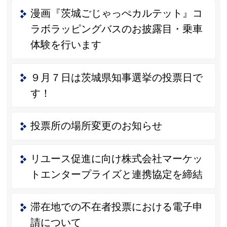
漫画『茨城ごじゃっぺカルテット』コ
ラボラッピングバスのお披露目・乗車
体験を行います
９月７日は茨城県知事選挙の投票日で
す！
投票所の場所変更のお知らせ
リユース促進に向け株式会社マーケッ
トエンタープライズと連携協定を締結
滞在地での不在者投票における電子申
請について