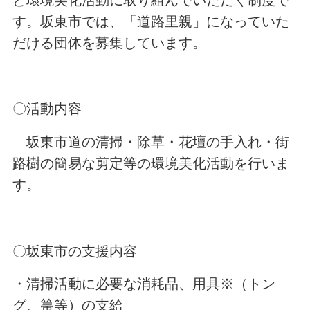
す。坂東市では、「道路里親」になっていた
だける団体を募集しています。
〇活動内容
坂東市道の清掃・除草・花壇の手入れ・街
路樹の簡易な剪定等の環境美化活動を行いま
す。
〇坂東市の支援内容
・清掃活動に必要な消耗品、用具※（トン
グ、箒等）の支給