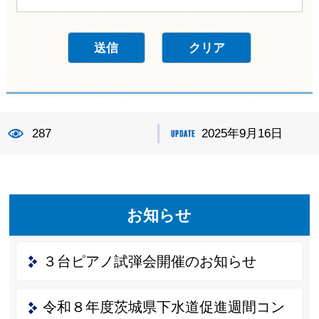
287
2025年9月16日
お知らせ
３台ピアノ試弾会開催のお知らせ
令和８年度茨城県下水道促進週間コン