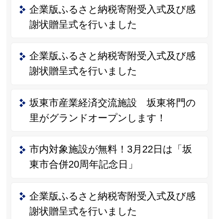
企業版ふるさと納税寄附受入式及び感
謝状贈呈式を行いました
企業版ふるさと納税寄附受入式及び感
謝状贈呈式を行いました
坂東市産業経済交流施設 坂東将門の
里がグランドオープンします！
市内対象施設が無料！3月22日は「坂
東市合併20周年記念日」
企業版ふるさと納税寄附受入式及び感
謝状贈呈式を行いました