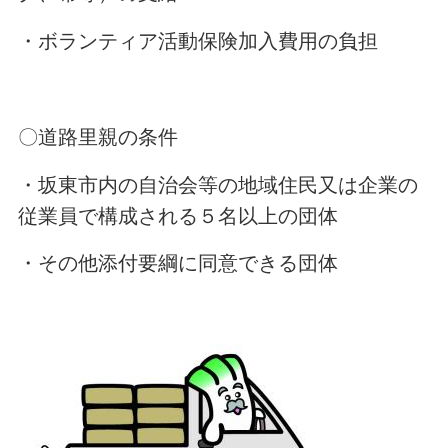
・ボランティア活動保険加入費用の負担
〇道路里親の条件
・坂東市内の自治会等の地域住民又は企業の
従業員で構成される５名以上の団体
・その他添付要綱に同意できる団体