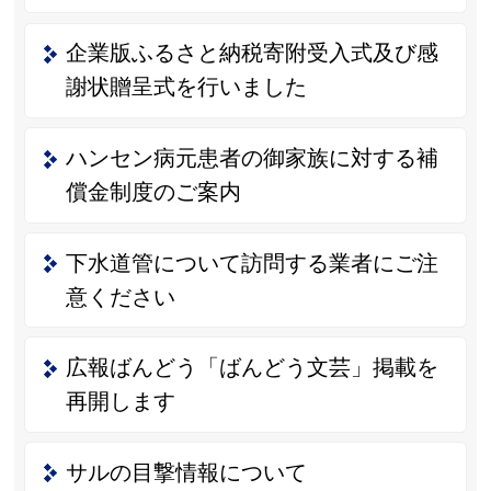
企業版ふるさと納税寄附受入式及び感
謝状贈呈式を行いました
ハンセン病元患者の御家族に対する補
償金制度のご案内
下水道管について訪問する業者にご注
意ください
広報ばんどう「ばんどう文芸」掲載を
再開します
サルの目撃情報について