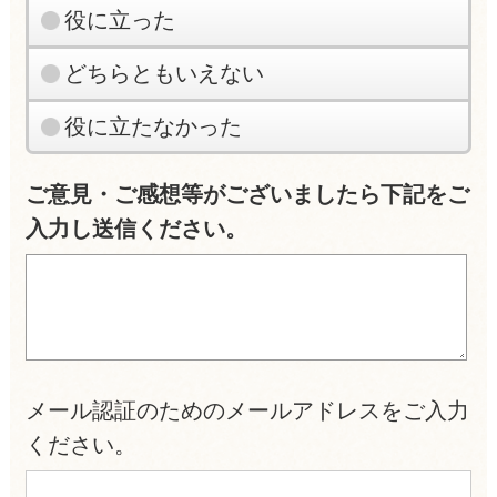
役に立った
どちらともいえない
役に立たなかった
ご意見・ご感想等がございましたら下記をご
入力し送信ください。
メール認証のためのメールアドレスをご入力
ください。