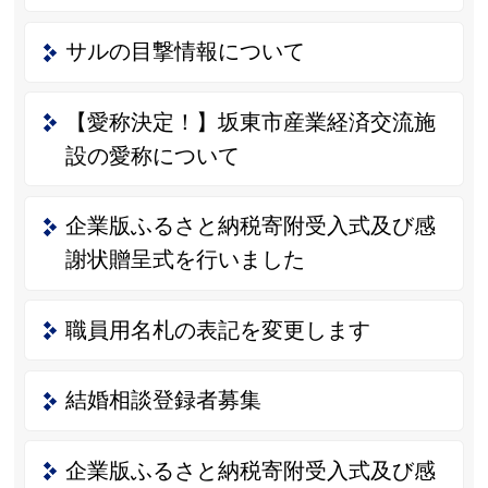
サルの目撃情報について
【愛称決定！】坂東市産業経済交流施
設の愛称について
企業版ふるさと納税寄附受入式及び感
謝状贈呈式を行いました
職員用名札の表記を変更します
結婚相談登録者募集
企業版ふるさと納税寄附受入式及び感