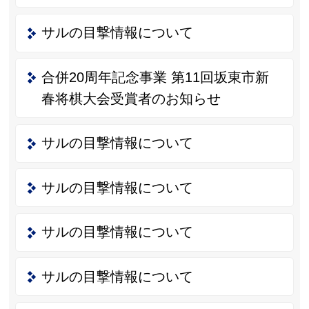
サルの目撃情報について
合併20周年記念事業 第11回坂東市新
春将棋大会受賞者のお知らせ
サルの目撃情報について
サルの目撃情報について
サルの目撃情報について
サルの目撃情報について