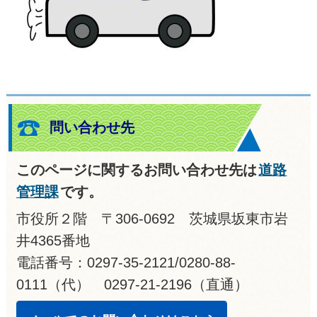
問い合わせ先
このページに関するお問い合わせ先は
道路
管理課
です。
市役所２階 〒306-0692 茨城県坂東市岩
井4365番地
電話番号：0297-35-2121/0280-88-
0111（代） 0297-21-2196（直通）