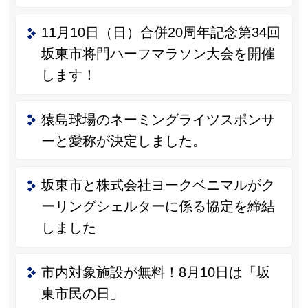
11月10日（日）合併20周年記念第34回
坂東市将門ハーフマラソン大会を開催
します！
猿島球場のネーミングライツスポンサ
ーと愛称が決定しました。
坂東市と株式会社ヨークベニマルがク
ーリングシェルターに係る協定を締結
しました
市内対象施設が無料！8月10日は「坂
東市民の日」