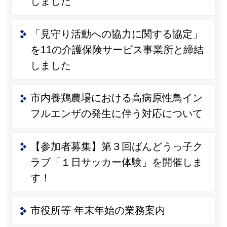
しました
「見守り活動への協力に関する協定」
を11の介護保険サービス事業所と締結
しました
市内養鶏農場における高病原性鳥イン
フルエンザの発生に伴う対応について
【参加者募集】第３回ばんどうっ子ク
ラブ「１日サッカー体験」を開催しま
す！
市役所等 年末年始の業務案内