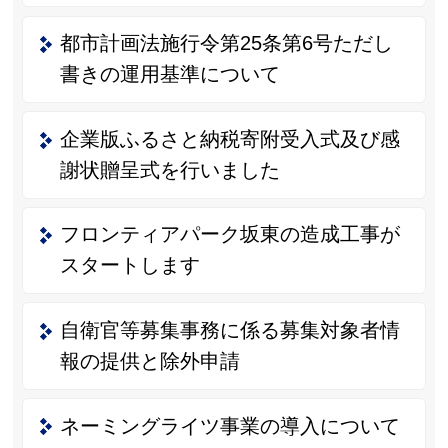
都市計画法施行令第25条第6号ただし
書きの運用基準について
企業版ふるさと納税寄附受入式及び感
謝状贈呈式を行いました
フロンティアパーク坂東の造成工事が
スタートします
自衛官等募集事務に係る募集対象者情
報の提供と除外申請
ネーミングライツ事業の導入について