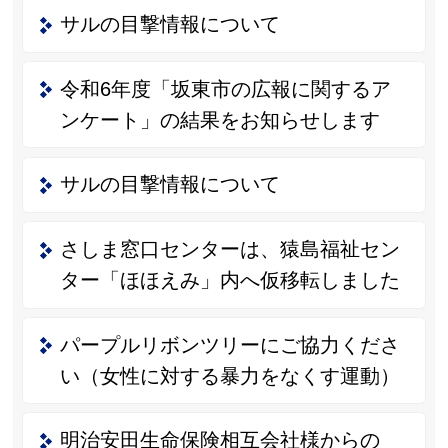
サルの目撃情報について
令和6年度「坂東市の広報に関するア
ンケート」の結果をお知らせします
サルの目撃情報について
さしま窓口センターは、猿島福祉セン
ター「ほほえみ」内へ仮移転しました
パープルリボンツリーにご協力くださ
い（女性に対する暴力をなくす運動）
明治安田生命保険相互会社様からの