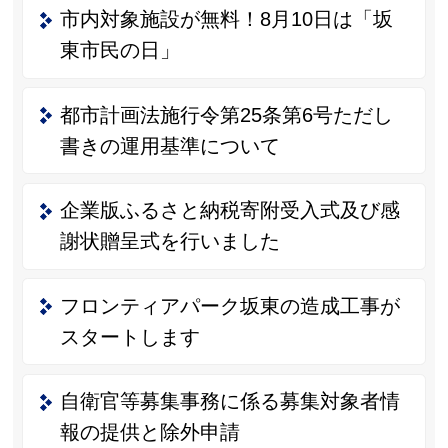
市内対象施設が無料！8月10日は「坂
東市民の日」
都市計画法施行令第25条第6号ただし
書きの運用基準について
企業版ふるさと納税寄附受入式及び感
謝状贈呈式を行いました
フロンティアパーク坂東の造成工事が
スタートします
自衛官等募集事務に係る募集対象者情
報の提供と除外申請