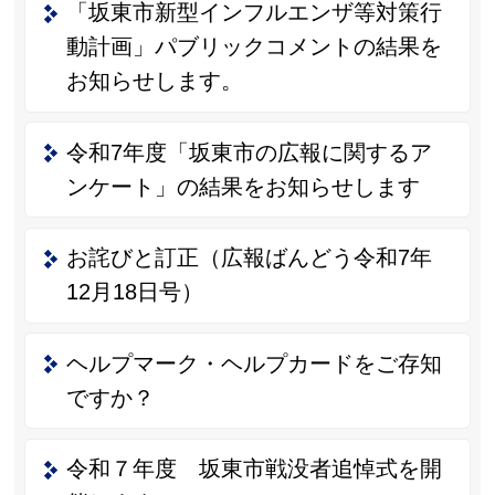
「坂東市新型インフルエンザ等対策行
動計画」パブリックコメントの結果を
お知らせします。
令和7年度「坂東市の広報に関するア
ンケート」の結果をお知らせします
お詫びと訂正（広報ばんどう令和7年
12月18日号）
ヘルプマーク・ヘルプカードをご存知
ですか？
令和７年度 坂東市戦没者追悼式を開