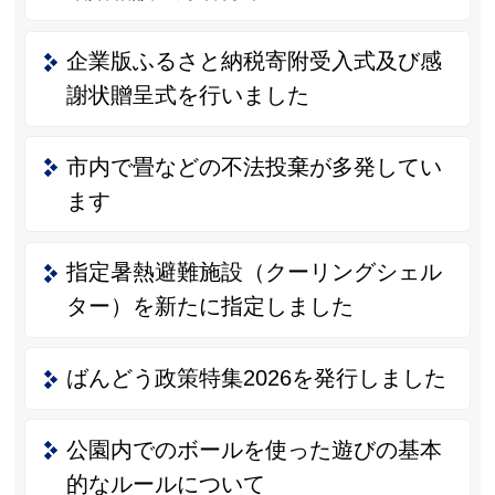
企業版ふるさと納税寄附受入式及び感
謝状贈呈式を行いました
市内で畳などの不法投棄が多発してい
ます
指定暑熱避難施設（クーリングシェル
ター）を新たに指定しました
ばんどう政策特集2026を発行しました
公園内でのボールを使った遊びの基本
的なルールについて