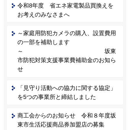
令和8年度 省エネ家電製品買換えを
お考えのみなさまへ
～家庭用防犯カメラの購入、設置費用
の一部を補助します
～ 坂東
市防犯対策支援事業費補助金のお知ら
せ
「見守り活動への協力に関する協定」
を5つの事業所と締結しました
商工会からのお知らせ 令和８年度坂
東市生活応援商品券加盟店の募集