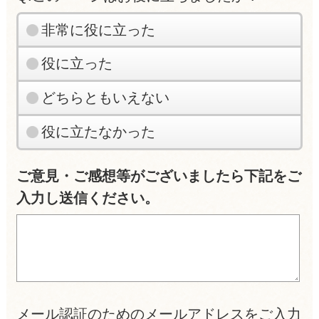
非常に役に立った
役に立った
どちらともいえない
役に立たなかった
ご意見・ご感想等がございましたら下記をご
入力し送信ください。
メール認証のためのメールアドレスをご入力