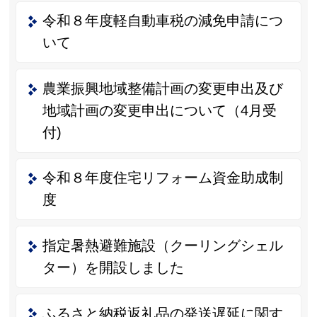
令和８年度軽自動車税の減免申請につ
いて
農業振興地域整備計画の変更申出及び
地域計画の変更申出について（4月受
付)
令和８年度住宅リフォーム資金助成制
度
指定暑熱避難施設（クーリングシェル
ター）を開設しました
ふるさと納税返礼品の発送遅延に関す