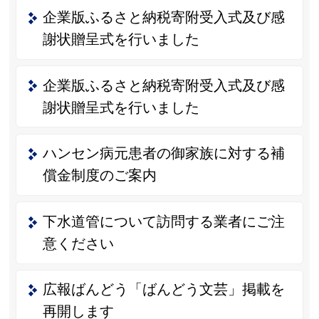
企業版ふるさと納税寄附受入式及び感
謝状贈呈式を行いました
企業版ふるさと納税寄附受入式及び感
謝状贈呈式を行いました
ハンセン病元患者の御家族に対する補
償金制度のご案内
下水道管について訪問する業者にご注
意ください
広報ばんどう「ばんどう文芸」掲載を
再開します