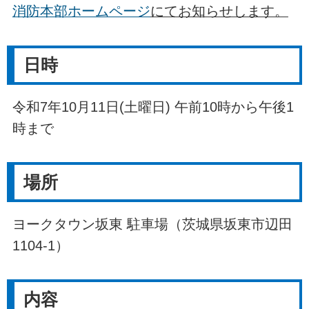
消防本部ホームページ
にてお知らせします。
日時
令和7年10月11日(土曜日) 午前10時から午後1
時まで
場所
ヨークタウン坂東 駐車場（茨城県坂東市辺田
1104-1）
内容