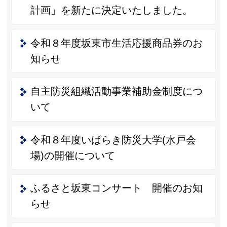
計画」を新たに決定いたしました。
令和８年度坂東市生活応援商品券のお
知らせ
自主防災組織活動事業補助金制度につ
いて
令和８年度いばらき防災大学(水戸会
場)の開催について
ふるさと坂東コンサート 開催のお知
らせ