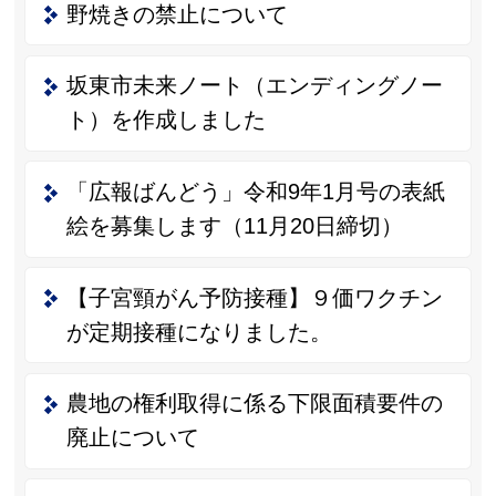
野焼きの禁止について
坂東市未来ノート（エンディングノー
ト）を作成しました
「広報ばんどう」令和9年1月号の表紙
絵を募集します（11月20日締切）
【子宮頸がん予防接種】９価ワクチン
が定期接種になりました。
農地の権利取得に係る下限面積要件の
廃止について