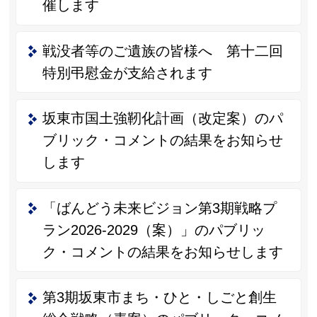
催します
戦没者等のご遺族の皆様へ 第十二回
特別弔慰金が支給されます
坂東市国土強靭化計画（改定案）のパ
ブリック・コメントの結果をお知らせ
します
「ばんどう未来ビジョン第3期戦略プ
ラン2026-2029（案）」のパブリッ
ク・コメントの結果をお知らせします
第3期坂東市まち・ひと・しごと創生