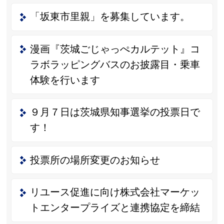
「坂東市里親」を募集しています。
漫画『茨城ごじゃっぺカルテット』コ
ラボラッピングバスのお披露目・乗車
体験を行います
９月７日は茨城県知事選挙の投票日で
す！
投票所の場所変更のお知らせ
リユース促進に向け株式会社マーケッ
トエンタープライズと連携協定を締結