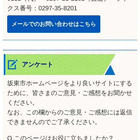
クス番号：0297-35-8201
メールでのお問い合わせはこちら
アンケート
坂東市ホームページをより良いサイトにする
ために、皆さまのご意見・ご感想をお聞かせ
ください。
なお、この欄からのご意見・ご感想には返信
できませんのでご了承ください。
Q.このページはお役に立ちましたか？