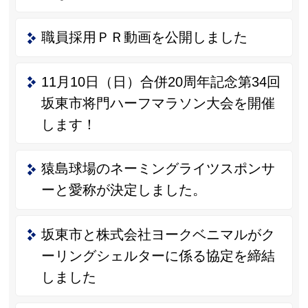
職員採用ＰＲ動画を公開しました
11月10日（日）合併20周年記念第34回
坂東市将門ハーフマラソン大会を開催
します！
猿島球場のネーミングライツスポンサ
ーと愛称が決定しました。
坂東市と株式会社ヨークベニマルがク
ーリングシェルターに係る協定を締結
しました