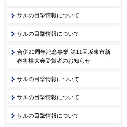
サルの目撃情報について
サルの目撃情報について
合併20周年記念事業 第11回坂東市新
春将棋大会受賞者のお知らせ
サルの目撃情報について
サルの目撃情報について
サルの目撃情報について