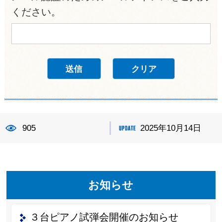
ください。
905
2025年10月14日
お知らせ
３台ピアノ試弾会開催のお知らせ