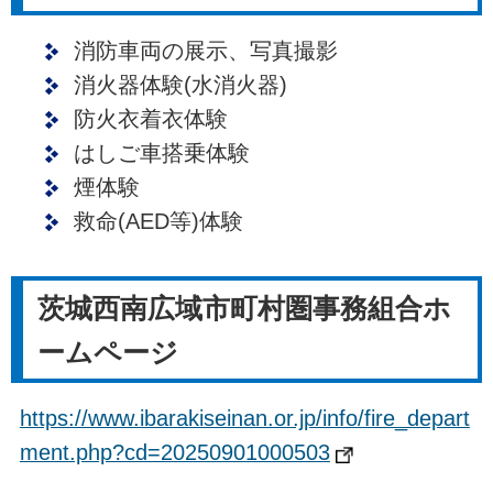
消防車両の展示、写真撮影
消火器体験(水消火器)
防火衣着衣体験
はしご車搭乗体験
煙体験
救命(AED等)体験
茨城西南広域市町村圏事務組合ホ
ームページ
https://www.ibarakiseinan.or.jp/info/fire_depart
ment.php?cd=20250901000503