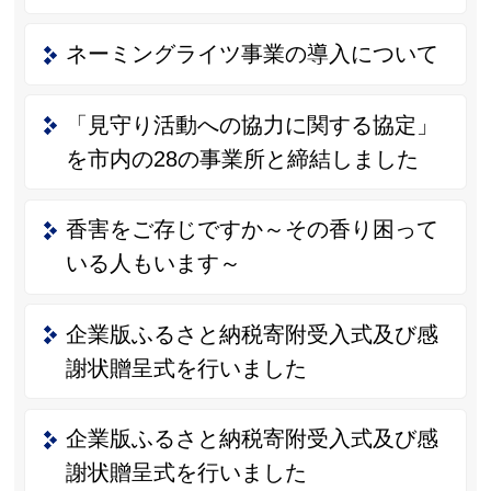
ネーミングライツ事業の導入について
「見守り活動への協力に関する協定」
を市内の28の事業所と締結しました
香害をご存じですか～その香り困って
いる人もいます～
企業版ふるさと納税寄附受入式及び感
謝状贈呈式を行いました
企業版ふるさと納税寄附受入式及び感
謝状贈呈式を行いました