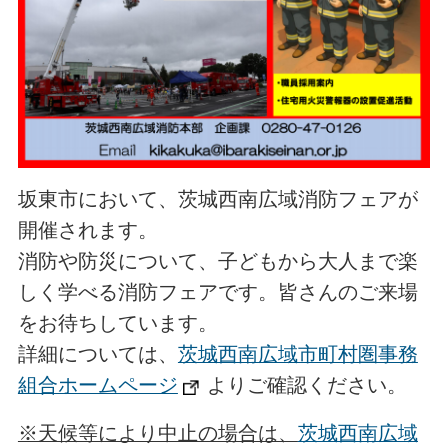
坂東市において、茨城西南広域消防フェアが
開催されます。
消防や防災について、子どもから大人まで楽
しく学べる消防フェアです。皆さんのご来場
をお待ちしています。
詳細については、
茨城西南広域市町村圏事務
組合ホームページ
よりご確認ください。
※天候等により中止の場合は、
茨城西南広域