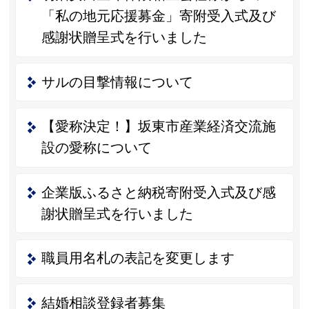
「私の地元応援募金」寄附受入式及び
感謝状贈呈式を行いました
サルの目撃情報について
【愛称決定！】坂東市産業経済交流施
設の愛称について
企業版ふるさと納税寄附受入式及び感
謝状贈呈式を行いました
職員用名札の表記を変更します
結婚相談登録者募集