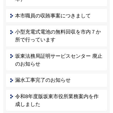
本市職員の収賄事案につきまして
小型充電式電池の無料回収を市内７か
所で行っています
坂東法務局証明サービスセンター 廃止
のお知らせ
漏水工事完了のお知らせ
令和8年度版坂東市役所業務案内を作
成しました