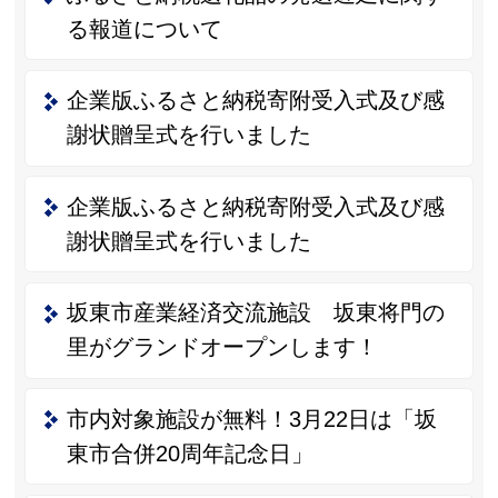
る報道について
企業版ふるさと納税寄附受入式及び感
謝状贈呈式を行いました
企業版ふるさと納税寄附受入式及び感
謝状贈呈式を行いました
坂東市産業経済交流施設 坂東将門の
里がグランドオープンします！
市内対象施設が無料！3月22日は「坂
東市合併20周年記念日」