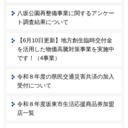
八坂公園再整備事業に関するアンケー
ト調査結果について
【6月10日更新】地方創生臨時交付金
を活用した物価高騰対策事業を実施中
です！（4事業）
令和８年度の県民交通災害共済の加入
受付について
令和８年度坂東市生活応援商品券加盟
店一覧