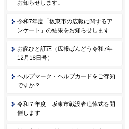
お知らせします。
令和7年度「坂東市の広報に関するア
ンケート」の結果をお知らせします
お詫びと訂正（広報ばんどう令和7年
12月18日号）
ヘルプマーク・ヘルプカードをご存知
ですか？
令和７年度 坂東市戦没者追悼式を開
催します