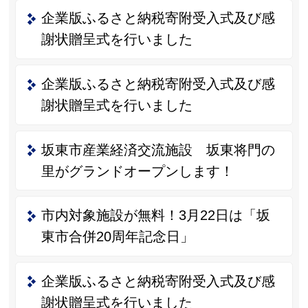
企業版ふるさと納税寄附受入式及び感
謝状贈呈式を行いました
企業版ふるさと納税寄附受入式及び感
謝状贈呈式を行いました
坂東市産業経済交流施設 坂東将門の
里がグランドオープンします！
市内対象施設が無料！3月22日は「坂
東市合併20周年記念日」
企業版ふるさと納税寄附受入式及び感
謝状贈呈式を行いました