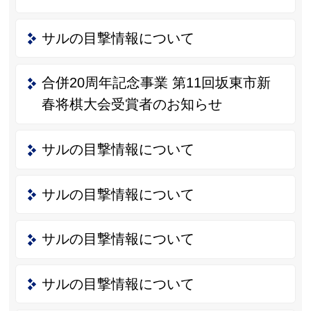
サルの目撃情報について
合併20周年記念事業 第11回坂東市新
春将棋大会受賞者のお知らせ
サルの目撃情報について
サルの目撃情報について
サルの目撃情報について
サルの目撃情報について