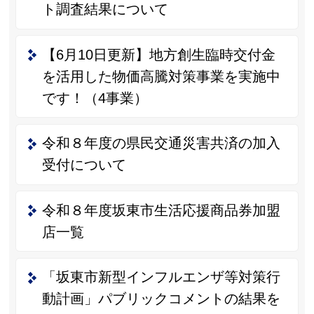
ト調査結果について
【6月10日更新】地方創生臨時交付金
を活用した物価高騰対策事業を実施中
です！（4事業）
令和８年度の県民交通災害共済の加入
受付について
令和８年度坂東市生活応援商品券加盟
店一覧
「坂東市新型インフルエンザ等対策行
動計画」パブリックコメントの結果を