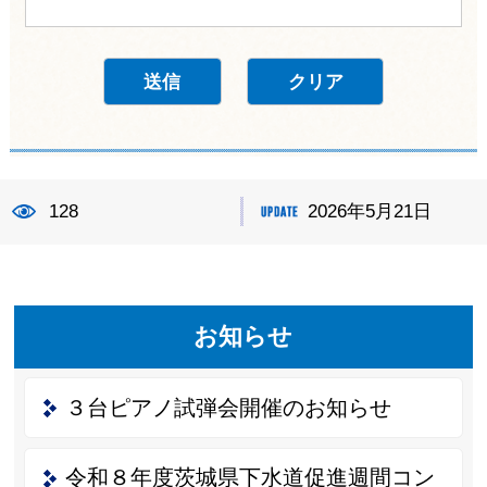
128
2026年5月21日
お知らせ
３台ピアノ試弾会開催のお知らせ
令和８年度茨城県下水道促進週間コン