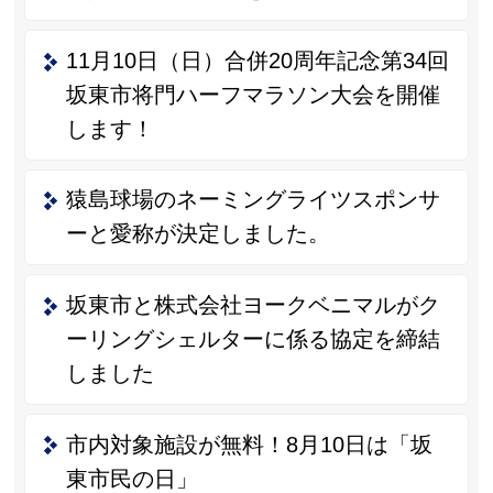
11月10日（日）合併20周年記念第34回
坂東市将門ハーフマラソン大会を開催
します！
猿島球場のネーミングライツスポンサ
ーと愛称が決定しました。
坂東市と株式会社ヨークベニマルがク
ーリングシェルターに係る協定を締結
しました
市内対象施設が無料！8月10日は「坂
東市民の日」