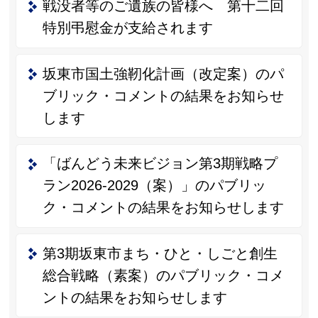
戦没者等のご遺族の皆様へ 第十二回
特別弔慰金が支給されます
坂東市国土強靭化計画（改定案）のパ
ブリック・コメントの結果をお知らせ
します
「ばんどう未来ビジョン第3期戦略プ
ラン2026-2029（案）」のパブリッ
ク・コメントの結果をお知らせします
第3期坂東市まち・ひと・しごと創生
総合戦略（素案）のパブリック・コメ
ントの結果をお知らせします