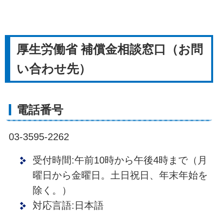
厚生労働省 補償金相談窓口（お問
い合わせ先）
電話番号
03-3595-2262
受付時間:午前10時から午後4時まで（月
曜日から金曜日。土日祝日、年末年始を
除く。）
対応言語:日本語