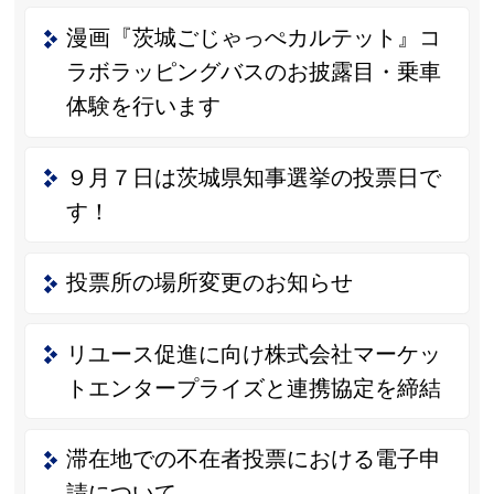
漫画『茨城ごじゃっぺカルテット』コ
ラボラッピングバスのお披露目・乗車
体験を行います
９月７日は茨城県知事選挙の投票日で
す！
投票所の場所変更のお知らせ
リユース促進に向け株式会社マーケッ
トエンタープライズと連携協定を締結
滞在地での不在者投票における電子申
請について