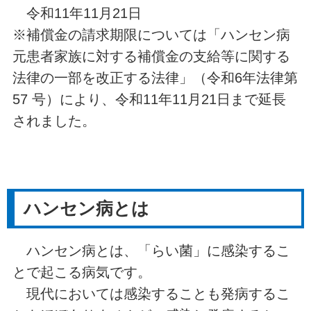
令和11年11月21日
※補償金の請求期限については「ハンセン病
元患者家族に対する補償金の支給等に関する
法律の一部を改正する法律」（令和6年法律第
57 号）により、令和11年11月21日まで延長
されました。
ハンセン病とは
ハンセン病とは、「らい菌」に感染するこ
とで起こる病気です。
現代においては感染することも発病するこ