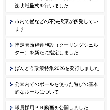
謝状贈呈式を行いました
市内で畳などの不法投棄が多発してい
ます
指定暑熱避難施設（クーリングシェル
ター）を新たに指定しました
ばんどう政策特集2026を発行しました
公園内でのボールを使った遊びの基本
的なルールについて
職員採用ＰＲ動画を公開しました