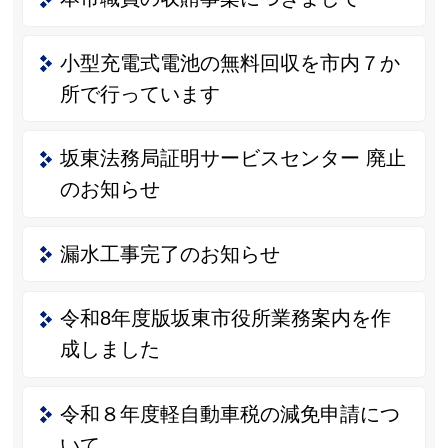
小型充電式電池の無料回収を市内７か
所で行っています
坂東法務局証明サービスセンター 廃止
のお知らせ
漏水工事完了のお知らせ
令和8年度版坂東市役所業務案内を作
成しました
令和８年度軽自動車税の減免申請につ
いて