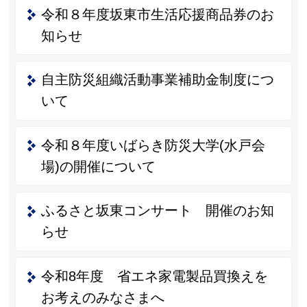
令和８年度坂東市生活応援商品券のお
知らせ
自主防災組織活動事業補助金制度につ
いて
令和８年度いばらき防災大学(水戸会
場)の開催について
ふるさと坂東コンサート 開催のお知
らせ
令和8年度 省エネ家電製品買換えを
お考えのみなさまへ