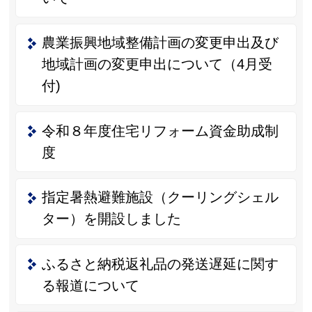
農業振興地域整備計画の変更申出及び
地域計画の変更申出について（4月受
付)
令和８年度住宅リフォーム資金助成制
度
指定暑熱避難施設（クーリングシェル
ター）を開設しました
ふるさと納税返礼品の発送遅延に関す
る報道について