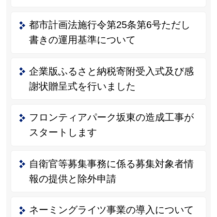
都市計画法施行令第25条第6号ただし
書きの運用基準について
企業版ふるさと納税寄附受入式及び感
謝状贈呈式を行いました
フロンティアパーク坂東の造成工事が
スタートします
自衛官等募集事務に係る募集対象者情
報の提供と除外申請
ネーミングライツ事業の導入について