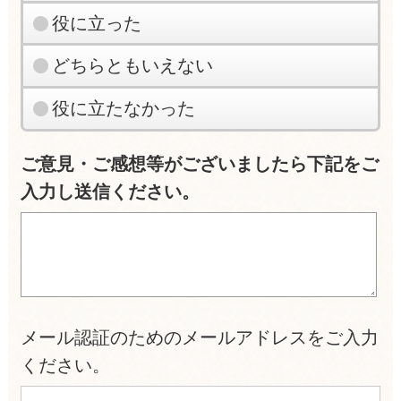
役に立った
どちらともいえない
役に立たなかった
ご意見・ご感想等がございましたら下記をご
入力し送信ください。
メール認証のためのメールアドレスをご入力
ください。