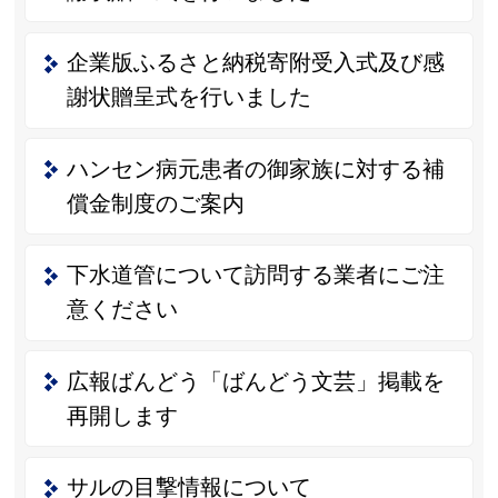
企業版ふるさと納税寄附受入式及び感
謝状贈呈式を行いました
ハンセン病元患者の御家族に対する補
償金制度のご案内
下水道管について訪問する業者にご注
意ください
広報ばんどう「ばんどう文芸」掲載を
再開します
サルの目撃情報について