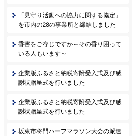
「見守り活動への協力に関する協定」
を市内の28の事業所と締結しました
香害をご存じですか～その香り困って
いる人もいます～
企業版ふるさと納税寄附受入式及び感
謝状贈呈式を行いました
企業版ふるさと納税寄附受入式及び感
謝状贈呈式を行いました
坂東市将門ハーフマラソン大会の派遣