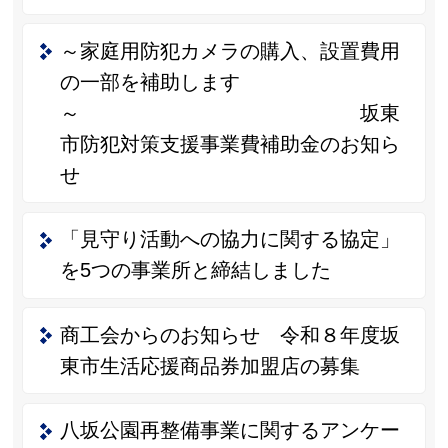
～家庭用防犯カメラの購入、設置費用
の一部を補助します
～ 坂東
市防犯対策支援事業費補助金のお知ら
せ
「見守り活動への協力に関する協定」
を5つの事業所と締結しました
商工会からのお知らせ 令和８年度坂
東市生活応援商品券加盟店の募集
八坂公園再整備事業に関するアンケー