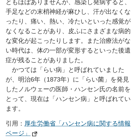
ともほぼありませんが、感染し発病すると、
手足などの末梢神経が麻ひし、汗が出なくな
ったり、痛い、熱い、冷たいといった感覚が
なくなることがあり、皮ふにさまざまな病的
な変化が起こったりします。また治療法がな
い時代は、体の一部が変形するといった後遺
症が残ることがありました。
かつては「らい病」と呼ばれていました
が、明治6年（1873年）に「らい菌」を発見
したノルウェーの医師・ハンセン氏の名前を
とって、現在は「ハンセン病」と呼ばれてい
ます。
引用：
厚生労働省「ハンセン病に関する情報
ページ」