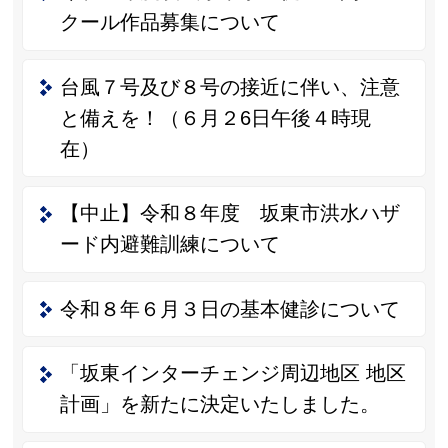
クール作品募集について
台風７号及び８号の接近に伴い、注意
と備えを！（６月２6日午後４時現
在）
【中止】令和８年度 坂東市洪水ハザ
ード内避難訓練について
令和８年６月３日の基本健診について
「坂東インターチェンジ周辺地区 地区
計画」を新たに決定いたしました。