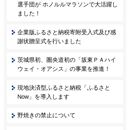
選手団が ホノルルマラソンで大活躍し
ました！
企業版ふるさと納税寄附受入式及び感
謝状贈呈式を行いました
茨城県初、圏央道初の「坂東ＰＡハイ
ウェイ・オアシス」の事業を推進！
現地決済型ふるさと納税「ふるさと
Now」を導入します
野焼きの禁止について