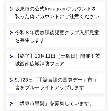
坂東市の公式Instagramアカウントを
装った偽アカウントにご注意ください
令和８年度放課後児童クラブ入所児童
を募集します！
【終了】10月11日（土曜日）開催！茨
城西南広域消防フェア
9月23日「手話言語の国際デー」市庁
舎をブルーライトアップします
「坂東市里親」を募集しています。