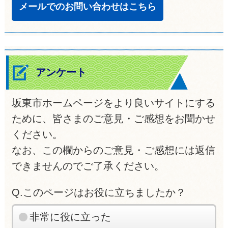
メールでのお問い合わせはこちら
アンケート
坂東市ホームページをより良いサイトにする
ために、皆さまのご意見・ご感想をお聞かせ
ください。
なお、この欄からのご意見・ご感想には返信
できませんのでご了承ください。
Q.このページはお役に立ちましたか？
非常に役に立った