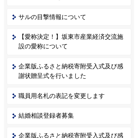
サルの目撃情報について
【愛称決定！】坂東市産業経済交流施
設の愛称について
企業版ふるさと納税寄附受入式及び感
謝状贈呈式を行いました
職員用名札の表記を変更します
結婚相談登録者募集
企業版ふるさと納税寄附受入式及び感