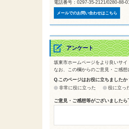
電話番号：0297-35-2121/0280-88
メールでのお問い合わせはこちら
アンケート
坂東市ホームページをより良いサイ
なお、この欄からのご意見・ご感想
Q.このページはお役に立ちましたか
非常に役に立った
役に立っ
ご意見・ご感想等がございましたら