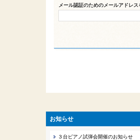
メール認証のためのメールアドレス
お知らせ
３台ピアノ試弾会開催のお知らせ