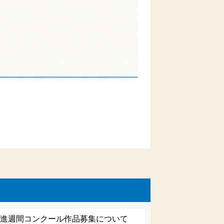
促進週間コンクール作品募集について