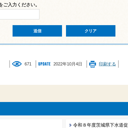
をご入力ください。
671
2022年10月4日
印刷する
令和８年度茨城県下水道