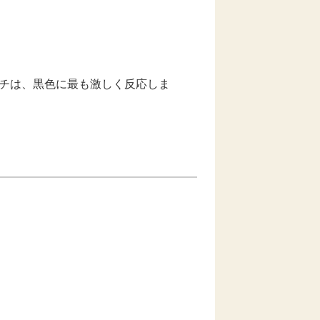
チは、黒色に最も激しく反応しま