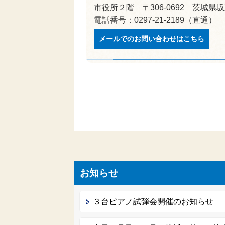
市役所２階 〒306-0692 茨城県
電話番号：0297-21-2189（直通） 
メールでのお問い合わせはこちら
お知らせ
３台ピアノ試弾会開催のお知らせ