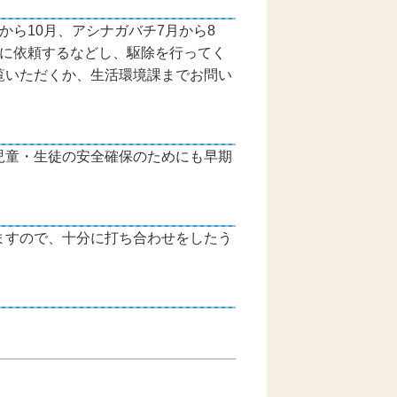
から10月、アシナガバチ7月から8
に依頼するなどし、駆除を行ってく
覧いただくか、生活環境課までお問い
児童・生徒の安全確保のためにも早期
ますので、十分に打ち合わせをしたう