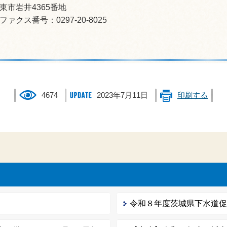
坂東市岩井4365番地
ファクス番号：0297-20-8025
4674
2023年7月11日
印刷する
令和８年度茨城県下水道