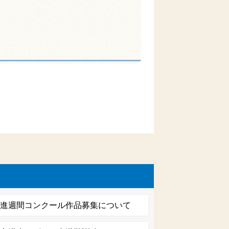
促進週間コンクール作品募集について