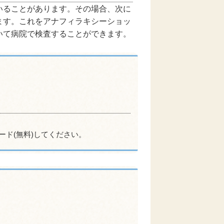
いることがあります。その場合、次に
ます。これをアナフィラキシーショッ
いて病院で検査することができます。
ード(無料)してください。