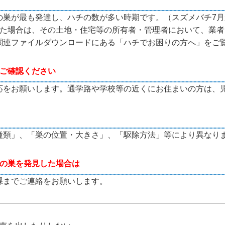
の巣が最も発達し、ハチの数が多い時期です。
（
スズメバチ7月
た場合は、その土地・住宅等の所有者・管理者において、
業者
関連ファイルダウンロードにある「ハチでお困りの方へ」をご
ご確認ください
応をお願いします。通学路や学校等の近くにお住まいの方は、
。
種類」、「巣の位置・大きさ」、「駆除方法」等により異なり
の巣を発見した場合は
課までご連絡をお願いします。