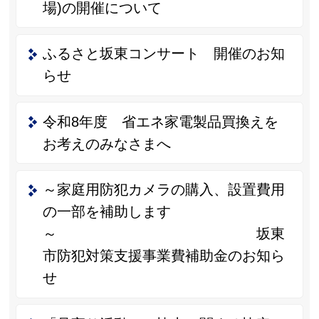
場)の開催について
ふるさと坂東コンサート 開催のお知
らせ
令和8年度 省エネ家電製品買換えを
お考えのみなさまへ
～家庭用防犯カメラの購入、設置費用
の一部を補助します
～ 坂東
市防犯対策支援事業費補助金のお知ら
せ