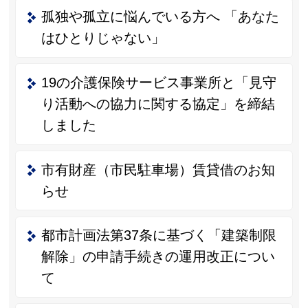
孤独や孤立に悩んでいる方へ 「あなた
はひとりじゃない」
19の介護保険サービス事業所と「見守
り活動への協力に関する協定」を締結
しました
市有財産（市民駐車場）賃貸借のお知
らせ
都市計画法第37条に基づく「建築制限
解除」の申請手続きの運用改正につい
て