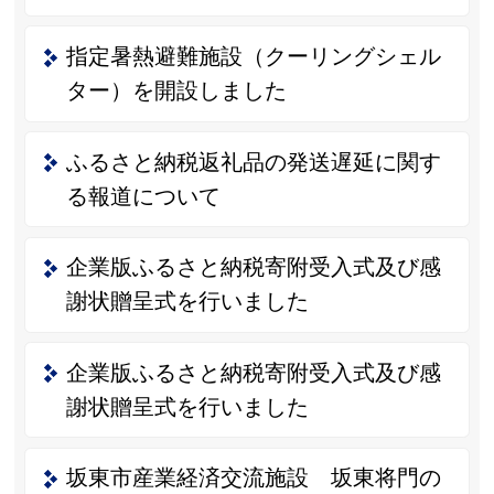
指定暑熱避難施設（クーリングシェル
ター）を開設しました
ふるさと納税返礼品の発送遅延に関す
る報道について
企業版ふるさと納税寄附受入式及び感
謝状贈呈式を行いました
企業版ふるさと納税寄附受入式及び感
謝状贈呈式を行いました
坂東市産業経済交流施設 坂東将門の