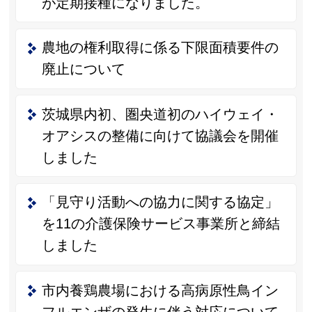
が定期接種になりました。
農地の権利取得に係る下限面積要件の
廃止について
茨城県内初、圏央道初のハイウェイ・
オアシスの整備に向けて協議会を開催
しました
「見守り活動への協力に関する協定」
を11の介護保険サービス事業所と締結
しました
市内養鶏農場における高病原性鳥イン
フルエンザの発生に伴う対応について