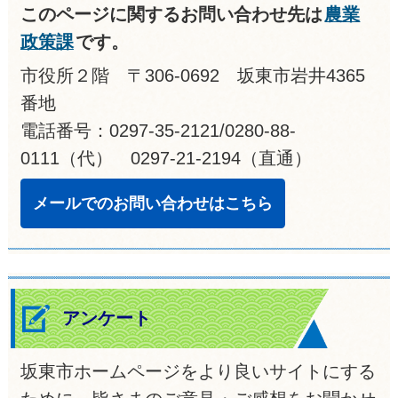
このページに関するお問い合わせ先は
農業
政策課
です。
市役所２階 〒306-0692 坂東市岩井4365
番地
電話番号：0297-35-2121/0280-88-
0111（代） 0297-21-2194（直通）
メールでのお問い合わせはこちら
アンケート
坂東市ホームページをより良いサイトにする