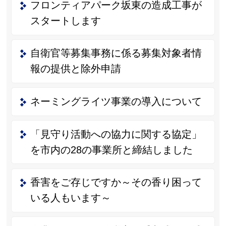
フロンティアパーク坂東の造成工事が
スタートします
自衛官等募集事務に係る募集対象者情
報の提供と除外申請
ネーミングライツ事業の導入について
「見守り活動への協力に関する協定」
を市内の28の事業所と締結しました
香害をご存じですか～その香り困って
いる人もいます～