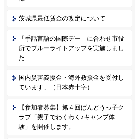
茨城県最低賃金の改定について
「手話言語の国際デー」に合わせ市役
所でブルーライトアップを実施しまし
た
国内災害義援金・海外救援金を受付し
ています。（日本赤十字）
【参加者募集】第４回ばんどうっ子ク
ラブ「親子でわくわく♪キャンプ体
験」を開催します。