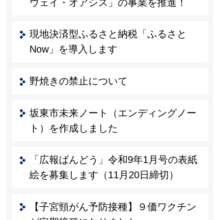
ウェイ・オアシス」の事業を推進！
現地決済型ふるさと納税「ふるさと
Now」を導入します
野焼きの禁止について
坂東市未来ノート（エンディングノー
ト）を作成しました
「広報ばんどう」令和9年1月号の表紙
絵を募集します（11月20日締切）
【子宮頸がん予防接種】９価ワクチン