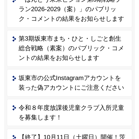
ラン2026-2029（案）」のパブリッ
ク・コメントの結果をお知らせします
第3期坂東市まち・ひと・しごと創生
総合戦略（素案）のパブリック・コメ
ントの結果をお知らせします
坂東市の公式Instagramアカウントを
装った偽アカウントにご注意ください
令和８年度放課後児童クラブ入所児童
を募集します！
【終了】10月11日（土曜日）開催！茨