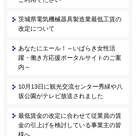
茨城県電気機械器具製造業最低工賃の
改定について
あなたにエール！～いばらき女性活
躍・働き方応援ポータルサイトのご案
内～
10月13日に観光交流センター秀緑や八
坂公園がテレビ放送されました
最低賃金の改定に合わせて従業員の賃
金の引上げを検討している事業主の皆
様へ