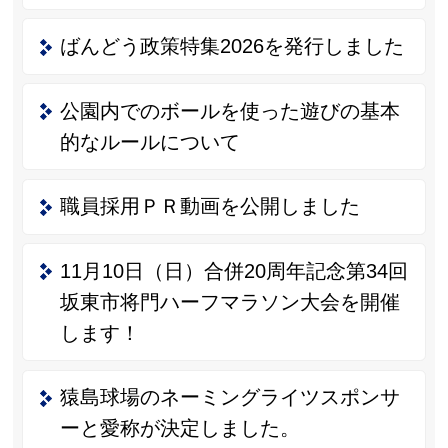
ばんどう政策特集2026を発行しました
公園内でのボールを使った遊びの基本
的なルールについて
職員採用ＰＲ動画を公開しました
11月10日（日）合併20周年記念第34回
坂東市将門ハーフマラソン大会を開催
します！
猿島球場のネーミングライツスポンサ
ーと愛称が決定しました。