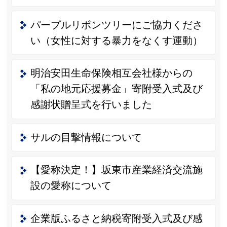
パープルリボンツリーにご協力くださ
い（女性に対する暴力をなくす運動）
明治安田生命保険相互会社様からの
「私の地元応援募金」寄附受入式及び
感謝状贈呈式を行いました
サルの目撃情報について
【愛称決定！】坂東市産業経済交流施
設の愛称について
企業版ふるさと納税寄附受入式及び感