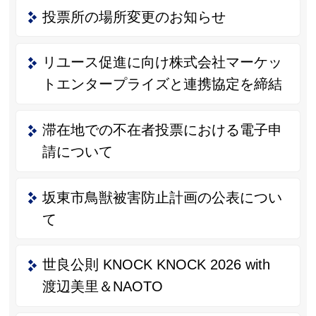
投票所の場所変更のお知らせ
リユース促進に向け株式会社マーケッ
トエンタープライズと連携協定を締結
滞在地での不在者投票における電子申
請について
坂東市鳥獣被害防止計画の公表につい
て
世良公則 KNOCK KNOCK 2026 with
渡辺美里＆NAOTO