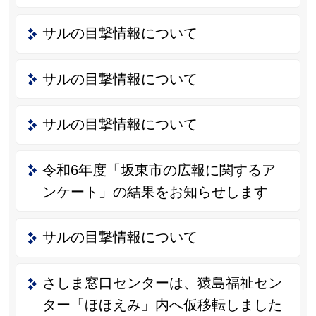
サルの目撃情報について
サルの目撃情報について
サルの目撃情報について
令和6年度「坂東市の広報に関するア
ンケート」の結果をお知らせします
サルの目撃情報について
さしま窓口センターは、猿島福祉セン
ター「ほほえみ」内へ仮移転しました