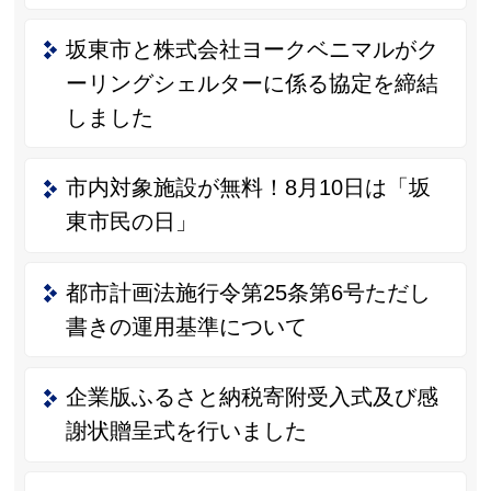
坂東市と株式会社ヨークベニマルがク
ーリングシェルターに係る協定を締結
しました
市内対象施設が無料！8月10日は「坂
東市民の日」
都市計画法施行令第25条第6号ただし
書きの運用基準について
企業版ふるさと納税寄附受入式及び感
謝状贈呈式を行いました