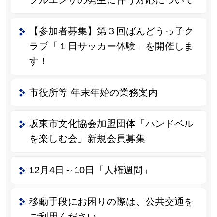
【参加者募集】第３回ばんどうっ子ク
ラブ「１日サッカー体験」を開催しま
す！
市役所等 年末年始の業務案内
坂東市文化協会加盟団体「ハンドベル
を楽しむ会」新規会員募集
12月4日～10日「人権週間」
移動手段にお困りの際は、公共交通を
ご利用ください