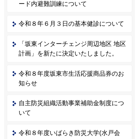
ード内避難訓練について
令和８年６月３日の基本健診について
「坂東インターチェンジ周辺地区 地区
計画」を新たに決定いたしました。
令和８年度坂東市生活応援商品券のお
知らせ
自主防災組織活動事業補助金制度につ
いて
令和８年度いばらき防災大学(水戸会