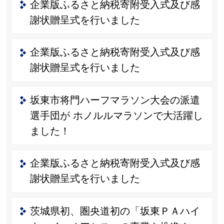
企業版ふるさと納税寄附受入式及び感
謝状贈呈式を行いました
企業版ふるさと納税寄附受入式及び感
謝状贈呈式を行いました
坂東市将門ハーフマラソン大会の派遣
選手団が ホノルルマラソンで大活躍し
ました！
企業版ふるさと納税寄附受入式及び感
謝状贈呈式を行いました
茨城県初、圏央道初の「坂東ＰＡハイ