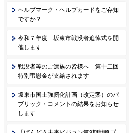
ヘルプマーク・ヘルプカードをご存知
ですか？
令和７年度 坂東市戦没者追悼式を開
催します
戦没者等のご遺族の皆様へ 第十二回
特別弔慰金が支給されます
坂東市国土強靭化計画（改定案）のパ
ブリック・コメントの結果をお知らせ
します
「ばんどう未来ビジョン第3期戦略プ