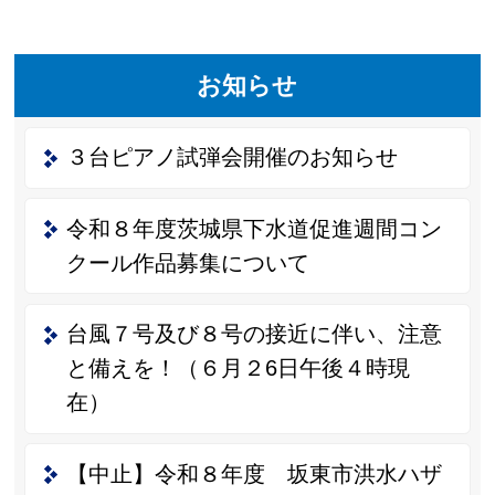
お知らせ
３台ピアノ試弾会開催のお知らせ
令和８年度茨城県下水道促進週間コン
クール作品募集について
台風７号及び８号の接近に伴い、注意
と備えを！（６月２6日午後４時現
在）
【中止】令和８年度 坂東市洪水ハザ