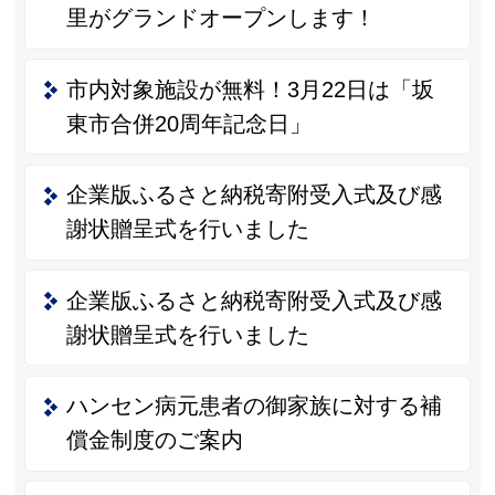
里がグランドオープンします！
市内対象施設が無料！3月22日は「坂
東市合併20周年記念日」
企業版ふるさと納税寄附受入式及び感
謝状贈呈式を行いました
企業版ふるさと納税寄附受入式及び感
謝状贈呈式を行いました
ハンセン病元患者の御家族に対する補
償金制度のご案内