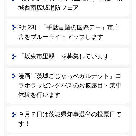
城西南広域消防フェア
9月23日「手話言語の国際デー」市庁
舎をブルーライトアップします
「坂東市里親」を募集しています。
漫画『茨城ごじゃっぺカルテット』コ
ラボラッピングバスのお披露目・乗車
体験を行います
９月７日は茨城県知事選挙の投票日で
す！