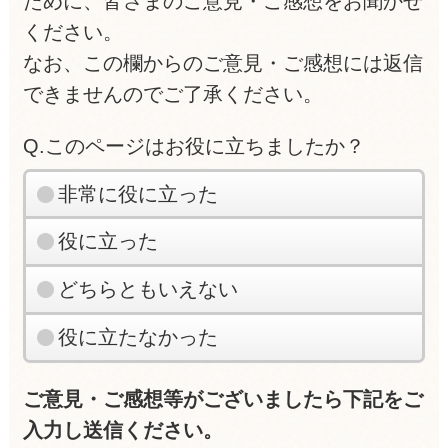
ために、皆さまのご意見・ご感想をお聞かせ
ください。
なお、この欄からのご意見・ご感想には返信
できませんのでご了承ください。
Q.このページはお役に立ちましたか？
非常に役に立った
役に立った
どちらともいえない
役に立たなかった
ご意見・ご感想等がございましたら下記をご
入力し送信ください。