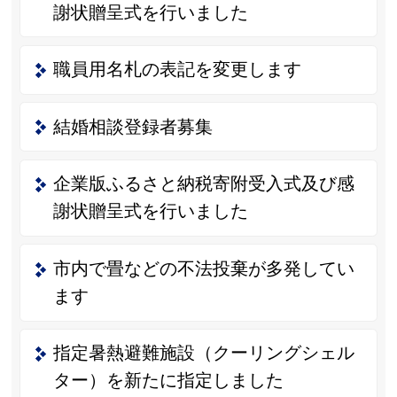
謝状贈呈式を行いました
職員用名札の表記を変更します
結婚相談登録者募集
企業版ふるさと納税寄附受入式及び感
謝状贈呈式を行いました
市内で畳などの不法投棄が多発してい
ます
指定暑熱避難施設（クーリングシェル
ター）を新たに指定しました