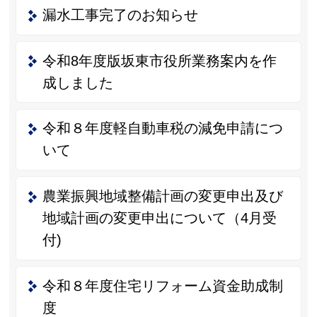
漏水工事完了のお知らせ
令和8年度版坂東市役所業務案内を作
成しました
令和８年度軽自動車税の減免申請につ
いて
農業振興地域整備計画の変更申出及び
地域計画の変更申出について（4月受
付)
令和８年度住宅リフォーム資金助成制
度