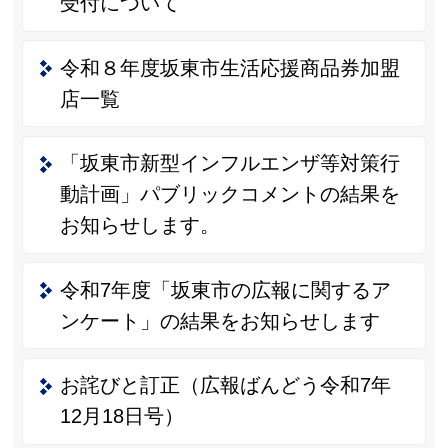
受付について
令和８年度坂東市生活応援商品券加盟
店一覧
「坂東市新型インフルエンザ等対策行
動計画」パブリックコメントの結果を
お知らせします。
令和7年度「坂東市の広報に関するア
ンケート」の結果をお知らせします
お詫びと訂正（広報ばんどう令和7年
12月18日号）