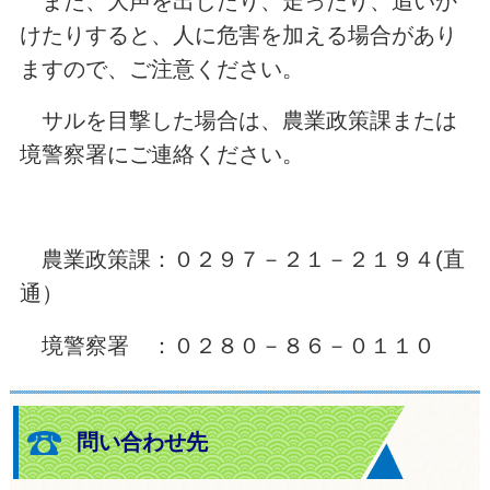
また、大声を出したり、走ったり、追いか
けたりすると、人に危害を加える場合があり
ますので、ご注意ください。
サルを目撃した場合は、農業政策課または
境警察署にご連絡ください。
農業政策課：０２９７－２１－２１９４(直
通）
境警察署 ：０２８０－８６－０１１０
問い合わせ先