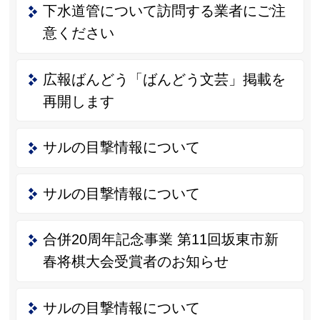
下水道管について訪問する業者にご注
意ください
広報ばんどう「ばんどう文芸」掲載を
再開します
サルの目撃情報について
サルの目撃情報について
合併20周年記念事業 第11回坂東市新
春将棋大会受賞者のお知らせ
サルの目撃情報について