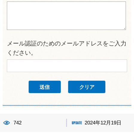
メール認証のためのメールアドレスをご入力
ください。
742
2024年12月19日