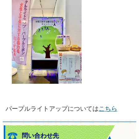
パープルライトアップについては
こちら
問い合わせ先