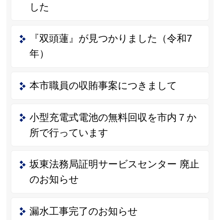
した
『双頭蓮』が見つかりました（令和7
年）
本市職員の収賄事案につきまして
小型充電式電池の無料回収を市内７か
所で行っています
坂東法務局証明サービスセンター 廃止
のお知らせ
漏水工事完了のお知らせ