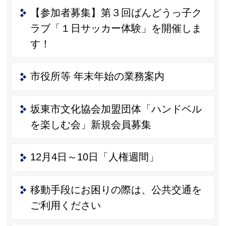
【参加者募集】第３回ばんどうっ子ク
ラブ「１日サッカー体験」を開催しま
す！
市役所等 年末年始の業務案内
坂東市文化協会加盟団体「ハンドベル
を楽しむ会」新規会員募集
12月4日～10日「人権週間」
移動手段にお困りの際は、公共交通を
ご利用ください