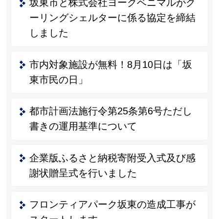
坂東市と株式会社ヨークベニマルがク
ーリングシェルターに係る協定を締結
しました
市内対象施設が無料！8月10日は「坂
東市民の日」
都市計画法施行令第25条第6号ただし
書きの運用基準について
企業版ふるさと納税寄附受入式及び感
謝状贈呈式を行いました
フロンティアパーク坂東の造成工事が