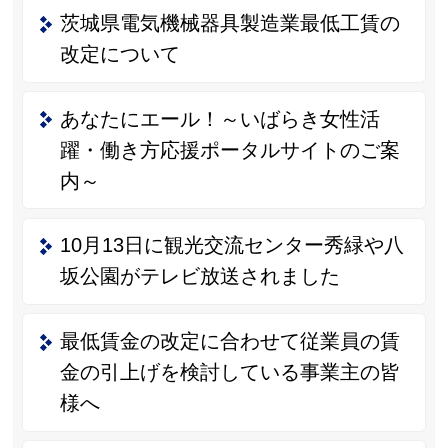
茨城県電気機械器具製造業最低工賃の
改定について
あなたにエール！～いばらき女性活
躍・働き方応援ポータルサイトのご案
内～
10月13日に観光交流センター秀緑や八
坂公園がテレビ放送されました
最低賃金の改定に合わせて従業員の賃
金の引上げを検討している事業主の皆
様へ