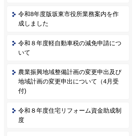
令和8年度版坂東市役所業務案内を作
成しました
令和８年度軽自動車税の減免申請につ
いて
農業振興地域整備計画の変更申出及び
地域計画の変更申出について（4月受
付)
令和８年度住宅リフォーム資金助成制
度