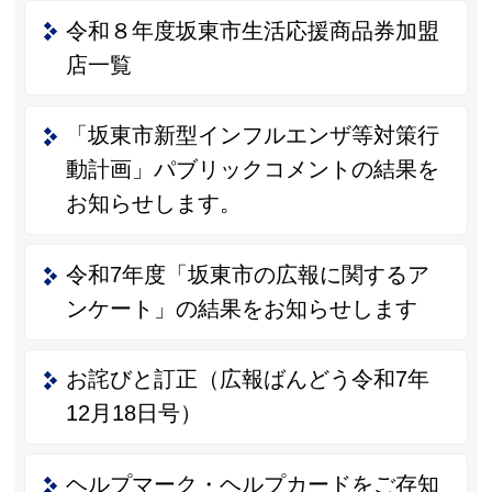
令和８年度坂東市生活応援商品券加盟
店一覧
「坂東市新型インフルエンザ等対策行
動計画」パブリックコメントの結果を
お知らせします。
令和7年度「坂東市の広報に関するア
ンケート」の結果をお知らせします
お詫びと訂正（広報ばんどう令和7年
12月18日号）
ヘルプマーク・ヘルプカードをご存知