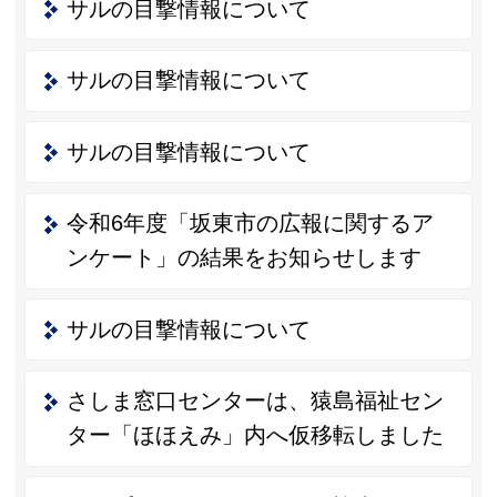
サルの目撃情報について
サルの目撃情報について
サルの目撃情報について
令和6年度「坂東市の広報に関するア
ンケート」の結果をお知らせします
サルの目撃情報について
さしま窓口センターは、猿島福祉セン
ター「ほほえみ」内へ仮移転しました