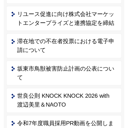
リユース促進に向け株式会社マーケッ
トエンタープライズと連携協定を締結
滞在地での不在者投票における電子申
請について
坂東市鳥獣被害防止計画の公表につい
て
世良公則 KNOCK KNOCK 2026 with
渡辺美里＆NAOTO
令和7年度職員採用PR動画を公開しま