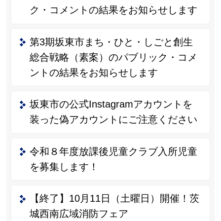
ク・コメントの結果をお知らせします
第3期坂東市まち・ひと・しごと創生
総合戦略（素案）のパブリック・コメ
ントの結果をお知らせします
坂東市の公式Instagramアカウントを
装った偽アカウントにご注意ください
令和８年度放課後児童クラブ入所児童
を募集します！
【終了】10月11日（土曜日）開催！茨
城西南広域消防フェア