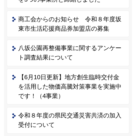
商工会からのお知らせ 令和８年度坂
東市生活応援商品券加盟店の募集
八坂公園再整備事業に関するアンケー
ト調査結果について
【6月10日更新】地方創生臨時交付金
を活用した物価高騰対策事業を実施中
です！（4事業）
令和８年度の県民交通災害共済の加入
受付について