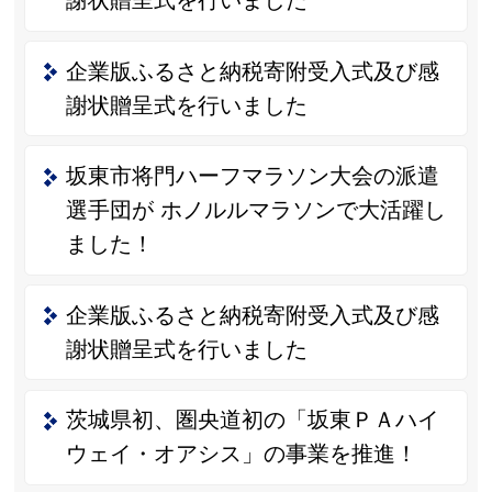
企業版ふるさと納税寄附受入式及び感
謝状贈呈式を行いました
坂東市将門ハーフマラソン大会の派遣
選手団が ホノルルマラソンで大活躍し
ました！
企業版ふるさと納税寄附受入式及び感
謝状贈呈式を行いました
茨城県初、圏央道初の「坂東ＰＡハイ
ウェイ・オアシス」の事業を推進！