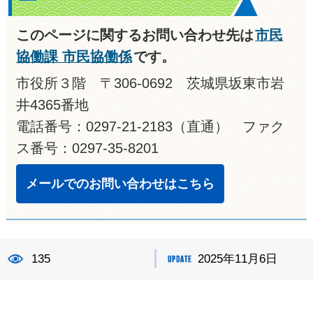
このページに関するお問い合わせ先は
市民
協働課 市民協働係
です。
市役所３階 〒306-0692 茨城県坂東市岩
井4365番地
電話番号：0297-21-2183（直通） ファク
ス番号：0297-35-8201
メールでのお問い合わせはこちら
135
2025年11月6日