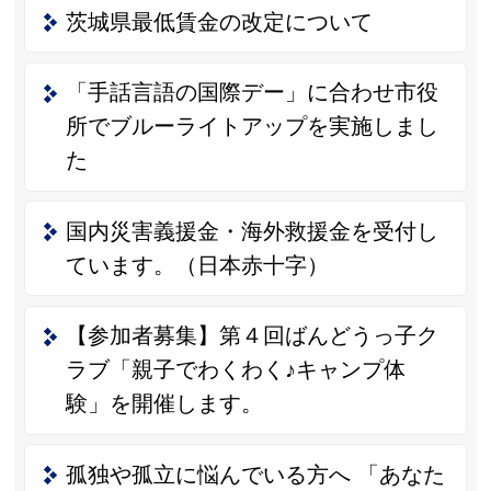
茨城県最低賃金の改定について
「手話言語の国際デー」に合わせ市役
所でブルーライトアップを実施しまし
た
国内災害義援金・海外救援金を受付し
ています。（日本赤十字）
【参加者募集】第４回ばんどうっ子ク
ラブ「親子でわくわく♪キャンプ体
験」を開催します。
孤独や孤立に悩んでいる方へ 「あなた