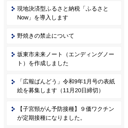
現地決済型ふるさと納税「ふるさと
Now」を導入します
野焼きの禁止について
坂東市未来ノート（エンディングノー
ト）を作成しました
「広報ばんどう」令和9年1月号の表紙
絵を募集します（11月20日締切）
【子宮頸がん予防接種】９価ワクチン
が定期接種になりました。