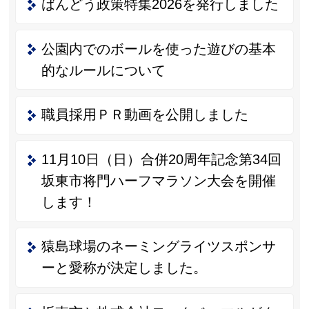
ばんどう政策特集2026を発行しました
公園内でのボールを使った遊びの基本
的なルールについて
職員採用ＰＲ動画を公開しました
11月10日（日）合併20周年記念第34回
坂東市将門ハーフマラソン大会を開催
します！
猿島球場のネーミングライツスポンサ
ーと愛称が決定しました。