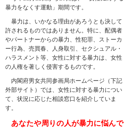
暴力をなくす運動」期間です。
暴力は、いかなる理由があろうとも決して
許されるものではありません。特に、配偶者
やパートナーからの暴力、性犯罪、ストーカ
ー行為、売買春、人身取引、セクシュアル・
ハラスメント等、女性に対する暴力は、女性
の人権を著しく侵害するものです。
内閣府男女共同参画局ホームページ（下記
外部サイト）では、女性に対する暴力につい
て、状況に応じた相談窓口を紹介していま
す。
あなたや周りの人が暴力に悩んで