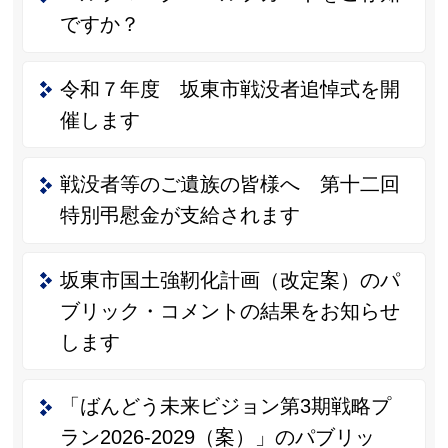
ですか？
令和７年度 坂東市戦没者追悼式を開
催します
戦没者等のご遺族の皆様へ 第十二回
特別弔慰金が支給されます
坂東市国土強靭化計画（改定案）のパ
ブリック・コメントの結果をお知らせ
します
「ばんどう未来ビジョン第3期戦略プ
ラン2026-2029（案）」のパブリッ