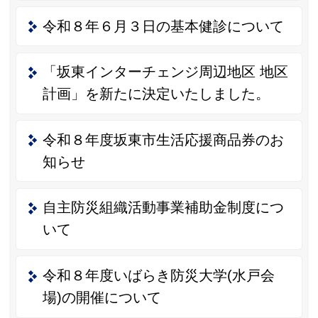
令和８年６月３日の基本健診について
「坂東インターチェンジ周辺地区 地区
計画」を新たに決定いたしました。
令和８年度坂東市生活応援商品券のお
知らせ
自主防災組織活動事業補助金制度につ
いて
令和８年度いばらき防災大学(水戸会
場)の開催について