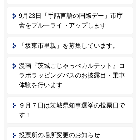
9月23日「手話言語の国際デー」市庁
舎をブルーライトアップします
「坂東市里親」を募集しています。
漫画『茨城ごじゃっぺカルテット』コ
ラボラッピングバスのお披露目・乗車
体験を行います
９月７日は茨城県知事選挙の投票日で
す！
投票所の場所変更のお知らせ