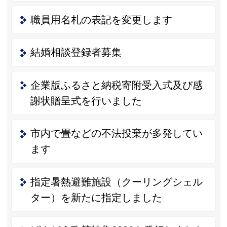
職員用名札の表記を変更します
結婚相談登録者募集
企業版ふるさと納税寄附受入式及び感
謝状贈呈式を行いました
市内で畳などの不法投棄が多発してい
ます
指定暑熱避難施設（クーリングシェル
ター）を新たに指定しました