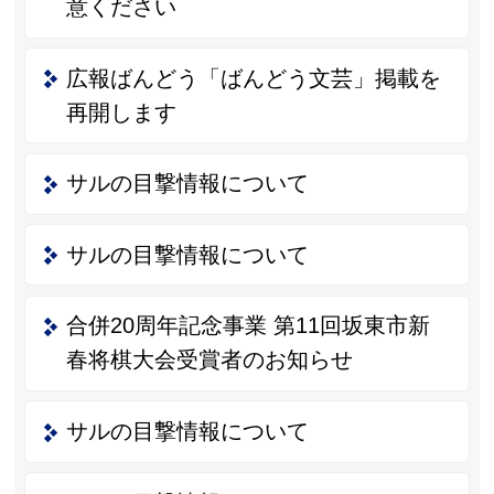
意ください
広報ばんどう「ばんどう文芸」掲載を
再開します
サルの目撃情報について
サルの目撃情報について
合併20周年記念事業 第11回坂東市新
春将棋大会受賞者のお知らせ
サルの目撃情報について