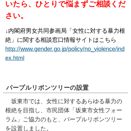
いたら、ひとりで悩まずご相談くだ
さい。
↓
内閣府男女共同参画局「女性に対する暴力根
絶」に関する相談窓口情報サイトはこちら
http://www.gender.go.jp/policy/no_violence/ind
ex.html
パープルリボンツリーの設置
坂東市では、女性に対するあらゆる暴力の
根絶を目指し、市民団体「坂東市女性フォー
ラム」ご協力のもと、パープルリボンツリー
を設置しました。