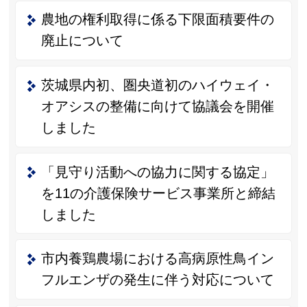
農地の権利取得に係る下限面積要件の
廃止について
茨城県内初、圏央道初のハイウェイ・
オアシスの整備に向けて協議会を開催
しました
「見守り活動への協力に関する協定」
を11の介護保険サービス事業所と締結
しました
市内養鶏農場における高病原性鳥イン
フルエンザの発生に伴う対応について