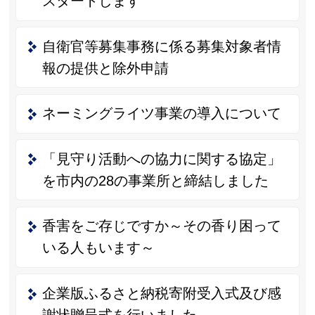
スタートします
自衛官等募集事務に係る募集対象者情
報の提供と除外申請
ネーミングライツ事業の導入について
「見守り活動への協力に関する協定」
を市内の28の事業所と締結しました
香害をご存じですか～その香り困って
いる人もいます～
企業版ふるさと納税寄附受入式及び感
謝状贈呈式を行いました