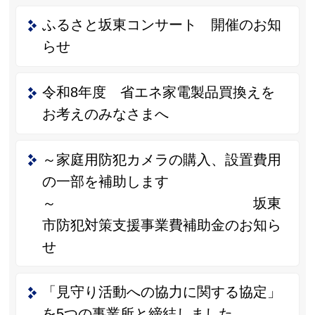
ふるさと坂東コンサート 開催のお知
らせ
令和8年度 省エネ家電製品買換えを
お考えのみなさまへ
～家庭用防犯カメラの購入、設置費用
の一部を補助します
～ 坂東
市防犯対策支援事業費補助金のお知ら
せ
「見守り活動への協力に関する協定」
を5つの事業所と締結しました