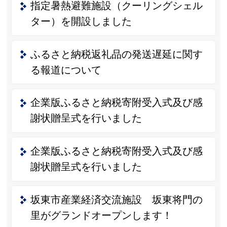
指定暑熱避難施設（クーリングシェル
ター）を開設しました
ふるさと納税返礼品の発送遅延に関す
る報道について
企業版ふるさと納税寄附受入式及び感
謝状贈呈式を行いました
企業版ふるさと納税寄附受入式及び感
謝状贈呈式を行いました
坂東市産業経済交流施設 坂東将門の
里がグランドオープンします！