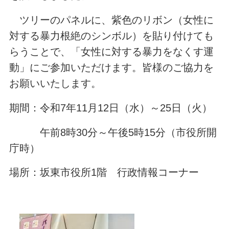
ツリーのパネルに、紫色のリボン（女性に
対する暴力根絶のシンボル）を貼り付けても
らうことで、「女性に対する暴力をなくす運
動」にご参加いただけます。皆様のご協力を
お願いいたします。
期間：令和7年11月12日（水）～25日（火）
午前8時30分～午後5時15分（市役所開
庁時）
場所：坂東市役所1階 行政情報コーナー