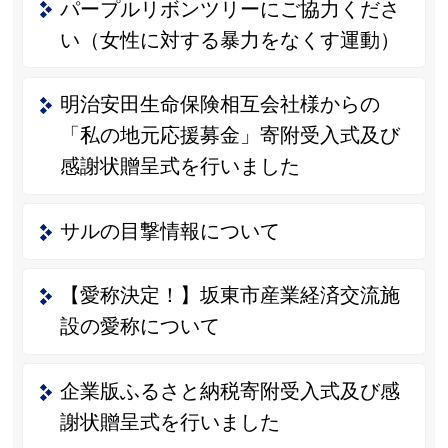
パープルリボンツリーにご協力くださ
い（女性に対する暴力をなくす運動）
明治安田生命保険相互会社様からの
「私の地元応援募金」寄附受入式及び
感謝状贈呈式を行いました
サルの目撃情報について
【愛称決定！】坂東市産業経済交流施
設の愛称について
企業版ふるさと納税寄附受入式及び感
謝状贈呈式を行いました