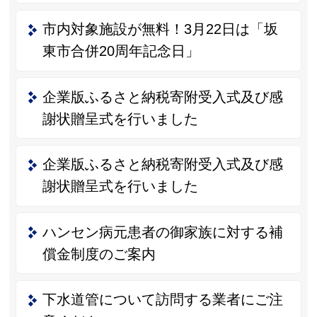
市内対象施設が無料！3月22日は「坂
東市合併20周年記念日」
企業版ふるさと納税寄附受入式及び感
謝状贈呈式を行いました
企業版ふるさと納税寄附受入式及び感
謝状贈呈式を行いました
ハンセン病元患者の御家族に対する補
償金制度のご案内
下水道管について訪問する業者にご注