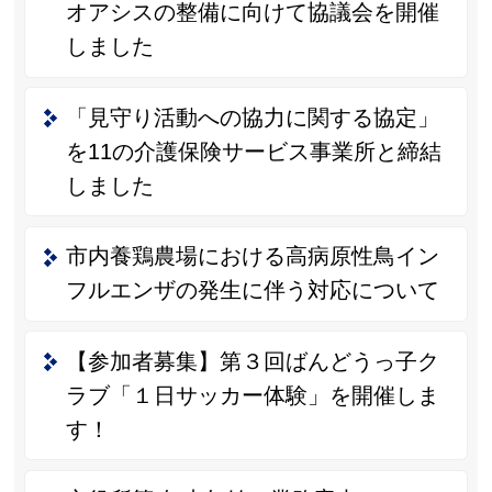
オアシスの整備に向けて協議会を開催
しました
「見守り活動への協力に関する協定」
を11の介護保険サービス事業所と締結
しました
市内養鶏農場における高病原性鳥イン
フルエンザの発生に伴う対応について
【参加者募集】第３回ばんどうっ子ク
ラブ「１日サッカー体験」を開催しま
す！