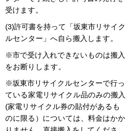
受けます。
(3)許可書を持って「坂東市リサイク
ルセンター」へ自ら搬入します。
※市で受け入れできないものは搬入
をお断りします。
※坂東市リサイクルセンターで行っ
ている家電リサイクル品のみの搬入
(家電リサイクル券の貼付があるも
のに限る）については、料金はかか
りません。直接搬入をしてくださ