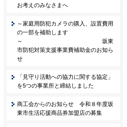
お考えのみなさまへ
～家庭用防犯カメラの購入、設置費用
の一部を補助します
～ 坂東
市防犯対策支援事業費補助金のお知ら
せ
「見守り活動への協力に関する協定」
を5つの事業所と締結しました
商工会からのお知らせ 令和８年度坂
東市生活応援商品券加盟店の募集