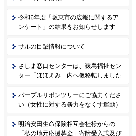
令和6年度「坂東市の広報に関するア
ンケート」の結果をお知らせします
サルの目撃情報について
さしま窓口センターは、猿島福祉セン
ター「ほほえみ」内へ仮移転しました
パープルリボンツリーにご協力くださ
い（女性に対する暴力をなくす運動）
明治安田生命保険相互会社様からの
「私の地元応援募金」寄附受入式及び