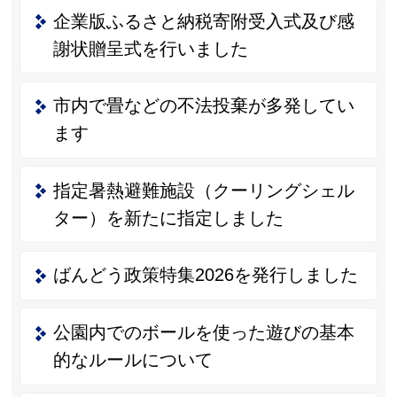
企業版ふるさと納税寄附受入式及び感
謝状贈呈式を行いました
市内で畳などの不法投棄が多発してい
ます
指定暑熱避難施設（クーリングシェル
ター）を新たに指定しました
ばんどう政策特集2026を発行しました
公園内でのボールを使った遊びの基本
的なルールについて