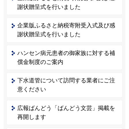
謝状贈呈式を行いました
企業版ふるさと納税寄附受入式及び感
謝状贈呈式を行いました
ハンセン病元患者の御家族に対する補
償金制度のご案内
下水道管について訪問する業者にご注
意ください
広報ばんどう「ばんどう文芸」掲載を
再開します