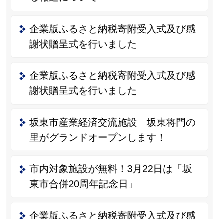
企業版ふるさと納税寄附受入式及び感
謝状贈呈式を行いました
企業版ふるさと納税寄附受入式及び感
謝状贈呈式を行いました
坂東市産業経済交流施設 坂東将門の
里がグランドオープンします！
市内対象施設が無料！3月22日は「坂
東市合併20周年記念日」
企業版ふるさと納税寄附受入式及び感