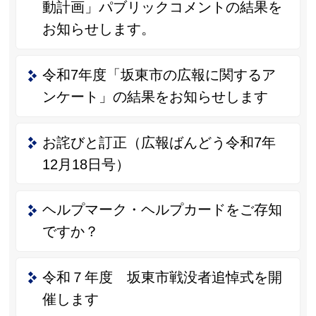
動計画」パブリックコメントの結果を
お知らせします。
令和7年度「坂東市の広報に関するア
ンケート」の結果をお知らせします
お詫びと訂正（広報ばんどう令和7年
12月18日号）
ヘルプマーク・ヘルプカードをご存知
ですか？
令和７年度 坂東市戦没者追悼式を開
催します