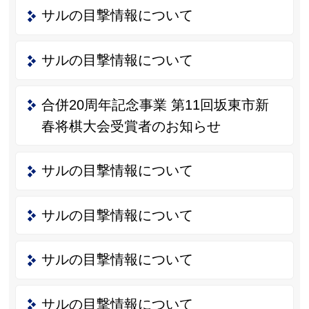
サルの目撃情報について
サルの目撃情報について
合併20周年記念事業 第11回坂東市新
春将棋大会受賞者のお知らせ
サルの目撃情報について
サルの目撃情報について
サルの目撃情報について
サルの目撃情報について