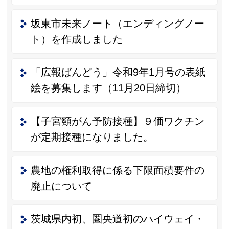
坂東市未来ノート（エンディングノー
ト）を作成しました
「広報ばんどう」令和9年1月号の表紙
絵を募集します（11月20日締切）
【子宮頸がん予防接種】９価ワクチン
が定期接種になりました。
農地の権利取得に係る下限面積要件の
廃止について
茨城県内初、圏央道初のハイウェイ・