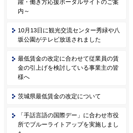
躍・働き方応援ポータルサイトのご案
内～
10月13日に観光交流センター秀緑や八
坂公園がテレビ放送されました
最低賃金の改定に合わせて従業員の賃
金の引上げを検討している事業主の皆
様へ
茨城県最低賃金の改定について
「手話言語の国際デー」に合わせ市役
所でブルーライトアップを実施しまし