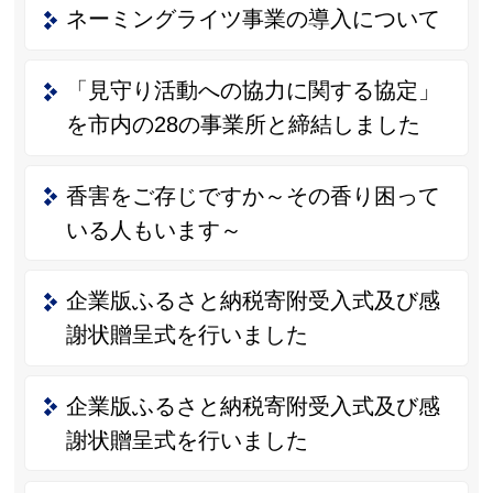
ネーミングライツ事業の導入について
「見守り活動への協力に関する協定」
を市内の28の事業所と締結しました
香害をご存じですか～その香り困って
いる人もいます～
企業版ふるさと納税寄附受入式及び感
謝状贈呈式を行いました
企業版ふるさと納税寄附受入式及び感
謝状贈呈式を行いました