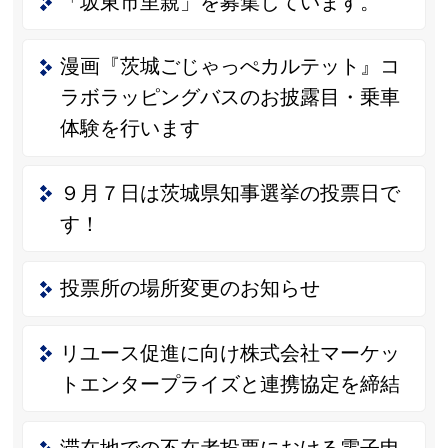
「坂東市里親」を募集しています。
漫画『茨城ごじゃっぺカルテット』コ
ラボラッピングバスのお披露目・乗車
体験を行います
９月７日は茨城県知事選挙の投票日で
す！
投票所の場所変更のお知らせ
リユース促進に向け株式会社マーケッ
トエンタープライズと連携協定を締結