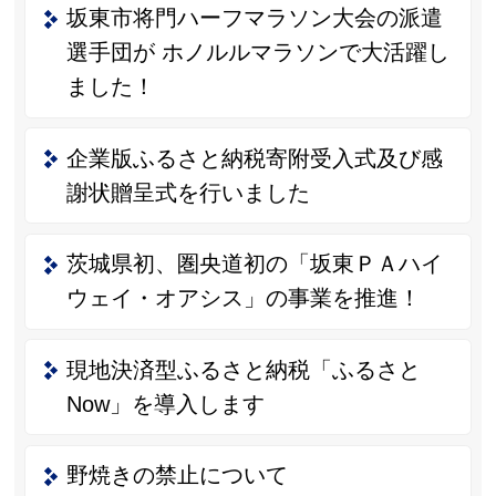
坂東市将門ハーフマラソン大会の派遣
選手団が ホノルルマラソンで大活躍し
ました！
企業版ふるさと納税寄附受入式及び感
謝状贈呈式を行いました
茨城県初、圏央道初の「坂東ＰＡハイ
ウェイ・オアシス」の事業を推進！
現地決済型ふるさと納税「ふるさと
Now」を導入します
野焼きの禁止について