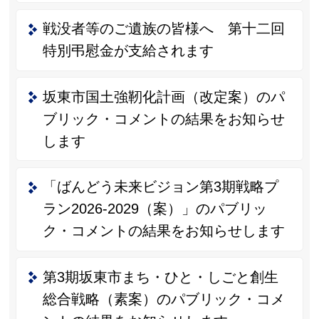
戦没者等のご遺族の皆様へ 第十二回
特別弔慰金が支給されます
坂東市国土強靭化計画（改定案）のパ
ブリック・コメントの結果をお知らせ
します
「ばんどう未来ビジョン第3期戦略プ
ラン2026-2029（案）」のパブリッ
ク・コメントの結果をお知らせします
第3期坂東市まち・ひと・しごと創生
総合戦略（素案）のパブリック・コメ