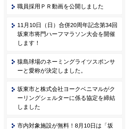
職員採用ＰＲ動画を公開しました
11月10日（日）合併20周年記念第34回
坂東市将門ハーフマラソン大会を開催
します！
猿島球場のネーミングライツスポンサ
ーと愛称が決定しました。
坂東市と株式会社ヨークベニマルがク
ーリングシェルターに係る協定を締結
しました
市内対象施設が無料！8月10日は「坂