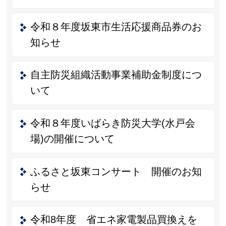
令和８年度坂東市生活応援商品券のお
知らせ
自主防災組織活動事業補助金制度につ
いて
令和８年度いばらき防災大学(水戸会
場)の開催について
ふるさと坂東コンサート 開催のお知
らせ
令和8年度 省エネ家電製品買換えを