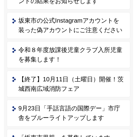
ントの結果をお知らせします
坂東市の公式Instagramアカウントを
装った偽アカウントにご注意ください
令和８年度放課後児童クラブ入所児童
を募集します！
【終了】10月11日（土曜日）開催！茨
城西南広域消防フェア
9月23日「手話言語の国際デー」市庁
舎をブルーライトアップします