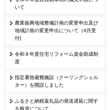
いて
農業振興地域整備計画の変更申出及び
地域計画の変更申出について（4月受
付)
令和８年度住宅リフォーム資金助成制
度
指定暑熱避難施設（クーリングシェル
ター）を開設しました
ふるさと納税返礼品の発送遅延に関す
る報道について