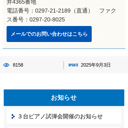
井4365番地
電話番号：0297-21-2189（直通） ファク
ス番号：0297-20-8025
メールでのお問い合わせはこちら
8158
2025年9月3日
お知らせ
３台ピアノ試弾会開催のお知らせ