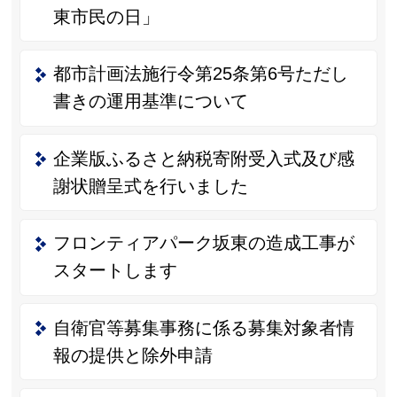
東市民の日」
都市計画法施行令第25条第6号ただし
書きの運用基準について
企業版ふるさと納税寄附受入式及び感
謝状贈呈式を行いました
フロンティアパーク坂東の造成工事が
スタートします
自衛官等募集事務に係る募集対象者情
報の提供と除外申請