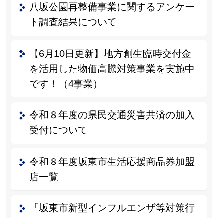
八坂公園再整備事業に関するアンケー
ト調査結果について
【6月10日更新】地方創生臨時交付金
を活用した物価高騰対策事業を実施中
です！（4事業）
令和８年度の県民交通災害共済の加入
受付について
令和８年度坂東市生活応援商品券加盟
店一覧
「坂東市新型インフルエンザ等対策行