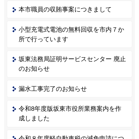
本市職員の収賄事案につきまして
小型充電式電池の無料回収を市内７か
所で行っています
坂東法務局証明サービスセンター 廃止
のお知らせ
漏水工事完了のお知らせ
令和8年度版坂東市役所業務案内を作
成しました
令和８年度軽自動車税の減免申請につ