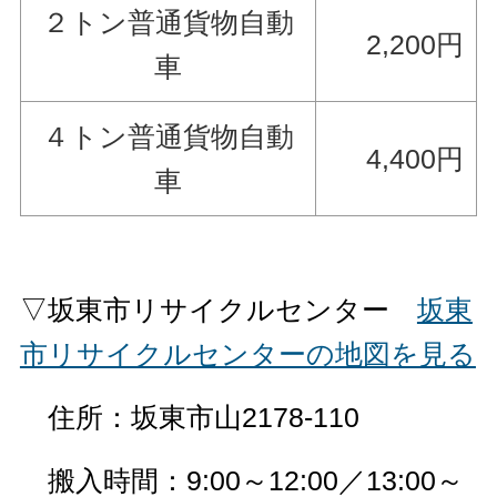
２トン普通貨物自動
2,200円
車
４トン普通貨物自動
4,400円
車
▽坂東市リサイクルセンター
坂東
市リサイクルセンターの地図を見る
住所：坂東市山2178-110
搬入時間：9:00～12:00／13:00～