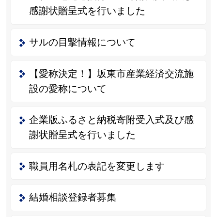
感謝状贈呈式を行いました
サルの目撃情報について
【愛称決定！】坂東市産業経済交流施
設の愛称について
企業版ふるさと納税寄附受入式及び感
謝状贈呈式を行いました
職員用名札の表記を変更します
結婚相談登録者募集