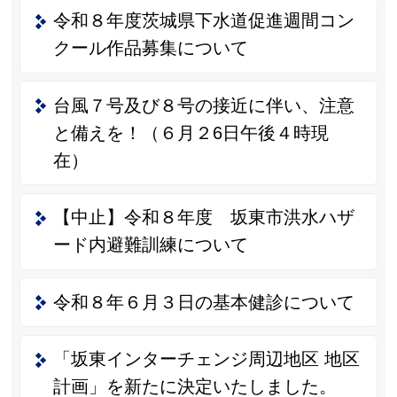
令和８年度茨城県下水道促進週間コン
クール作品募集について
台風７号及び８号の接近に伴い、注意
と備えを！（６月２6日午後４時現
在）
【中止】令和８年度 坂東市洪水ハザ
ード内避難訓練について
令和８年６月３日の基本健診について
「坂東インターチェンジ周辺地区 地区
計画」を新たに決定いたしました。