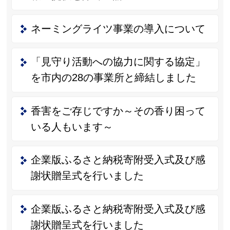
ネーミングライツ事業の導入について
「見守り活動への協力に関する協定」
を市内の28の事業所と締結しました
香害をご存じですか～その香り困って
いる人もいます～
企業版ふるさと納税寄附受入式及び感
謝状贈呈式を行いました
企業版ふるさと納税寄附受入式及び感
謝状贈呈式を行いました