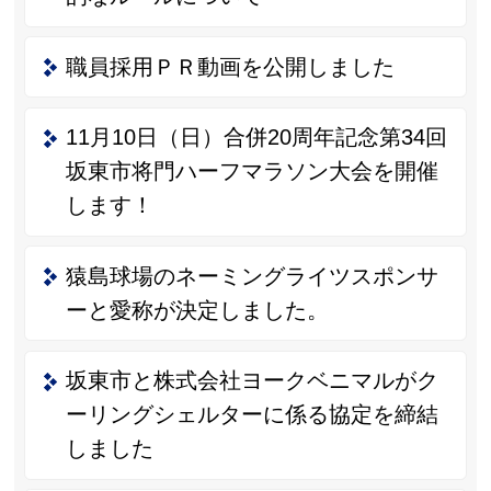
職員採用ＰＲ動画を公開しました
11月10日（日）合併20周年記念第34回
坂東市将門ハーフマラソン大会を開催
します！
猿島球場のネーミングライツスポンサ
ーと愛称が決定しました。
坂東市と株式会社ヨークベニマルがク
ーリングシェルターに係る協定を締結
しました