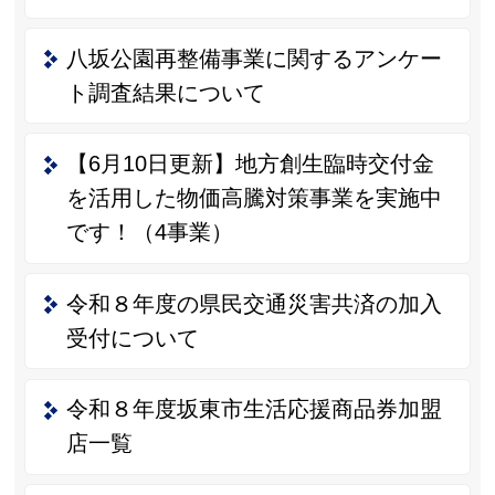
八坂公園再整備事業に関するアンケー
ト調査結果について
【6月10日更新】地方創生臨時交付金
を活用した物価高騰対策事業を実施中
です！（4事業）
令和８年度の県民交通災害共済の加入
受付について
令和８年度坂東市生活応援商品券加盟
店一覧