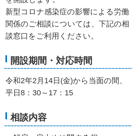
新型コロナ感染症の影響による労働
関係のご相談については、下記の相
談窓口をご利用ください。
開設期間・対応時間
令和2年2月14日(金)から当面の間、
平日8：30～17：15
相談内容