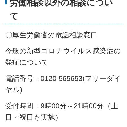
労働相談以外の相談につい
て
〇厚生労働省の電話相談窓口
今般の新型コロナウイルス感染症の
発症について
電話番号：0120-565653(フリーダイ
ヤル)
受付時間：9時00分～21時00分（土
日・祝日も実施）