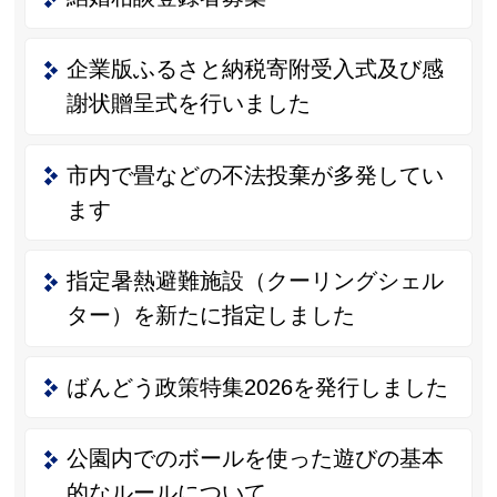
企業版ふるさと納税寄附受入式及び感
謝状贈呈式を行いました
市内で畳などの不法投棄が多発してい
ます
指定暑熱避難施設（クーリングシェル
ター）を新たに指定しました
ばんどう政策特集2026を発行しました
公園内でのボールを使った遊びの基本
的なルールについて