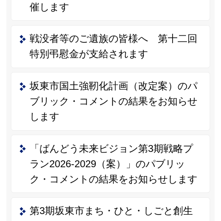
催します
戦没者等のご遺族の皆様へ 第十二回
特別弔慰金が支給されます
坂東市国土強靭化計画（改定案）のパ
ブリック・コメントの結果をお知らせ
します
「ばんどう未来ビジョン第3期戦略プ
ラン2026-2029（案）」のパブリッ
ク・コメントの結果をお知らせします
第3期坂東市まち・ひと・しごと創生