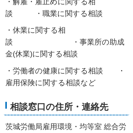
・解雇・雇止めに関する相
談 ・職業に関する相談
・休業に関する相
談 ・事業所の助成
金(休業)に関する相談
・労働者の健康に関する相談 ・
雇用保険に関する相談など
相談窓口の住所・連絡先
茨城労働局雇用環境・均等室 総合労