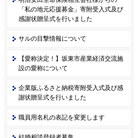
「私の地元応援募金」寄附受入式及び
感謝状贈呈式を行いました
サルの目撃情報について
【愛称決定！】坂東市産業経済交流施
設の愛称について
企業版ふるさと納税寄附受入式及び感
謝状贈呈式を行いました
職員用名札の表記を変更します
結婚相談登録者募集