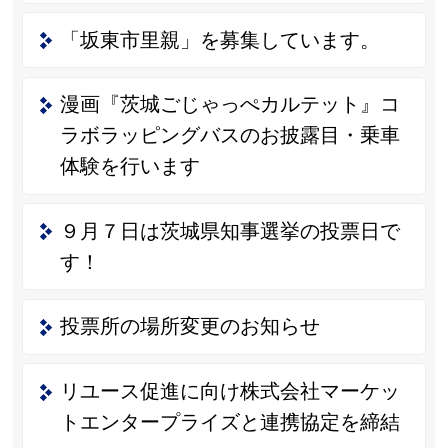
「坂東市里親」を募集しています。
漫画『茨城ごじゃっぺカルテット』コ
ラボラッピングバスのお披露目・乗車
体験を行います
９月７日は茨城県知事選挙の投票日で
す！
投票所の場所変更のお知らせ
リユース促進に向け株式会社マーケッ
トエンタープライズと連携協定を締結