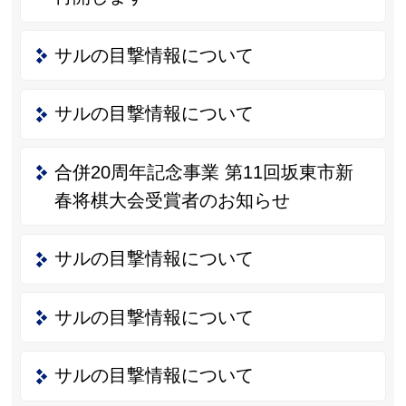
サルの目撃情報について
サルの目撃情報について
合併20周年記念事業 第11回坂東市新
春将棋大会受賞者のお知らせ
サルの目撃情報について
サルの目撃情報について
サルの目撃情報について