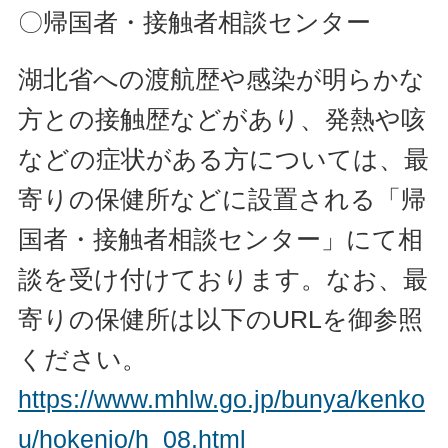
〇帰国者・接触者相談センター
湖北省への渡航歴や感染が明らかな
方との接触歴などがあり、発熱や咳
などの症状がある方については、最
寄りの保健所などに設置される「帰
国者・接触者相談センター」にて相
談を受け付けております。なお、最
寄りの保健所は以下のURLを御参照
ください。
https://www.mhlw.go.jp/bunya/kenko
u/hokenjo/h_08.html