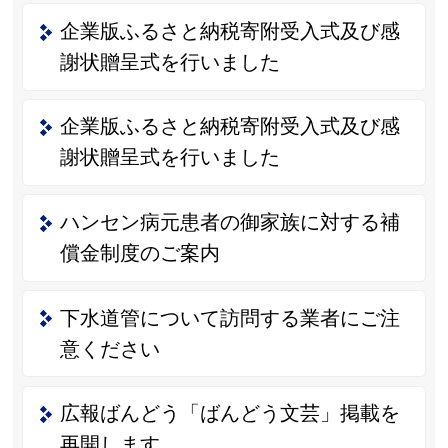
企業版ふるさと納税寄附受入式及び感
謝状贈呈式を行いました
企業版ふるさと納税寄附受入式及び感
謝状贈呈式を行いました
ハンセン病元患者の御家族に対する補
償金制度のご案内
下水道管について訪問する業者にご注
意ください
広報ばんどう「ばんどう文芸」掲載を
再開します