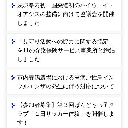
茨城県内初、圏央道初のハイウェイ・
オアシスの整備に向けて協議会を開催
しました
「見守り活動への協力に関する協定」
を11の介護保険サービス事業所と締結
しました
市内養鶏農場における高病原性鳥イン
フルエンザの発生に伴う対応について
【参加者募集】第３回ばんどうっ子ク
ラブ「１日サッカー体験」を開催しま
す！