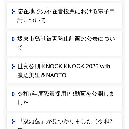
滞在地での不在者投票における電子申
請について
坂東市鳥獣被害防止計画の公表につい
て
世良公則 KNOCK KNOCK 2026 with
渡辺美里＆NAOTO
令和7年度職員採用PR動画を公開しま
した
『双頭蓮』が見つかりました（令和7