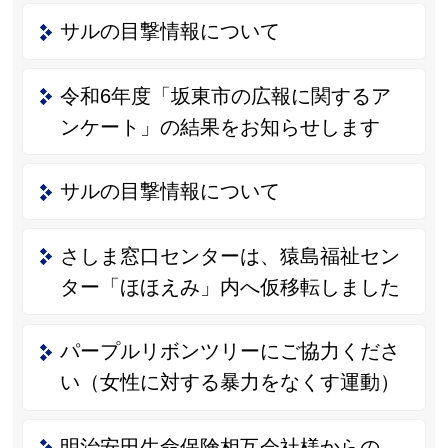
サルの目撃情報について
令和6年度「坂東市の広報に関するア
ンケート」の結果をお知らせします
サルの目撃情報について
さしま窓口センターは、猿島福祉セン
ター「ほほえみ」内へ仮移転しました
パープルリボンツリーにご協力くださ
い（女性に対する暴力をなくす運動）
明治安田生命保険相互会社様からの