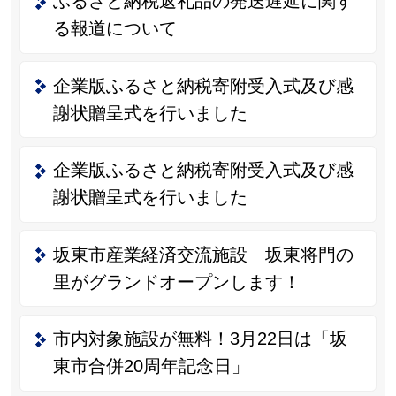
ふるさと納税返礼品の発送遅延に関す
る報道について
企業版ふるさと納税寄附受入式及び感
謝状贈呈式を行いました
企業版ふるさと納税寄附受入式及び感
謝状贈呈式を行いました
坂東市産業経済交流施設 坂東将門の
里がグランドオープンします！
市内対象施設が無料！3月22日は「坂
東市合併20周年記念日」