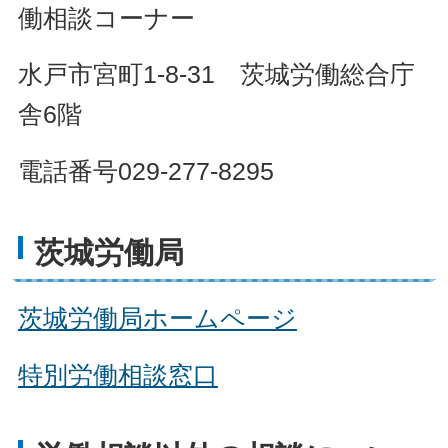
働相談コーナー
水戸市宮町1-8-31 茨城労働総合庁
舎6階
電話番号029-277-8295
茨城労働局
茨城労働局ホームページ
特別労働相談窓口