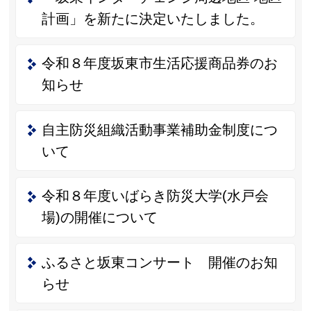
計画」を新たに決定いたしました。
令和８年度坂東市生活応援商品券のお
知らせ
自主防災組織活動事業補助金制度につ
いて
令和８年度いばらき防災大学(水戸会
場)の開催について
ふるさと坂東コンサート 開催のお知
らせ