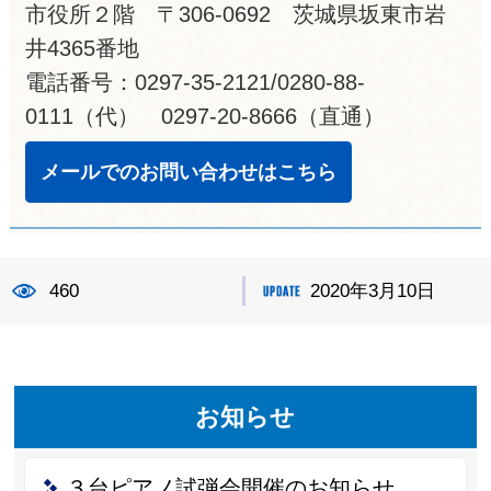
市役所２階 〒306-0692 茨城県坂東市岩
井4365番地
電話番号：0297-35-2121/0280-88-
0111（代） 0297-20-8666（直通）
メールでのお問い合わせはこちら
460
2020年3月10日
お知らせ
３台ピアノ試弾会開催のお知らせ