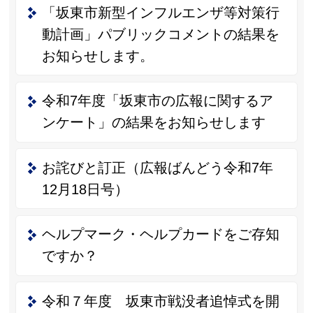
「坂東市新型インフルエンザ等対策行
動計画」パブリックコメントの結果を
お知らせします。
令和7年度「坂東市の広報に関するア
ンケート」の結果をお知らせします
お詫びと訂正（広報ばんどう令和7年
12月18日号）
ヘルプマーク・ヘルプカードをご存知
ですか？
令和７年度 坂東市戦没者追悼式を開