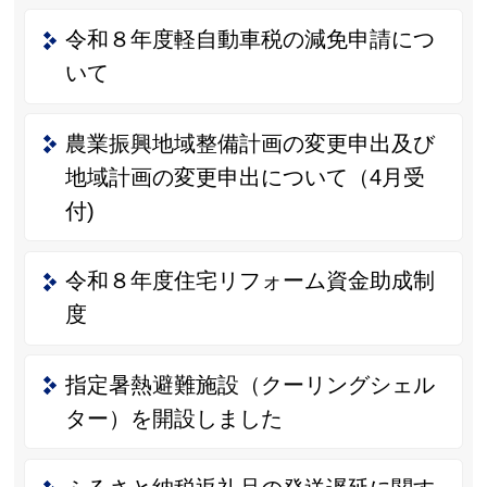
令和８年度軽自動車税の減免申請につ
いて
農業振興地域整備計画の変更申出及び
地域計画の変更申出について（4月受
付)
令和８年度住宅リフォーム資金助成制
度
指定暑熱避難施設（クーリングシェル
ター）を開設しました