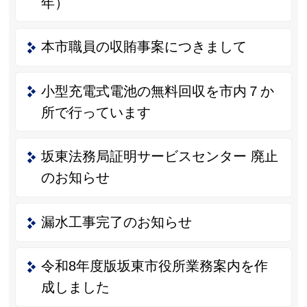
年）
本市職員の収賄事案につきまして
小型充電式電池の無料回収を市内７か
所で行っています
坂東法務局証明サービスセンター 廃止
のお知らせ
漏水工事完了のお知らせ
令和8年度版坂東市役所業務案内を作
成しました