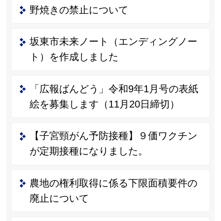
野焼きの禁止について
坂東市未来ノート（エンディングノー
ト）を作成しました
「広報ばんどう」令和9年1月号の表紙
絵を募集します（11月20日締切）
【子宮頸がん予防接種】９価ワクチン
が定期接種になりました。
農地の権利取得に係る下限面積要件の
廃止について