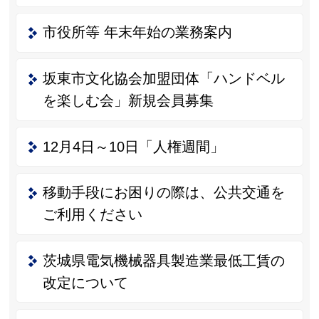
市役所等 年末年始の業務案内
坂東市文化協会加盟団体「ハンドベル
を楽しむ会」新規会員募集
12月4日～10日「人権週間」
移動手段にお困りの際は、公共交通を
ご利用ください
茨城県電気機械器具製造業最低工賃の
改定について