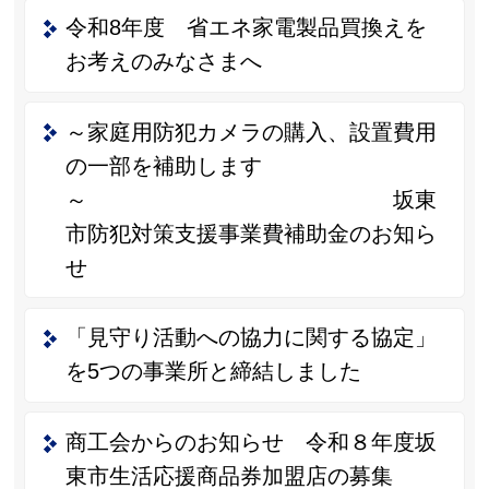
令和8年度 省エネ家電製品買換えを
お考えのみなさまへ
～家庭用防犯カメラの購入、設置費用
の一部を補助します
～ 坂東
市防犯対策支援事業費補助金のお知ら
せ
「見守り活動への協力に関する協定」
を5つの事業所と締結しました
商工会からのお知らせ 令和８年度坂
東市生活応援商品券加盟店の募集