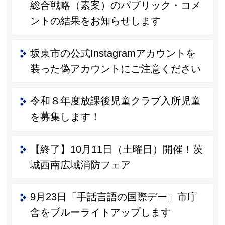
総合戦略（素案）のパブリック・コメ
ントの結果をお知らせします
坂東市の公式Instagramアカウントを
装った偽アカウントにご注意ください
令和８年度放課後児童クラブ入所児童
を募集します！
【終了】10月11日（土曜日）開催！茨
城西南広域消防フェア
9月23日「手話言語の国際デー」市庁
舎をブルーライトアップします