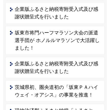
企業版ふるさと納税寄附受入式及び感
謝状贈呈式を行いました
坂東市将門ハーフマラソン大会の派遣
選手団が ホノルルマラソンで大活躍し
ました！
企業版ふるさと納税寄附受入式及び感
謝状贈呈式を行いました
茨城県初、圏央道初の「坂東ＰＡハイ
ウェイ・オアシス」の事業を推進！