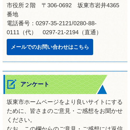
市役所２階 〒306-0692 坂東市岩井4365
番地
電話番号：0297-35-2121/0280-88-
0111（代） 0297-21-2194（直通）
メールでのお問い合わせはこちら
アンケート
坂東市ホームページをより良いサイトにする
ために、皆さまのご意見・ご感想をお聞かせ
ください。
なお、この欄からのご意見・ご感想には返信