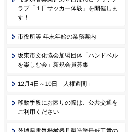
ラブ「１日サッカー体験」を開催しま
す！
市役所等 年末年始の業務案内
坂東市文化協会加盟団体「ハンドベル
を楽しむ会」新規会員募集
12月4日～10日「人権週間」
移動手段にお困りの際は、公共交通を
ご利用ください
茨城県電気機械器具製造業最低工賃の