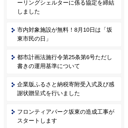
ーリングシェルターに係る協定を締結
しました
市内対象施設が無料！8月10日は「坂
東市民の日」
都市計画法施行令第25条第6号ただし
書きの運用基準について
企業版ふるさと納税寄附受入式及び感
謝状贈呈式を行いました
フロンティアパーク坂東の造成工事が
スタートします