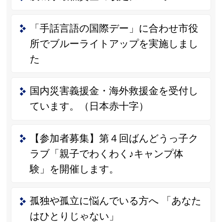
「手話言語の国際デー」に合わせ市役
所でブルーライトアップを実施しまし
た
国内災害義援金・海外救援金を受付し
ています。（日本赤十字）
【参加者募集】第４回ばんどうっ子ク
ラブ「親子でわくわく♪キャンプ体
験」を開催します。
孤独や孤立に悩んでいる方へ 「あなた
はひとりじゃない」