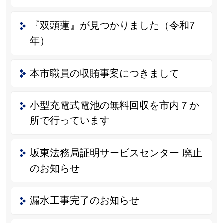
『双頭蓮』が見つかりました（令和7
年）
本市職員の収賄事案につきまして
小型充電式電池の無料回収を市内７か
所で行っています
坂東法務局証明サービスセンター 廃止
のお知らせ
漏水工事完了のお知らせ