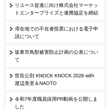
リユース促進に向け株式会社マーケッ
トエンタープライズと連携協定を締結
滞在地での不在者投票における電子申
請について
坂東市鳥獣被害防止計画の公表につい
て
世良公則 KNOCK KNOCK 2026 with
渡辺美里＆NAOTO
令和7年度職員採用PR動画を公開しま
した