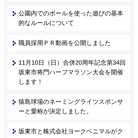
公園内でのボールを使った遊びの基本
的なルールについて
職員採用ＰＲ動画を公開しました
11月10日（日）合併20周年記念第34回
坂東市将門ハーフマラソン大会を開催
します！
猿島球場のネーミングライツスポンサ
ーと愛称が決定しました。
坂東市と株式会社ヨークベニマルがク