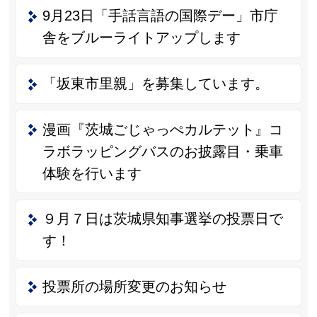
9月23日「手話言語の国際デー」市庁
舎をブルーライトアップします
「坂東市里親」を募集しています。
漫画『茨城ごじゃっぺカルテット』コ
ラボラッピングバスのお披露目・乗車
体験を行います
９月７日は茨城県知事選挙の投票日で
す！
投票所の場所変更のお知らせ