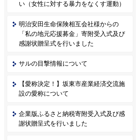
い（女性に対する暴力をなくす運動）
明治安田生命保険相互会社様からの
「私の地元応援募金」寄附受入式及び
感謝状贈呈式を行いました
サルの目撃情報について
【愛称決定！】坂東市産業経済交流施
設の愛称について
企業版ふるさと納税寄附受入式及び感
謝状贈呈式を行いました