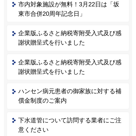
市内対象施設が無料！3月22日は「坂
東市合併20周年記念日」
企業版ふるさと納税寄附受入式及び感
謝状贈呈式を行いました
企業版ふるさと納税寄附受入式及び感
謝状贈呈式を行いました
ハンセン病元患者の御家族に対する補
償金制度のご案内
下水道管について訪問する業者にご注
意ください