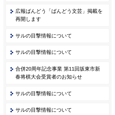
広報ばんどう「ばんどう文芸」掲載を
再開します
サルの目撃情報について
サルの目撃情報について
合併20周年記念事業 第11回坂東市新
春将棋大会受賞者のお知らせ
サルの目撃情報について
サルの目撃情報について