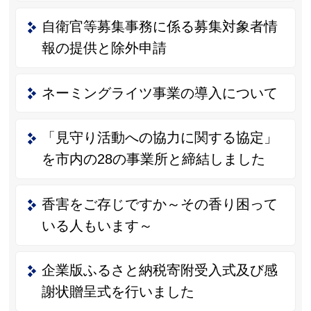
自衛官等募集事務に係る募集対象者情
報の提供と除外申請
ネーミングライツ事業の導入について
「見守り活動への協力に関する協定」
を市内の28の事業所と締結しました
香害をご存じですか～その香り困って
いる人もいます～
企業版ふるさと納税寄附受入式及び感
謝状贈呈式を行いました