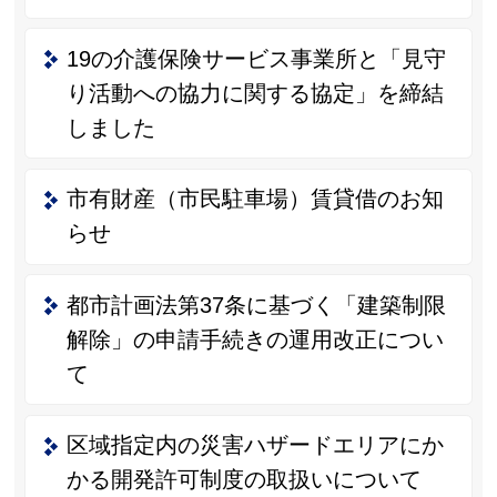
19の介護保険サービス事業所と「見守
り活動への協力に関する協定」を締結
しました
市有財産（市民駐車場）賃貸借のお知
らせ
都市計画法第37条に基づく「建築制限
解除」の申請手続きの運用改正につい
て
区域指定内の災害ハザードエリアにか
かる開発許可制度の取扱いについて