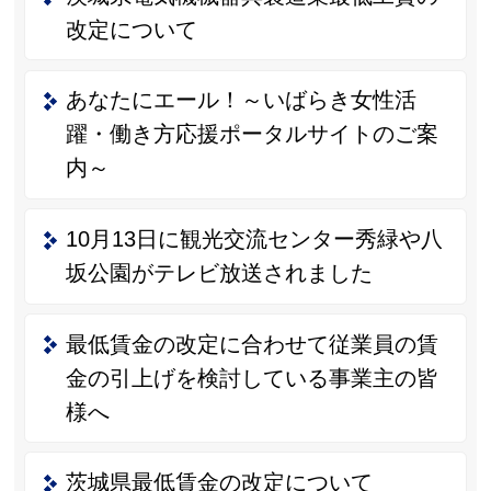
改定について
あなたにエール！～いばらき女性活
躍・働き方応援ポータルサイトのご案
内～
10月13日に観光交流センター秀緑や八
坂公園がテレビ放送されました
最低賃金の改定に合わせて従業員の賃
金の引上げを検討している事業主の皆
様へ
茨城県最低賃金の改定について