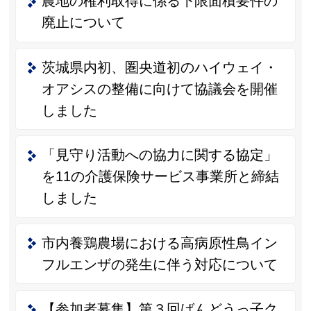
農地の権利取得に係る下限面積要件の
廃止について
茨城県内初、圏央道初のハイウェイ・
オアシスの整備に向けて協議会を開催
しました
「見守り活動への協力に関する協定」
を11の介護保険サービス事業所と締結
しました
市内養鶏農場における高病原性鳥イン
フルエンザの発生に伴う対応について
【参加者募集】第３回ばんどうっ子ク