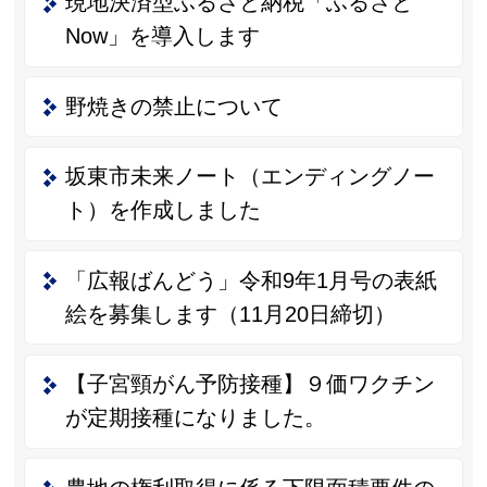
現地決済型ふるさと納税「ふるさと
Now」を導入します
野焼きの禁止について
坂東市未来ノート（エンディングノー
ト）を作成しました
「広報ばんどう」令和9年1月号の表紙
絵を募集します（11月20日締切）
【子宮頸がん予防接種】９価ワクチン
が定期接種になりました。