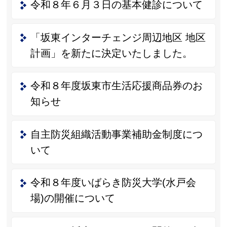
令和８年６月３日の基本健診について
「坂東インターチェンジ周辺地区 地区
計画」を新たに決定いたしました。
令和８年度坂東市生活応援商品券のお
知らせ
自主防災組織活動事業補助金制度につ
いて
令和８年度いばらき防災大学(水戸会
場)の開催について