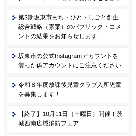
第3期坂東市まち・ひと・しごと創生
総合戦略（素案）のパブリック・コメ
ントの結果をお知らせします
坂東市の公式Instagramアカウントを
装った偽アカウントにご注意ください
令和８年度放課後児童クラブ入所児童
を募集します！
【終了】10月11日（土曜日）開催！茨
城西南広域消防フェア