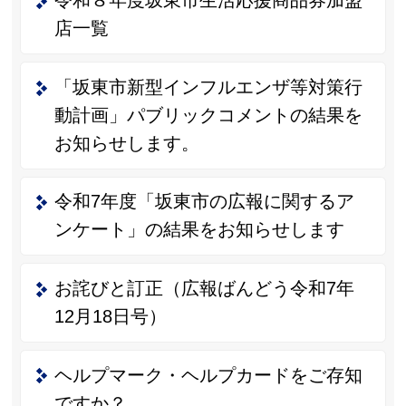
令和８年度坂東市生活応援商品券加盟
店一覧
「坂東市新型インフルエンザ等対策行
動計画」パブリックコメントの結果を
お知らせします。
令和7年度「坂東市の広報に関するア
ンケート」の結果をお知らせします
お詫びと訂正（広報ばんどう令和7年
12月18日号）
ヘルプマーク・ヘルプカードをご存知
ですか？