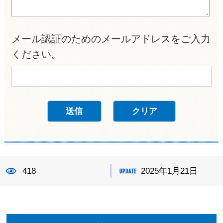
メール認証のためのメールアドレスをご入力
ください。
418
2025年1月21日