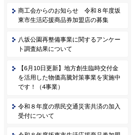
商工会からのお知らせ 令和８年度坂
東市生活応援商品券加盟店の募集
八坂公園再整備事業に関するアンケー
ト調査結果について
【6月10日更新】地方創生臨時交付金
を活用した物価高騰対策事業を実施中
です！（4事業）
令和８年度の県民交通災害共済の加入
受付について