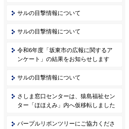
サルの目撃情報について
サルの目撃情報について
令和6年度「坂東市の広報に関するア
ンケート」の結果をお知らせします
サルの目撃情報について
さしま窓口センターは、猿島福祉セン
ター「ほほえみ」内へ仮移転しました
パープルリボンツリーにご協力くださ