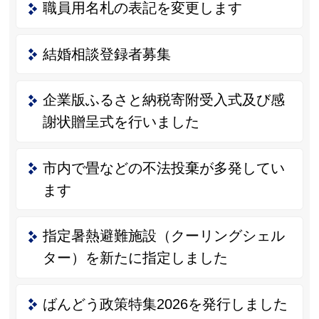
職員用名札の表記を変更します
結婚相談登録者募集
企業版ふるさと納税寄附受入式及び感
謝状贈呈式を行いました
市内で畳などの不法投棄が多発してい
ます
指定暑熱避難施設（クーリングシェル
ター）を新たに指定しました
ばんどう政策特集2026を発行しました