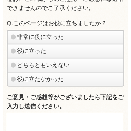
できませんのでご了承ください。
Q.このページはお役に立ちましたか？
非常に役に立った
役に立った
どちらともいえない
役に立たなかった
ご意見・ご感想等がございましたら下記をご
入力し送信ください。