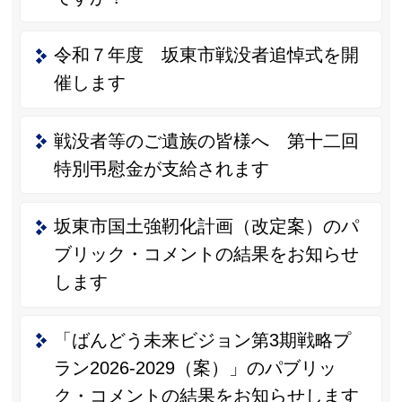
令和７年度 坂東市戦没者追悼式を開
催します
戦没者等のご遺族の皆様へ 第十二回
特別弔慰金が支給されます
坂東市国土強靭化計画（改定案）のパ
ブリック・コメントの結果をお知らせ
します
「ばんどう未来ビジョン第3期戦略プ
ラン2026-2029（案）」のパブリッ
ク・コメントの結果をお知らせします