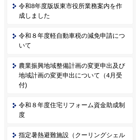
令和8年度版坂東市役所業務案内を作
成しました
令和８年度軽自動車税の減免申請につ
いて
農業振興地域整備計画の変更申出及び
地域計画の変更申出について（4月受
付)
令和８年度住宅リフォーム資金助成制
度
指定暑熱避難施設（クーリングシェル