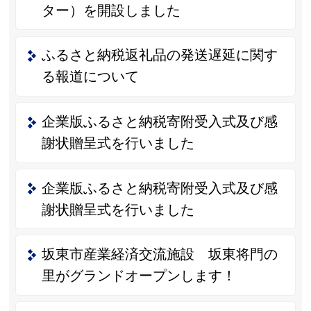
ター）を開設しました
ふるさと納税返礼品の発送遅延に関す
る報道について
企業版ふるさと納税寄附受入式及び感
謝状贈呈式を行いました
企業版ふるさと納税寄附受入式及び感
謝状贈呈式を行いました
坂東市産業経済交流施設 坂東将門の
里がグランドオープンします！