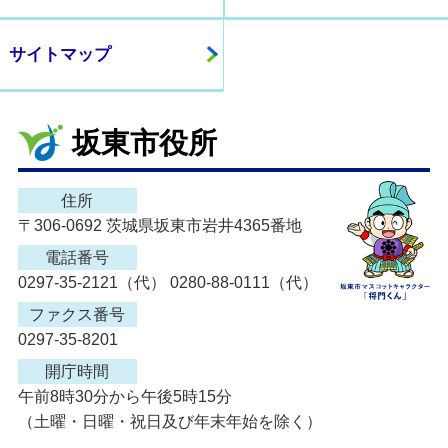
サイトマップ
坂東市役所
住所
〒306-0692 茨城県坂東市岩井4365番地
電話番号
0297-35-2121（代） 0280-88-0111（代）
ファクス番号
0297-35-8201
開庁時間
午前8時30分から午後5時15分
（土曜・日曜・祝日及び年末年始を除く）