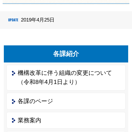
2019年4月25日
各課紹介
機構改革に伴う組織の変更について
（令和8年4月1日より）
各課のページ
業務案内