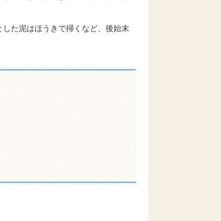
とした泥はほうきで掃くなど、後始末