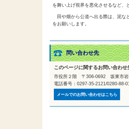
を舞い上げ視界を悪化させるなど、
田や畑から公道へ出る際は、泥など
をお願いします。
問い合わせ先
このページに関するお問い合わせ
市役所２階 〒306-0692 坂東市岩
電話番号：0297-35-2121/0280-88
メールでのお問い合わせはこちら