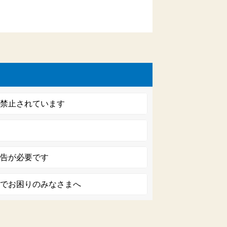
は禁止されています
報告が必要です
）でお困りのみなさまへ