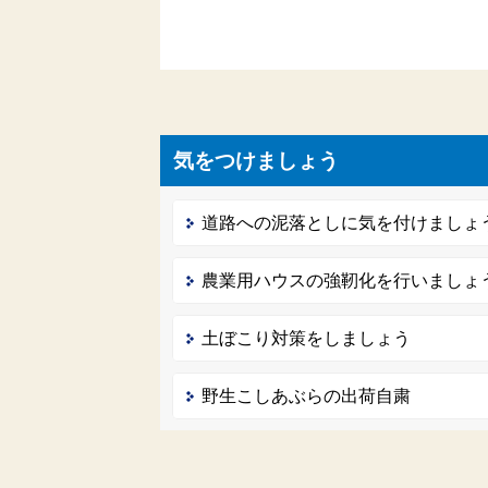
気をつけましょう
道路への泥落としに気を付けましょ
農業用ハウスの強靭化を行いましょ
土ぼこり対策をしましょう
野生こしあぶらの出荷自粛