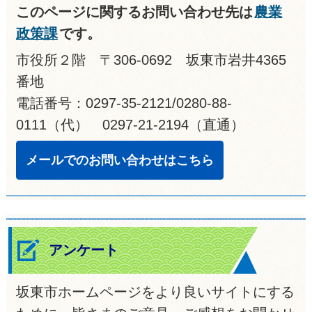
このページに関するお問い合わせ先は
農業
政策課
です。
市役所２階 〒306-0692 坂東市岩井4365
番地
電話番号：0297-35-2121/0280-88-
0111（代） 0297-21-2194（直通）
メールでのお問い合わせはこちら
アンケート
坂東市ホームページをより良いサイトにする