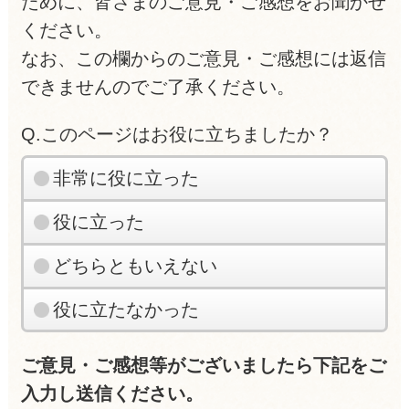
ために、皆さまのご意見・ご感想をお聞かせ
ください。
なお、この欄からのご意見・ご感想には返信
できませんのでご了承ください。
Q.このページはお役に立ちましたか？
非常に役に立った
役に立った
どちらともいえない
役に立たなかった
ご意見・ご感想等がございましたら下記をご
入力し送信ください。