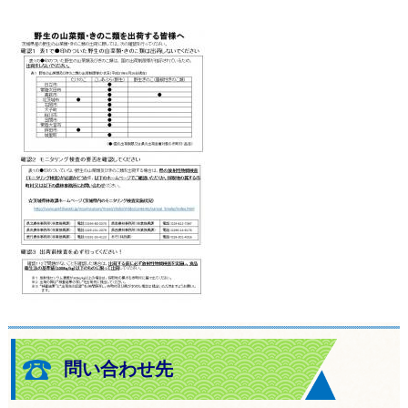
問い合わせ先