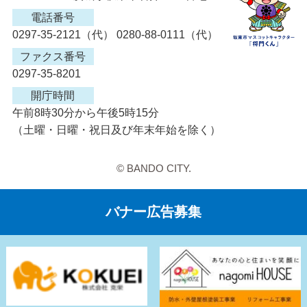
電話番号
0297-35-2121（代） 0280-88-0111（代）
ファクス番号
0297-35-8201
開庁時間
午前8時30分から午後5時15分
（土曜・日曜・祝日及び年末年始を除く）
© BANDO CITY.
バナー広告募集