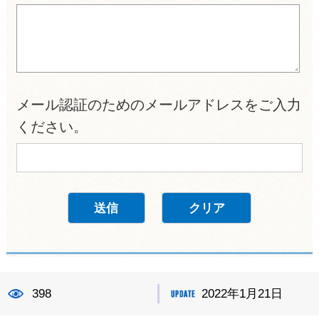
メール認証のためのメールアドレスをご入力
ください。
398
2022年1月21日