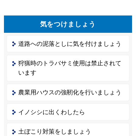
気をつけましょう
道路への泥落としに気を付けましょう
狩猟時のトラバサミ使用は禁止されて
います
農業用ハウスの強靭化を行いましょう
イノシシに出くわしたら
土ぼこり対策をしましょう