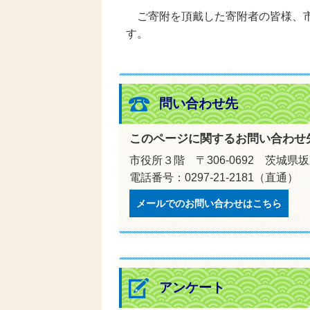
ご寄附を頂戴した寄附者の皆様、市
す。
問い合わせ先
このページに関するお問い合わせ
市役所３階 〒306-0692 茨城県
電話番号：0297-21-2181（直通） 
メールでのお問い合わせはこちら
アンケート