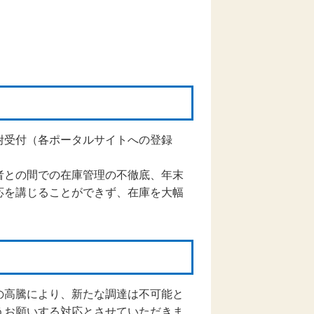
附受付（各ポータルサイトへの登録
者との間での在庫管理の不徹底、年末
応を講じることができず、在庫を大幅
の高騰により、新たな調達は不可能と
うお願いする対応とさせていただきま