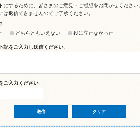
トにするために、皆さまのご意見・ご感想をお聞かせください
には返信できませんのでご了承ください。
？
た
どちらともいえない
役に立たなかった
下記をご入力し送信ください。
をご入力ください。