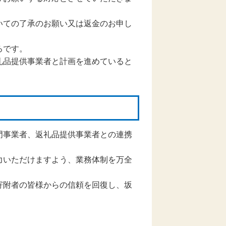
いての了承のお願い又は返金のお申し
ろです。
礼品提供事業者と計画を進めていると
門事業者、返礼品提供事業者との連携
力いただけますよう、業務体制を万全
寄附者の皆様からの信頼を回復し、坂