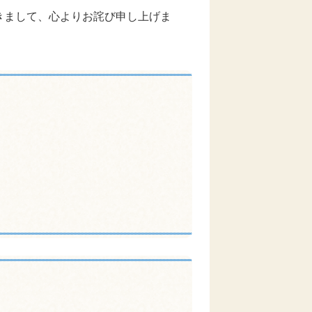
きまして、心よりお詫び申し上げま