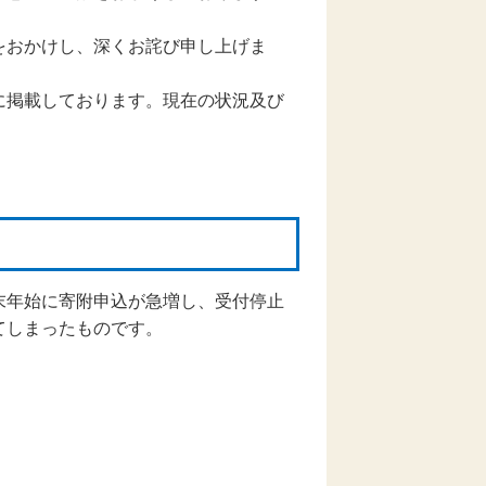
をおかけし、深くお詫び申し上げま
に掲載しております。現在の状況及び
末年始に寄附申込が急増し、受付停止
てしまったものです。