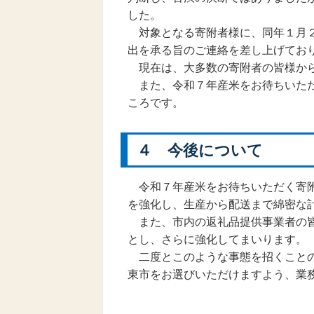
した。
対象となる寄附者様に、同年１月２
出を承る旨のご連絡を差し上げてお
現在は、大多数の寄附者の皆様から
また、令和７年産米をお待ちいただ
ころです。
４ 今後について
令和７年産米をお待ちいただく寄附
を強化し、生産から配送まで綿密な
また、市内の返礼品提供事業者の皆
とし、さらに強化してまいります。
二度とこのような事態を招くことの
東市をお選びいただけますよう、業