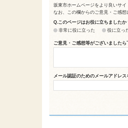
坂東市ホームページをより良いサイ
なお、この欄からのご意見・ご感想
Q.このページはお役に立ちましたか
非常に役に立った
役に立っ
ご意見・ご感想等がございましたら
メール認証のためのメールアドレス