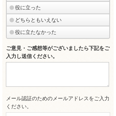
役に立った
どちらともいえない
役に立たなかった
ご意見・ご感想等がございましたら下記をご
入力し送信ください。
メール認証のためのメールアドレスをご入力
ください。