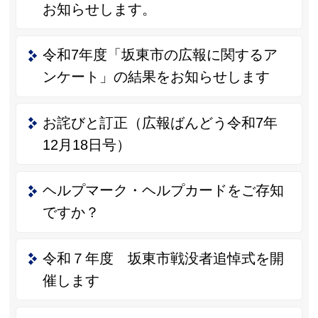
お知らせします。
令和7年度「坂東市の広報に関するア
ンケート」の結果をお知らせします
お詫びと訂正（広報ばんどう令和7年
12月18日号）
ヘルプマーク・ヘルプカードをご存知
ですか？
令和７年度 坂東市戦没者追悼式を開
催します