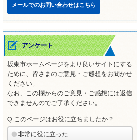
メールでのお問い合わせはこちら
アンケート
坂東市ホームページをより良いサイトにする
ために、皆さまのご意見・ご感想をお聞かせ
ください。
なお、この欄からのご意見・ご感想には返信
できませんのでご了承ください。
Q.このページはお役に立ちましたか？
非常に役に立った