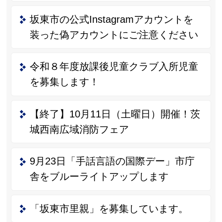
坂東市の公式Instagramアカウントを
装った偽アカウントにご注意ください
令和８年度放課後児童クラブ入所児童
を募集します！
【終了】10月11日（土曜日）開催！茨
城西南広域消防フェア
9月23日「手話言語の国際デー」市庁
舎をブルーライトアップします
「坂東市里親」を募集しています。