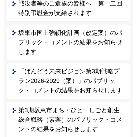
戦没者等のご遺族の皆様へ 第十二回
特別弔慰金が支給されます
坂東市国土強靭化計画（改定案）のパ
ブリック・コメントの結果をお知らせ
します
「ばんどう未来ビジョン第3期戦略プ
ラン2026-2029（案）」のパブリッ
ク・コメントの結果をお知らせします
第3期坂東市まち・ひと・しごと創生
総合戦略（素案）のパブリック・コメ
ントの結果をお知らせします