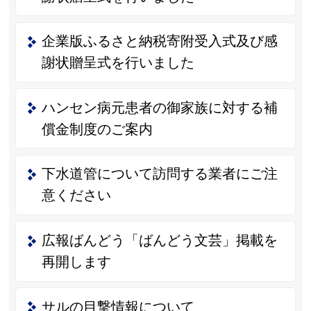
企業版ふるさと納税寄附受入式及び感
謝状贈呈式を行いました
ハンセン病元患者の御家族に対する補
償金制度のご案内
下水道管について訪問する業者にご注
意ください
広報ばんどう「ばんどう文芸」掲載を
再開します
サルの目撃情報について