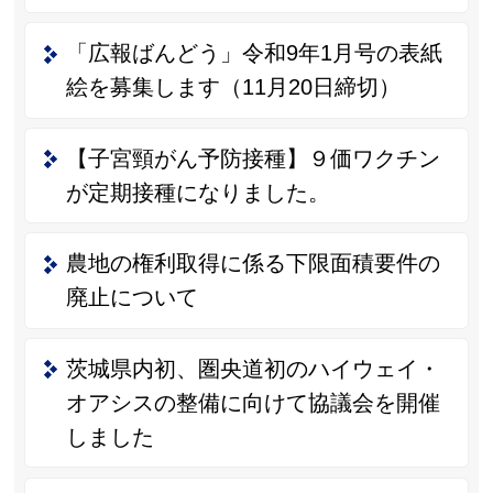
「広報ばんどう」令和9年1月号の表紙
絵を募集します（11月20日締切）
【子宮頸がん予防接種】９価ワクチン
が定期接種になりました。
農地の権利取得に係る下限面積要件の
廃止について
茨城県内初、圏央道初のハイウェイ・
オアシスの整備に向けて協議会を開催
しました