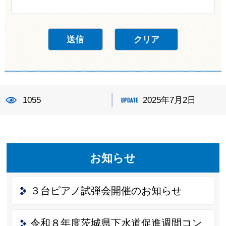
1055
2025年7月2日
お知らせ
３台ピアノ試弾会開催のお知らせ
令和８年度茨城県下水道促進週間コン