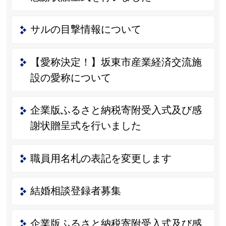
サルの目撃情報について
【愛称決定！】坂東市産業経済交流施
設の愛称について
企業版ふるさと納税寄附受入式及び感
謝状贈呈式を行いました
職員用名札の表記を変更します
結婚相談登録者募集
企業版ふるさと納税寄附受入式及び感