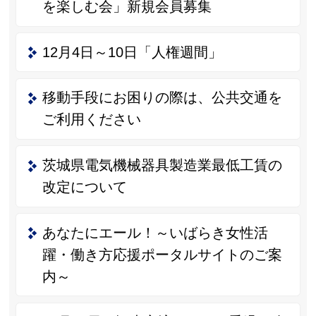
を楽しむ会」新規会員募集
12月4日～10日「人権週間」
移動手段にお困りの際は、公共交通を
ご利用ください
茨城県電気機械器具製造業最低工賃の
改定について
あなたにエール！～いばらき女性活
躍・働き方応援ポータルサイトのご案
内～