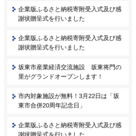
企業版ふるさと納税寄附受入式及び感
謝状贈呈式を行いました
企業版ふるさと納税寄附受入式及び感
謝状贈呈式を行いました
坂東市産業経済交流施設 坂東将門の
里がグランドオープンします！
市内対象施設が無料！3月22日は「坂
東市合併20周年記念日」
企業版ふるさと納税寄附受入式及び感
謝状贈呈式を行いました