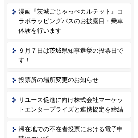
漫画『茨城ごじゃっぺカルテット』コ
ラボラッピングバスのお披露目・乗車
体験を行います
９月７日は茨城県知事選挙の投票日で
す！
投票所の場所変更のお知らせ
リユース促進に向け株式会社マーケッ
トエンタープライズと連携協定を締結
滞在地での不在者投票における電子申