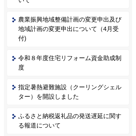
農業振興地域整備計画の変更申出及び
地域計画の変更申出について（4月受
付)
令和８年度住宅リフォーム資金助成制
度
指定暑熱避難施設（クーリングシェル
ター）を開設しました
ふるさと納税返礼品の発送遅延に関す
る報道について