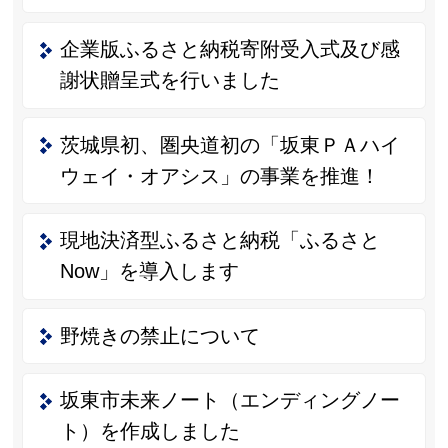
企業版ふるさと納税寄附受入式及び感
謝状贈呈式を行いました
茨城県初、圏央道初の「坂東ＰＡハイ
ウェイ・オアシス」の事業を推進！
現地決済型ふるさと納税「ふるさと
Now」を導入します
野焼きの禁止について
坂東市未来ノート（エンディングノー
ト）を作成しました