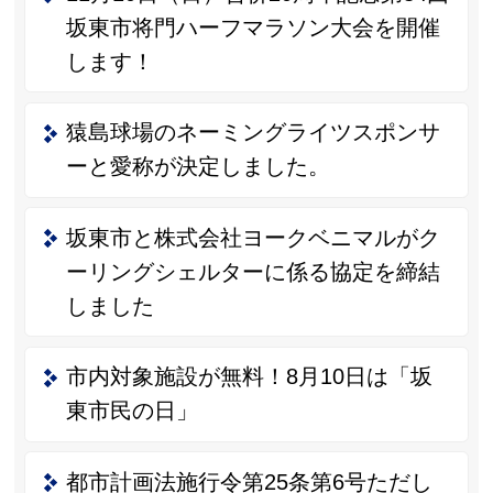
坂東市将門ハーフマラソン大会を開催
します！
猿島球場のネーミングライツスポンサ
ーと愛称が決定しました。
坂東市と株式会社ヨークベニマルがク
ーリングシェルターに係る協定を締結
しました
市内対象施設が無料！8月10日は「坂
東市民の日」
都市計画法施行令第25条第6号ただし