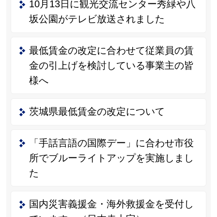
10月13日に観光交流センター秀緑や八
坂公園がテレビ放送されました
最低賃金の改定に合わせて従業員の賃
金の引上げを検討している事業主の皆
様へ
茨城県最低賃金の改定について
「手話言語の国際デー」に合わせ市役
所でブルーライトアップを実施しまし
た
国内災害義援金・海外救援金を受付し