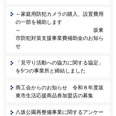
～家庭用防犯カメラの購入、設置費用
の一部を補助します
～ 坂東
市防犯対策支援事業費補助金のお知ら
せ
「見守り活動への協力に関する協定」
を5つの事業所と締結しました
商工会からのお知らせ 令和８年度坂
東市生活応援商品券加盟店の募集
八坂公園再整備事業に関するアンケー