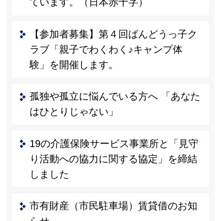
ています。（日本赤十字）
【参加者募集】第４回ばんどうっ子ク
ラブ「親子でわくわく♪キャンプ体
験」を開催します。
孤独や孤立に悩んでいる方へ 「あなた
はひとりじゃない」
19の介護保険サービス事業所と「見守
り活動への協力に関する協定」を締結
しました
市有財産（市民駐車場）賃貸借のお知