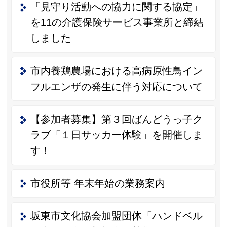
「見守り活動への協力に関する協定」
を11の介護保険サービス事業所と締結
しました
市内養鶏農場における高病原性鳥イン
フルエンザの発生に伴う対応について
【参加者募集】第３回ばんどうっ子ク
ラブ「１日サッカー体験」を開催しま
す！
市役所等 年末年始の業務案内
坂東市文化協会加盟団体「ハンドベル