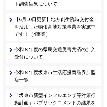
ト調査結果について
【6月10日更新】地方創生臨時交付金
を活用した物価高騰対策事業を実施中
です！（4事業）
令和８年度の県民交通災害共済の加入
受付について
令和８年度坂東市生活応援商品券加盟
店一覧
「坂東市新型インフルエンザ等対策行
動計画」パブリックコメントの結果を