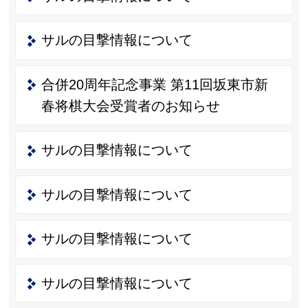
サルの目撃情報について
合併20周年記念事業 第11回坂東市新
春将棋大会受賞者のお知らせ
サルの目撃情報について
サルの目撃情報について
サルの目撃情報について
サルの目撃情報について