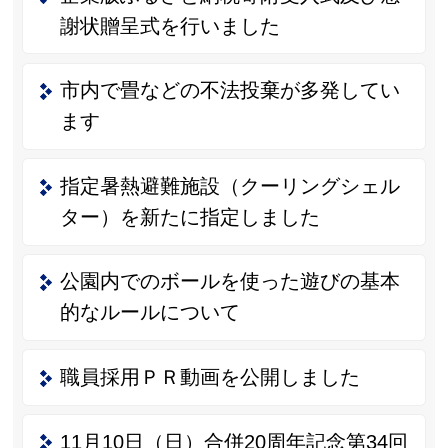
謝状贈呈式を行いました
市内で畳などの不法投棄が多発してい
ます
指定暑熱避難施設（クーリングシェル
ター）を新たに指定しました
公園内でのボールを使った遊びの基本
的なルールについて
職員採用ＰＲ動画を公開しました
11月10日（日）合併20周年記念第34回