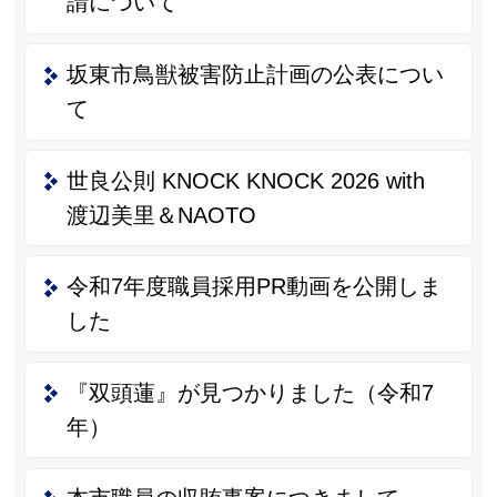
請について
坂東市鳥獣被害防止計画の公表につい
て
世良公則 KNOCK KNOCK 2026 with
渡辺美里＆NAOTO
令和7年度職員採用PR動画を公開しま
した
『双頭蓮』が見つかりました（令和7
年）