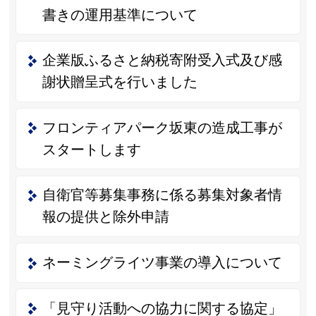
書きの運用基準について
企業版ふるさと納税寄附受入式及び感
謝状贈呈式を行いました
フロンティアパーク坂東の造成工事が
スタートします
自衛官等募集事務に係る募集対象者情
報の提供と除外申請
ネーミングライツ事業の導入について
「見守り活動への協力に関する協定」