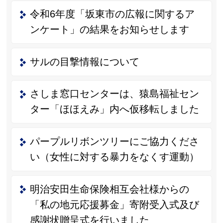
令和6年度「坂東市の広報に関するア
ンケート」の結果をお知らせします
サルの目撃情報について
さしま窓口センターは、猿島福祉セン
ター「ほほえみ」内へ仮移転しました
パープルリボンツリーにご協力くださ
い（女性に対する暴力をなくす運動）
明治安田生命保険相互会社様からの
「私の地元応援募金」寄附受入式及び
感謝状贈呈式を行いました