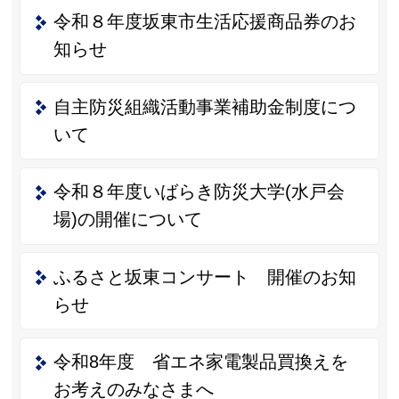
令和８年度坂東市生活応援商品券のお
知らせ
自主防災組織活動事業補助金制度につ
いて
令和８年度いばらき防災大学(水戸会
場)の開催について
ふるさと坂東コンサート 開催のお知
らせ
令和8年度 省エネ家電製品買換えを
お考えのみなさまへ