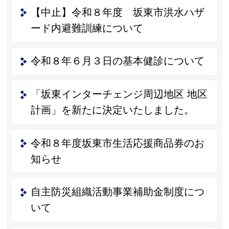
【中止】令和８年度 坂東市洪水ハザ
ード内避難訓練について
令和８年６月３日の基本健診について
「坂東インターチェンジ周辺地区 地区
計画」を新たに決定いたしました。
令和８年度坂東市生活応援商品券のお
知らせ
自主防災組織活動事業補助金制度につ
いて