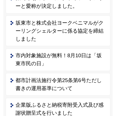
ーと愛称が決定しました。
坂東市と株式会社ヨークベニマルがク
ーリングシェルターに係る協定を締結
しました
市内対象施設が無料！8月10日は「坂
東市民の日」
都市計画法施行令第25条第6号ただし
書きの運用基準について
企業版ふるさと納税寄附受入式及び感
謝状贈呈式を行いました