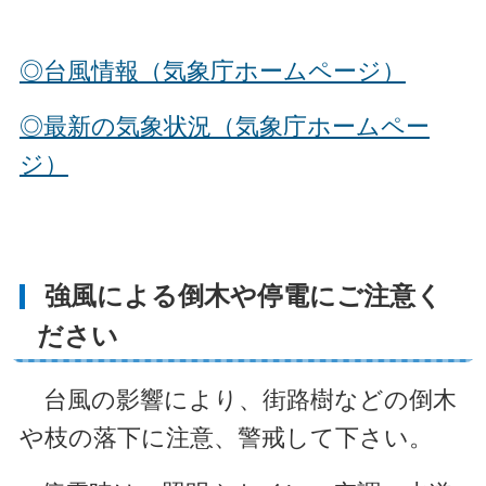
◎台風情報（気象庁ホームページ）
◎最新の気象状況（気象庁ホームペー
ジ）
強風による倒木や停電にご注意く
ださい
台風の影響により、街路樹などの倒木
や枝の落下に注意、警戒して下さい。