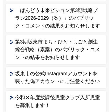
「ばんどう未来ビジョン第3期戦略プ
ラン2026-2029（案）」のパブリッ
ク・コメントの結果をお知らせします
第3期坂東市まち・ひと・しごと創生
総合戦略（素案）のパブリック・コメ
ントの結果をお知らせします
坂東市の公式Instagramアカウントを
装った偽アカウントにご注意ください
令和８年度放課後児童クラブ入所児童
を募集します！