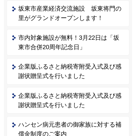
坂東市産業経済交流施設 坂東将門の
里がグランドオープンします！
市内対象施設が無料！3月22日は「坂
東市合併20周年記念日」
企業版ふるさと納税寄附受入式及び感
謝状贈呈式を行いました
企業版ふるさと納税寄附受入式及び感
謝状贈呈式を行いました
ハンセン病元患者の御家族に対する補
償金制度のご案内