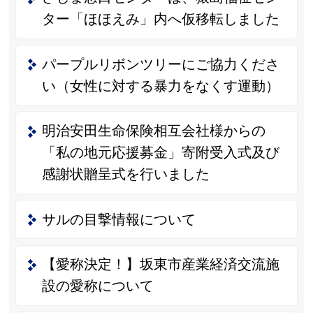
ター「ほほえみ」内へ仮移転しました
パープルリボンツリーにご協力くださ
い（女性に対する暴力をなくす運動）
明治安田生命保険相互会社様からの
「私の地元応援募金」寄附受入式及び
感謝状贈呈式を行いました
サルの目撃情報について
【愛称決定！】坂東市産業経済交流施
設の愛称について