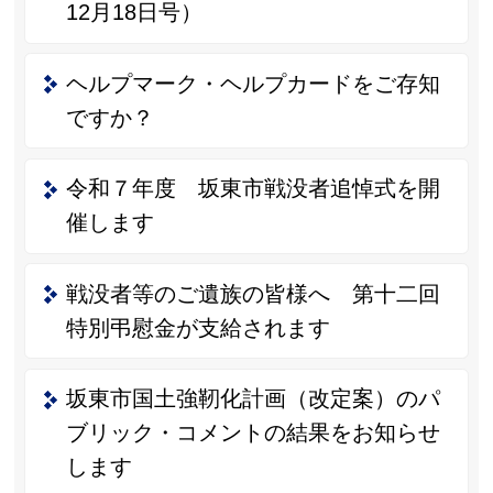
12月18日号）
ヘルプマーク・ヘルプカードをご存知
ですか？
令和７年度 坂東市戦没者追悼式を開
催します
戦没者等のご遺族の皆様へ 第十二回
特別弔慰金が支給されます
坂東市国土強靭化計画（改定案）のパ
ブリック・コメントの結果をお知らせ
します