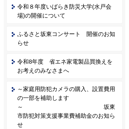
令和８年度いばらき防災大学(水戸会
場)の開催について
ふるさと坂東コンサート 開催のお知
らせ
令和8年度 省エネ家電製品買換えを
お考えのみなさまへ
～家庭用防犯カメラの購入、設置費用
の一部を補助します
～ 坂東
市防犯対策支援事業費補助金のお知ら
せ