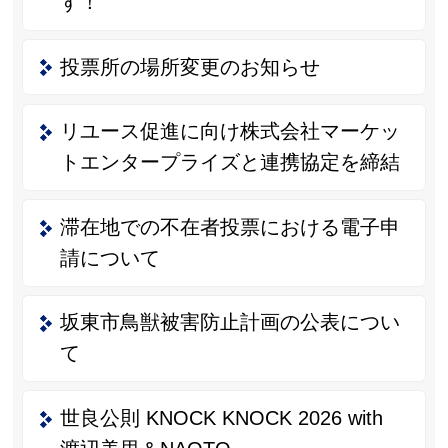
す！
投票所の場所変更のお知らせ
リユース促進に向け株式会社マーケッ
トエンタープライズと連携協定を締結
滞在地での不在者投票における電子申
請について
坂東市鳥獣被害防止計画の公表につい
て
世良公則 KNOCK KNOCK 2026 with