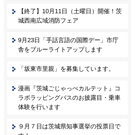
【終了】10月11日（土曜日）開催！茨
城西南広域消防フェア
9月23日「手話言語の国際デー」市庁
舎をブルーライトアップします
「坂東市里親」を募集しています。
漫画『茨城ごじゃっぺカルテット』コ
ラボラッピングバスのお披露目・乗車
体験を行います
９月７日は茨城県知事選挙の投票日で