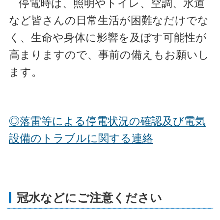
停電時は、照明やトイレ、空調、水道
など皆さんの日常生活が困難なだけでな
く、生命や身体に影響を及ぼす可能性が
高まりますので、事前の備えもお願いし
ます。
◎落雷等による停電状況の確認及び電気
設備のトラブルに関する連絡
冠水などにご注意ください