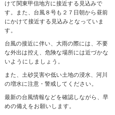
けて関東甲信地方に接近する見込みで
す。また、台風８号も２７日朝から昼前
にかけて接近する見込みとなっていま
す。
台風の接近に伴い、大雨の際には、不要
な外出は控え、危険な場所には近づかな
いようにしましょう。
また、土砂災害や低い土地の浸水、河川
の増水に注意・警戒してください。
最新の台風情報などを確認しながら、早
めの備えをお願いします。