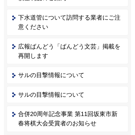
下水道管について訪問する業者にご注
意ください
広報ばんどう「ばんどう文芸」掲載を
再開します
サルの目撃情報について
サルの目撃情報について
合併20周年記念事業 第11回坂東市新
春将棋大会受賞者のお知らせ