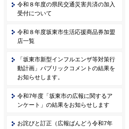
令和８年度の県民交通災害共済の加入
受付について
令和８年度坂東市生活応援商品券加盟
店一覧
「坂東市新型インフルエンザ等対策行
動計画」パブリックコメントの結果を
お知らせします。
令和7年度「坂東市の広報に関するア
ンケート」の結果をお知らせします
お詫びと訂正（広報ばんどう令和7年