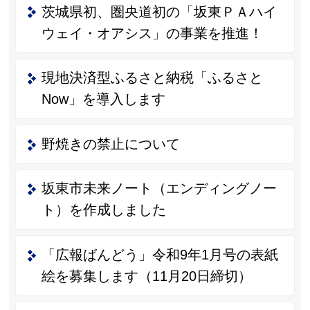
茨城県初、圏央道初の「坂東ＰＡハイ
ウェイ・オアシス」の事業を推進！
現地決済型ふるさと納税「ふるさと
Now」を導入します
野焼きの禁止について
坂東市未来ノート（エンディングノー
ト）を作成しました
「広報ばんどう」令和9年1月号の表紙
絵を募集します（11月20日締切）