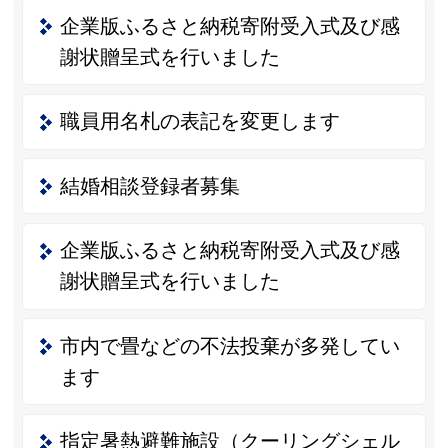
企業版ふるさと納税寄附受入式及び感
謝状贈呈式を行いました
職員用名札の表記を変更します
結婚相談登録者募集
企業版ふるさと納税寄附受入式及び感
謝状贈呈式を行いました
市内で畳などの不法投棄が多発してい
ます
指定暑熱避難施設（クーリングシェル