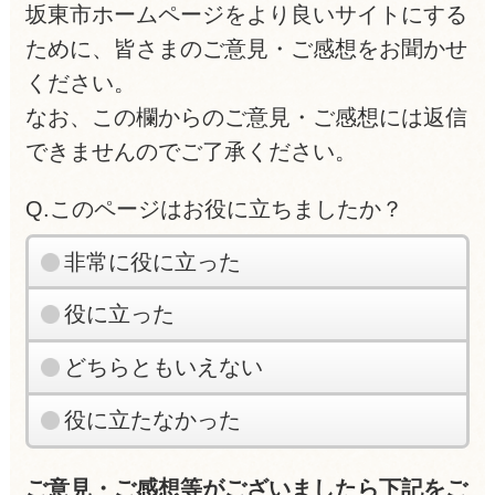
坂東市ホームページをより良いサイトにする
ために、皆さまのご意見・ご感想をお聞かせ
ください。
なお、この欄からのご意見・ご感想には返信
できませんのでご了承ください。
Q.このページはお役に立ちましたか？
非常に役に立った
役に立った
どちらともいえない
役に立たなかった
ご意見・ご感想等がございましたら下記をご