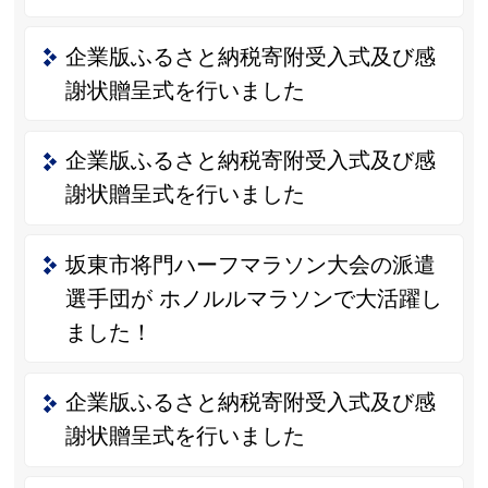
企業版ふるさと納税寄附受入式及び感
謝状贈呈式を行いました
企業版ふるさと納税寄附受入式及び感
謝状贈呈式を行いました
坂東市将門ハーフマラソン大会の派遣
選手団が ホノルルマラソンで大活躍し
ました！
企業版ふるさと納税寄附受入式及び感
謝状贈呈式を行いました