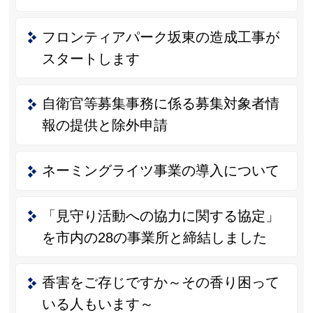
フロンティアパーク坂東の造成工事が
スタートします
自衛官等募集事務に係る募集対象者情
報の提供と除外申請
ネーミングライツ事業の導入について
「見守り活動への協力に関する協定」
を市内の28の事業所と締結しました
香害をご存じですか～その香り困って
いる人もいます～