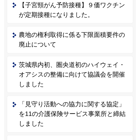
【子宮頸がん予防接種】９価ワクチン
が定期接種になりました。
農地の権利取得に係る下限面積要件の
廃止について
茨城県内初、圏央道初のハイウェイ・
オアシスの整備に向けて協議会を開催
しました
「見守り活動への協力に関する協定」
を11の介護保険サービス事業所と締結
しました