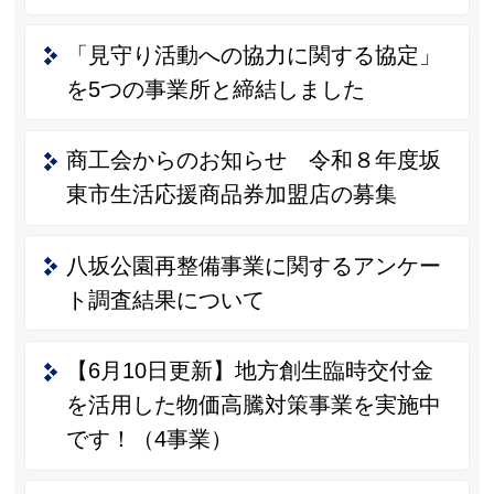
「見守り活動への協力に関する協定」
を5つの事業所と締結しました
商工会からのお知らせ 令和８年度坂
東市生活応援商品券加盟店の募集
八坂公園再整備事業に関するアンケー
ト調査結果について
【6月10日更新】地方創生臨時交付金
を活用した物価高騰対策事業を実施中
です！（4事業）