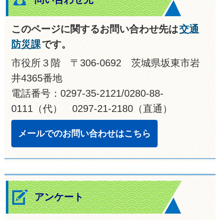
このページに関するお問い合わせ先は
交通
防災課
です。
市役所３階 〒306-0692 茨城県坂東市岩
井4365番地
電話番号：0297-35-2121/0280-88-
0111（代） 0297-21-2180（直通）
メールでのお問い合わせはこちら
アンケート