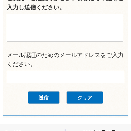
入力し送信ください。
メール認証のためのメールアドレスをご入力
ください。