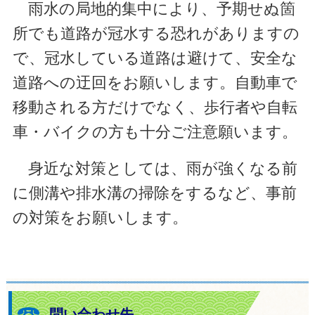
雨水の局地的集中により、予期せぬ箇
所でも道路が冠水する恐れがありますの
で、冠水している道路は避けて、安全な
道路への迂回をお願いします。
自動車で
移動される方だけでなく、歩行者や自転
車・バイクの方も十分ご注意願います。
身近な対策としては、雨が強くなる前
に側溝や排水溝の掃除をするなど、事前
の対策をお願いします。
問い合わせ先