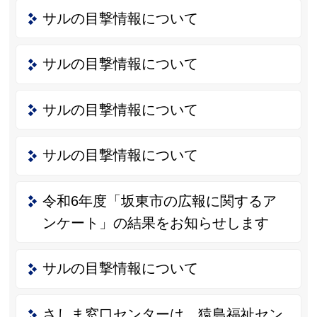
サルの目撃情報について
サルの目撃情報について
サルの目撃情報について
サルの目撃情報について
令和6年度「坂東市の広報に関するア
ンケート」の結果をお知らせします
サルの目撃情報について
さしま窓口センターは、猿島福祉セン