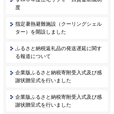
度
指定暑熱避難施設（クーリングシェル
ター）を開設しました
ふるさと納税返礼品の発送遅延に関す
る報道について
企業版ふるさと納税寄附受入式及び感
謝状贈呈式を行いました
企業版ふるさと納税寄附受入式及び感
謝状贈呈式を行いました