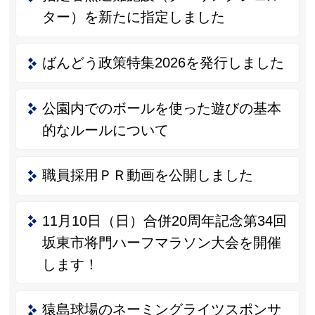
ター）を新たに指定しました
ばんどう政策特集2026を発行しました
公園内でのボールを使った遊びの基本
的なルールについて
職員採用ＰＲ動画を公開しました
11月10日（日）合併20周年記念第34回
坂東市将門ハーフマラソン大会を開催
します！
猿島球場のネーミングライツスポンサ