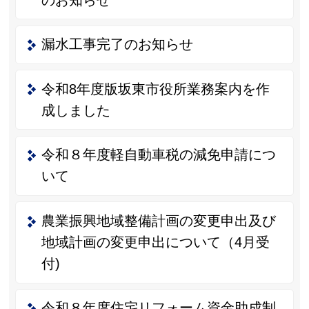
漏水工事完了のお知らせ
令和8年度版坂東市役所業務案内を作
成しました
令和８年度軽自動車税の減免申請につ
いて
農業振興地域整備計画の変更申出及び
地域計画の変更申出について（4月受
付)
令和８年度住宅リフォーム資金助成制