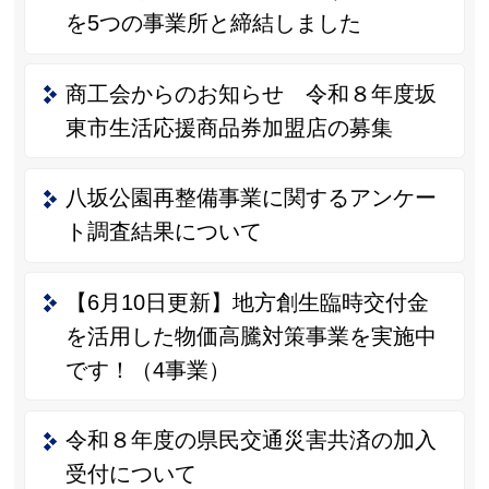
を5つの事業所と締結しました
商工会からのお知らせ 令和８年度坂
東市生活応援商品券加盟店の募集
八坂公園再整備事業に関するアンケー
ト調査結果について
【6月10日更新】地方創生臨時交付金
を活用した物価高騰対策事業を実施中
です！（4事業）
令和８年度の県民交通災害共済の加入
受付について