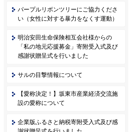
パープルリボンツリーにご協力くださ
い（女性に対する暴力をなくす運動）
明治安田生命保険相互会社様からの
「私の地元応援募金」寄附受入式及び
感謝状贈呈式を行いました
サルの目撃情報について
【愛称決定！】坂東市産業経済交流施
設の愛称について
企業版ふるさと納税寄附受入式及び感
謝状贈呈式を行いました