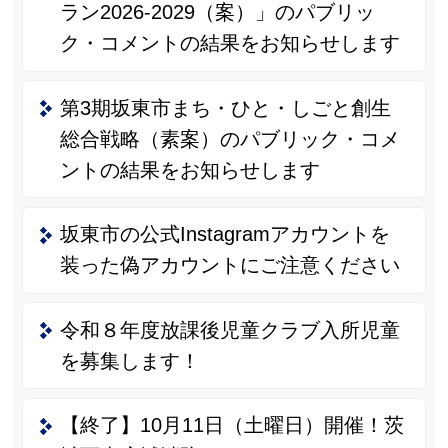
ラン2026-2029（案）」のパブリッ
ク・コメントの結果をお知らせします
第3期坂東市まち・ひと・しごと創生
総合戦略（素案）のパブリック・コメ
ントの結果をお知らせします
坂東市の公式Instagramアカウントを
装った偽アカウントにご注意ください
令和８年度放課後児童クラブ入所児童
を募集します！
【終了】10月11日（土曜日）開催！茨