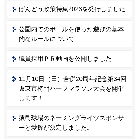
ばんどう政策特集2026を発行しました
公園内でのボールを使った遊びの基本
的なルールについて
職員採用ＰＲ動画を公開しました
11月10日（日）合併20周年記念第34回
坂東市将門ハーフマラソン大会を開催
します！
猿島球場のネーミングライツスポンサ
ーと愛称が決定しました。