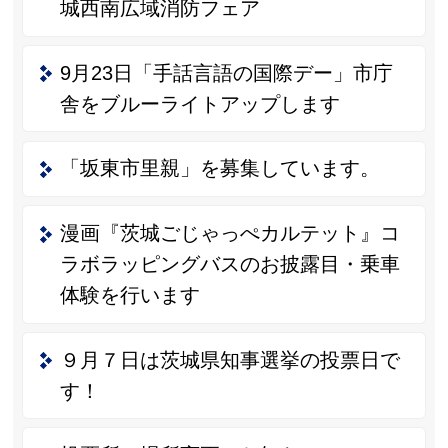
城西南広域消防フェア
9月23日「手話言語の国際デー」市庁
舎をブルーライトアップします
「坂東市里親」を募集しています。
漫画『茨城ごじゃっぺカルテット』コ
ラボラッピングバスのお披露目・乗車
体験を行います
９月７日は茨城県知事選挙の投票日で
す！