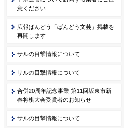
意ください
広報ばんどう「ばんどう文芸」掲載を
再開します
サルの目撃情報について
サルの目撃情報について
合併20周年記念事業 第11回坂東市新
春将棋大会受賞者のお知らせ
サルの目撃情報について