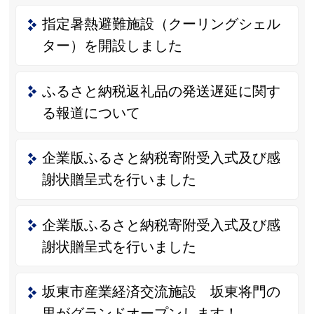
指定暑熱避難施設（クーリングシェル
ター）を開設しました
ふるさと納税返礼品の発送遅延に関す
る報道について
企業版ふるさと納税寄附受入式及び感
謝状贈呈式を行いました
企業版ふるさと納税寄附受入式及び感
謝状贈呈式を行いました
坂東市産業経済交流施設 坂東将門の
里がグランドオープンします！