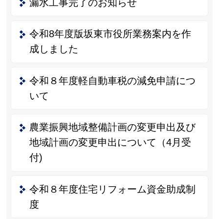
漏水工事完了のお知らせ
令和8年度版坂東市役所業務案内を作
成しました
令和８年度軽自動車税の減免申請につ
いて
農業振興地域整備計画の変更申出及び
地域計画の変更申出について（4月受
付)
令和８年度住宅リフォーム資金助成制
度