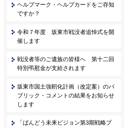
ヘルプマーク・ヘルプカードをご存知
ですか？
令和７年度 坂東市戦没者追悼式を開
催します
戦没者等のご遺族の皆様へ 第十二回
特別弔慰金が支給されます
坂東市国土強靭化計画（改定案）のパ
ブリック・コメントの結果をお知らせ
します
「ばんどう未来ビジョン第3期戦略プ