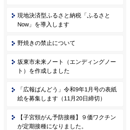
現地決済型ふるさと納税「ふるさと
Now」を導入します
野焼きの禁止について
坂東市未来ノート（エンディングノー
ト）を作成しました
「広報ばんどう」令和9年1月号の表紙
絵を募集します（11月20日締切）
【子宮頸がん予防接種】９価ワクチン
が定期接種になりました。