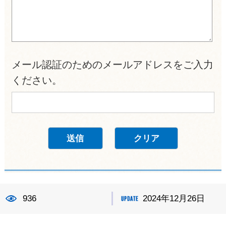
メール認証のためのメールアドレスをご入力
ください。
936
2024年12月26日