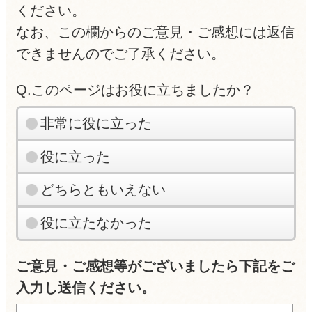
ください。
なお、この欄からのご意見・ご感想には返信
できませんのでご了承ください。
Q.このページはお役に立ちましたか？
非常に役に立った
役に立った
どちらともいえない
役に立たなかった
ご意見・ご感想等がございましたら下記をご
入力し送信ください。