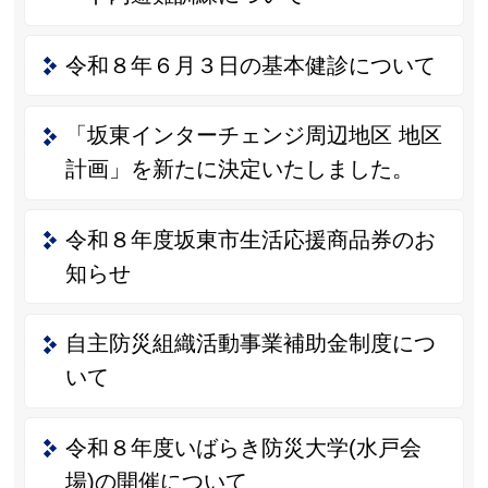
令和８年６月３日の基本健診について
「坂東インターチェンジ周辺地区 地区
計画」を新たに決定いたしました。
令和８年度坂東市生活応援商品券のお
知らせ
自主防災組織活動事業補助金制度につ
いて
令和８年度いばらき防災大学(水戸会
場)の開催について