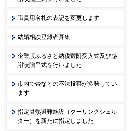
職員用名札の表記を変更します
結婚相談登録者募集
企業版ふるさと納税寄附受入式及び感
謝状贈呈式を行いました
市内で畳などの不法投棄が多発してい
ます
指定暑熱避難施設（クーリングシェル
ター）を新たに指定しました