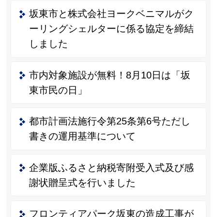
坂東市と株式会社ヨークベニマルがク
ーリングシェルターに係る協定を締結
しました
市内対象施設が無料！8月10日は「坂
東市民の日」
都市計画法施行令第25条第6号ただし
書きの運用基準について
企業版ふるさと納税寄附受入式及び感
謝状贈呈式を行いました
フロンティアパーク坂東の造成工事が