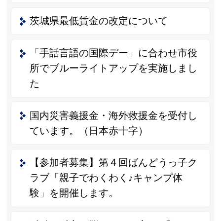
茨城県最低賃金の改定について
「手話言語の国際デー」に合わせ市役
所でブルーライトアップを実施しまし
た
国内災害義援金・海外救援金を受付し
ています。（日本赤十字）
【参加者募集】第４回ばんどうっ子ク
ラブ「親子でわくわく♪キャンプ体
験」を開催します。