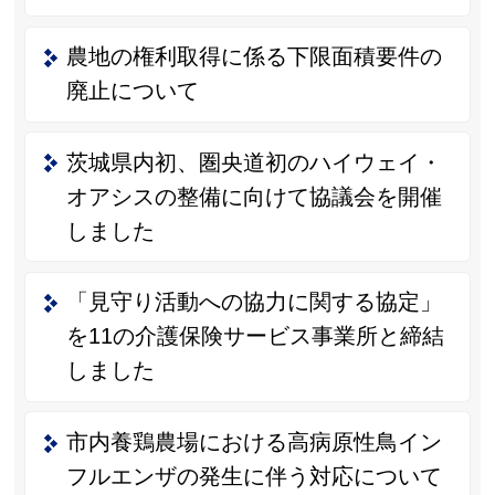
農地の権利取得に係る下限面積要件の
廃止について
茨城県内初、圏央道初のハイウェイ・
オアシスの整備に向けて協議会を開催
しました
「見守り活動への協力に関する協定」
を11の介護保険サービス事業所と締結
しました
市内養鶏農場における高病原性鳥イン
フルエンザの発生に伴う対応について