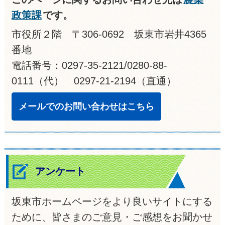
政策課
です。
市役所２階 〒306-0692 坂東市岩井4365
番地
電話番号：0297-35-2121/0280-88-
0111（代） 0297-21-2194（直通）
メールでのお問い合わせはこちら
アンケート
坂東市ホームページをより良いサイトにする
ために、皆さまのご意見・ご感想をお聞かせ