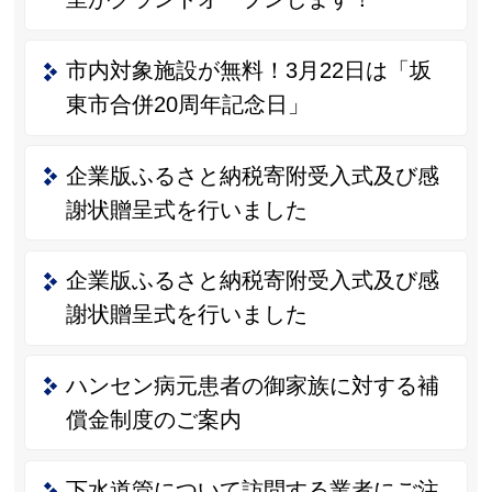
市内対象施設が無料！3月22日は「坂
東市合併20周年記念日」
企業版ふるさと納税寄附受入式及び感
謝状贈呈式を行いました
企業版ふるさと納税寄附受入式及び感
謝状贈呈式を行いました
ハンセン病元患者の御家族に対する補
償金制度のご案内
下水道管について訪問する業者にご注