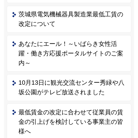
茨城県電気機械器具製造業最低工賃の
改定について
あなたにエール！～いばらき女性活
躍・働き方応援ポータルサイトのご案
内～
10月13日に観光交流センター秀緑や八
坂公園がテレビ放送されました
最低賃金の改定に合わせて従業員の賃
金の引上げを検討している事業主の皆
様へ