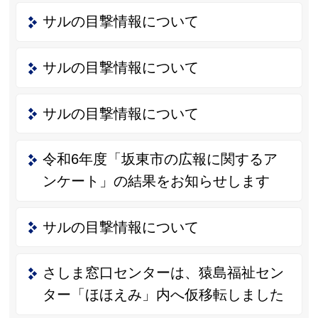
サルの目撃情報について
サルの目撃情報について
サルの目撃情報について
令和6年度「坂東市の広報に関するア
ンケート」の結果をお知らせします
サルの目撃情報について
さしま窓口センターは、猿島福祉セン
ター「ほほえみ」内へ仮移転しました