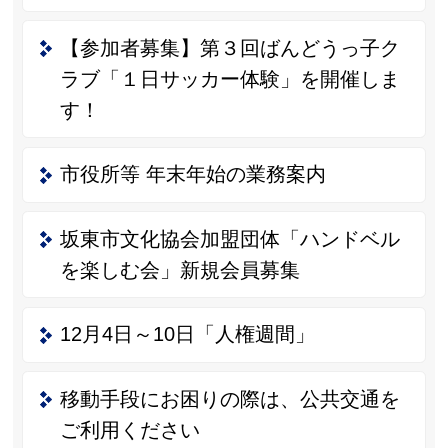
【参加者募集】第３回ばんどうっ子ク
ラブ「１日サッカー体験」を開催しま
す！
市役所等 年末年始の業務案内
坂東市文化協会加盟団体「ハンドベル
を楽しむ会」新規会員募集
12月4日～10日「人権週間」
移動手段にお困りの際は、公共交通を
ご利用ください