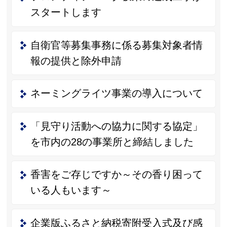
スタートします
自衛官等募集事務に係る募集対象者情
報の提供と除外申請
ネーミングライツ事業の導入について
「見守り活動への協力に関する協定」
を市内の28の事業所と締結しました
香害をご存じですか～その香り困って
いる人もいます～
企業版ふるさと納税寄附受入式及び感