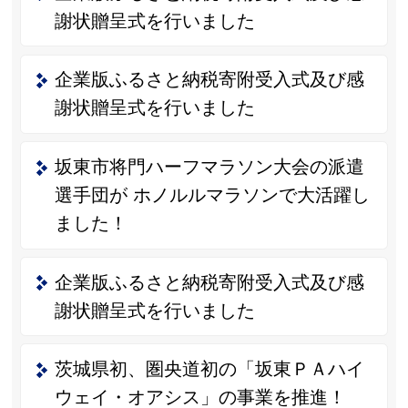
謝状贈呈式を行いました
企業版ふるさと納税寄附受入式及び感
謝状贈呈式を行いました
坂東市将門ハーフマラソン大会の派遣
選手団が ホノルルマラソンで大活躍し
ました！
企業版ふるさと納税寄附受入式及び感
謝状贈呈式を行いました
茨城県初、圏央道初の「坂東ＰＡハイ
ウェイ・オアシス」の事業を推進！