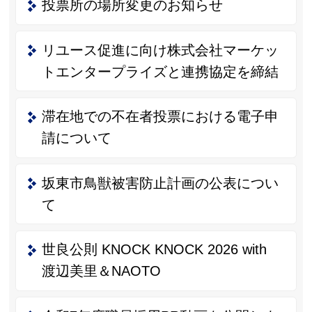
投票所の場所変更のお知らせ
リユース促進に向け株式会社マーケッ
トエンタープライズと連携協定を締結
滞在地での不在者投票における電子申
請について
坂東市鳥獣被害防止計画の公表につい
て
世良公則 KNOCK KNOCK 2026 with
渡辺美里＆NAOTO