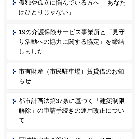
孤独や孤立に悩んでいる方へ 「あなた
はひとりじゃない」
19の介護保険サービス事業所と「見守
り活動への協力に関する協定」を締結
しました
市有財産（市民駐車場）賃貸借のお知
らせ
都市計画法第37条に基づく「建築制限
解除」の申請手続きの運用改正につい
て