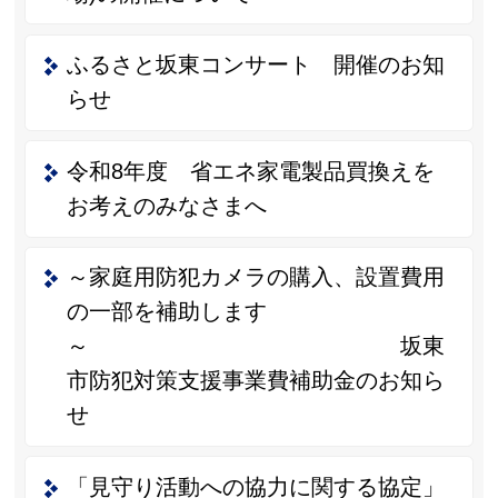
ふるさと坂東コンサート 開催のお知
らせ
令和8年度 省エネ家電製品買換えを
お考えのみなさまへ
～家庭用防犯カメラの購入、設置費用
の一部を補助します
～ 坂東
市防犯対策支援事業費補助金のお知ら
せ
「見守り活動への協力に関する協定」