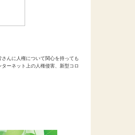
皆さんに人権について関心を持っても
ンターネット上の人権侵害、新型コロ