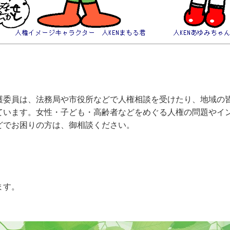
委員は、法務局や市役所などで人権相談を受けたり、地域の
ています。女性・子ども・高齢者などをめぐる人権の問題やイ
どでお困りの方は、御相談ください。
ます。