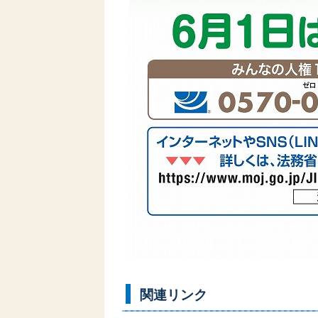
関連リンク