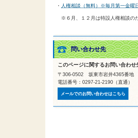
・
人権相談（無料）※毎月第一金曜日 
※６月、１２月は特設人権相談のた
問い合わせ先
このページに関するお問い合わせ
〒306-0502 坂東市岩井4365番地
電話番号：0297-21-2190（直通）
メールでのお問い合わせはこちら