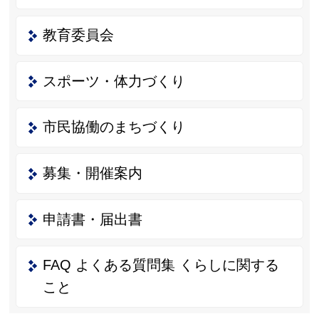
教育委員会
スポーツ・体力づくり
市民協働のまちづくり
募集・開催案内
申請書・届出書
FAQ よくある質問集 くらしに関する
こと