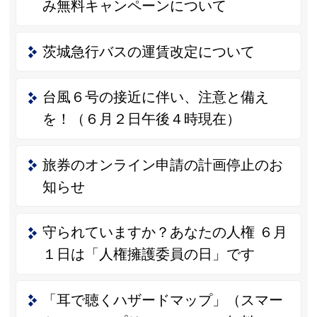
み無料キャンペーンについて
茨城急行バスの運賃改定について
台風６号の接近に伴い、注意と備え
を！（６月２日午後４時現在）
旅券のオンライン申請の計画停止のお
知らせ
守られていますか？あなたの人権 ６月
１日は「人権擁護委員の日」です
「耳で聴くハザードマップ」（スマー