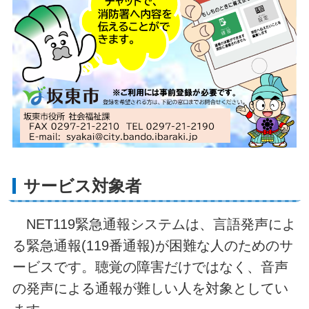
サービス対象者
NET119緊急通報システムは、言語発声によ
る緊急通報(119番通報)が困難な人のためのサ
ービスです。聴覚の障害だけではなく、音声
の発声による通報が難しい人を対象としてい