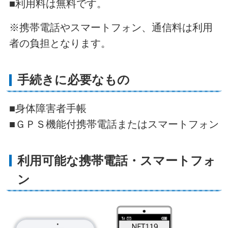
■利用料は無料です。
※携帯電話やスマートフォン、通信料は利用
者の負担となります。
手続きに必要なもの
■身体障害者手帳
■ＧＰＳ機能付携帯電話またはスマートフォン
利用可能な携帯電話・スマートフォ
ン