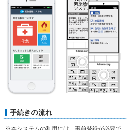
手続きの流れ
※本システムの利用には、事前登録が必要で