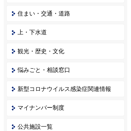
住まい・交通・道路
上・下水道
観光・歴史・文化
悩みごと・相談窓口
新型コロナウイルス感染症関連情報
マイナンバー制度
公共施設一覧