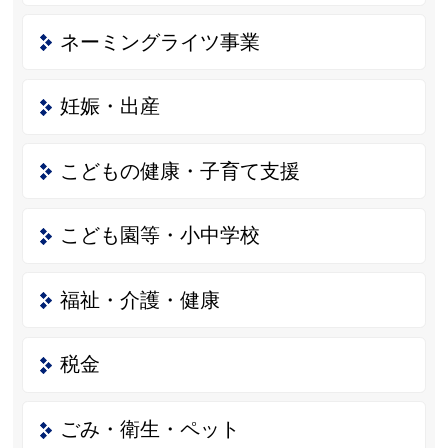
ネーミングライツ事業
妊娠・出産
こどもの健康・子育て支援
こども園等・小中学校
福祉・介護・健康
税金
ごみ・衛生・ペット