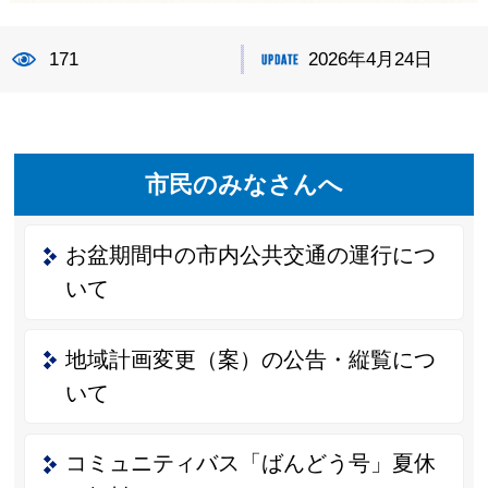
171
2026年4月24日
市民のみなさんへ
お盆期間中の市内公共交通の運行につ
いて
地域計画変更（案）の公告・縦覧につ
いて
コミュニティバス「ばんどう号」夏休