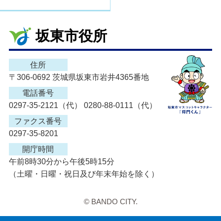
坂東市役所
住所
〒306-0692 茨城県坂東市岩井4365番地
電話番号
0297-35-2121（代） 0280-88-0111（代）
ファクス番号
0297-35-8201
開庁時間
午前8時30分から午後5時15分
（土曜・日曜・祝日及び年末年始を除く）
© BANDO CITY.