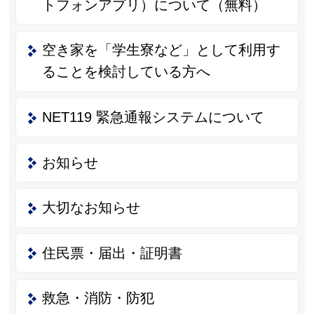
トフォンアプリ）について（無料）
空き家を「学生寮など」として利用す
ることを検討している方へ
NET119 緊急通報システムについて
お知らせ
大切なお知らせ
住民票・届出・証明書
救急・消防・防犯