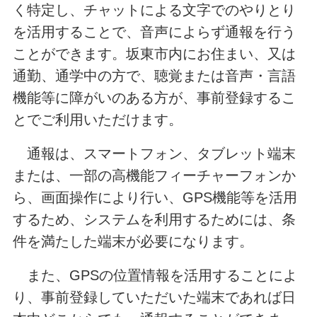
く特定し、チャットによる文字でのやりとり
を活用することで、音声によらず通報を行う
ことができます。坂東市内にお住まい、又は
通勤、通学中の方で、聴覚または音声・言語
機能等に障がいのある方が、事前登録するこ
とでご利用いただけます。
通報は、スマートフォン、タブレット端末
または、一部の高機能フィーチャーフォンか
ら、画面操作により行い、GPS機能等を活用
するため、システムを利用するためには、条
件を満たした端末が必要になります。
また、GPSの位置情報を活用することによ
り、事前登録していただいた端末であれば日