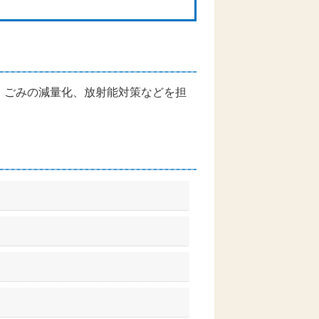
、ごみの減量化、放射能対策などを担