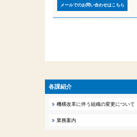
メールでのお問い合わせはこちら
各課紹介
機構改革に伴う組織の変更について（
業務案内