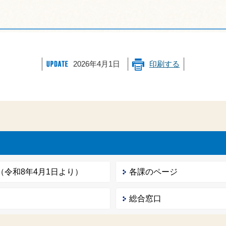
2026年4月1日
印刷する
令和8年4月1日より）
各課のページ
総合窓口