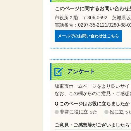
このページに関するお問い合わせ
市役所２階 〒306-0692 茨城県
電話番号：0297-35-2121/0280-88
メールでのお問い合わせはこちら
アンケート
坂東市ホームページをより良いサイ
なお、この欄からのご意見・ご感想
Q.このページはお役に立ちましたか
非常に役に立った
役に立っ
ご意見・ご感想等がございましたら