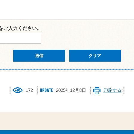
をご入力ください。
172
2025年12月8日
印刷する