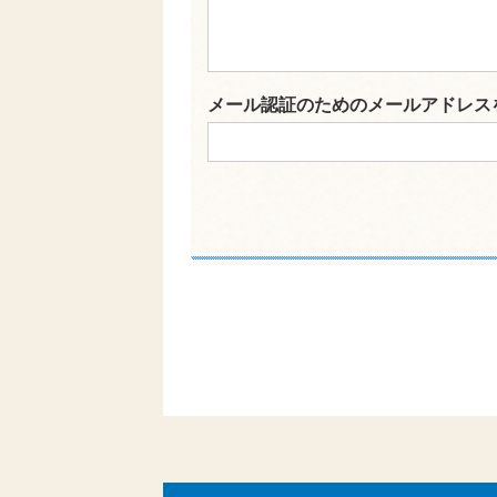
メール認証のためのメールアドレス