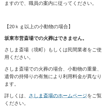
ますので、職員の案内に従ってください。
【20ｋｇ以上の小動物の場合】
坂東市営斎場での火葬はできません。
さしま斎場（境町）もしくは民間業者をご使
用ください。
さしま斎場での火葬の場合、小動物の重量、
遺骨の持帰りの有無により利用料金が異なり
ます。
詳しくは、
さしま斎場のホームページ
をご覧
ください。