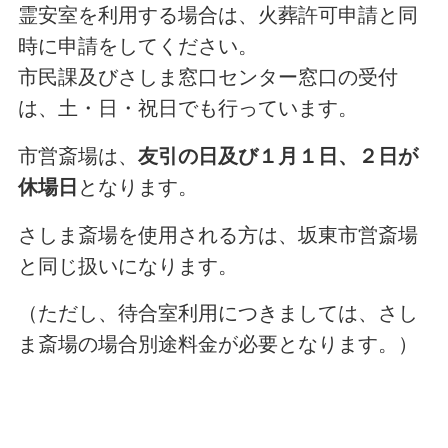
霊安室を利用する場合は、火葬許可申請と同
時に申請をしてください。
市民課及びさしま窓口センター窓口の受付
は、土・日・祝日でも行っています。
市営斎場は、
友引の日及び１月１日、２日が
休場日
となります。
さしま斎場を使用される方は、坂東市営斎場
と同じ扱いになります。
（ただし、待合室利用につきましては、さし
ま斎場の場合別途料金が必要となります。）