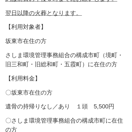
翌日以降の火葬となります。
【利用対象者】
坂東市在住の方
さしま環境管理事務組合の構成市町（境町・
旧三和町・旧総和町・五霞町）に在住の方
【利用料金】
〇坂東市在住の方
遺骨の持帰りなし／あり １頭 5,500円
〇さしま環境管理事務組合の構成市町に在住
の方