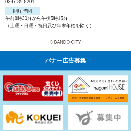
0297-35-8201
開庁時間
午前8時30分から午後5時15分
（土曜・日曜・祝日及び年末年始を除く）
© BANDO CITY.
バナー広告募集