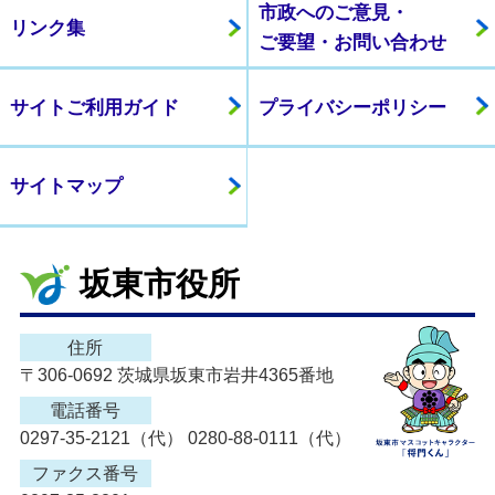
市政へのご意見・
リンク集
ご要望・お問い合わせ
サイトご利用ガイド
プライバシーポリシー
サイトマップ
坂東市役所
住所
〒306-0692 茨城県坂東市岩井4365番地
電話番号
0297-35-2121（代） 0280-88-0111（代）
ファクス番号