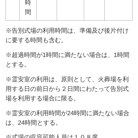
時
間
※告別式場の利用時間は、準備及び後片付け
に要する時間も含む。
※超過時間が1時間に満たない場合は、1時間
とする。
※霊安室の利用は、原則として、火葬場を利
用する日の前日から２日間にわたって告別式
場を利用する場合に限る。
※霊安室の利用時間が24時間に満たない場合
は、24時間とする。
※式場の収容可能人員は１０８席。