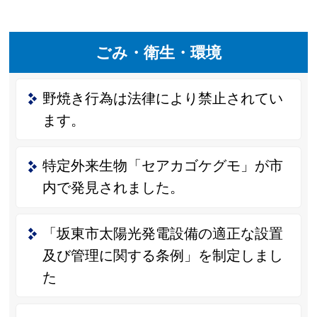
ごみ・衛生・環境
野焼き行為は法律により禁止されてい
ます。
特定外来生物「セアカゴケグモ」が市
内で発見されました。
「坂東市太陽光発電設備の適正な設置
及び管理に関する条例」を制定しまし
た