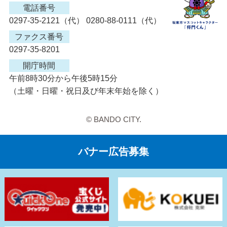
電話番号
0297-35-2121（代） 0280-88-0111（代）
ファクス番号
0297-35-8201
開庁時間
午前8時30分から午後5時15分
（土曜・日曜・祝日及び年末年始を除く）
© BANDO CITY.
バナー広告募集