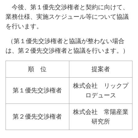
今後、第１優先交渉権者と契約に向けて、
業務仕様、実施スケジュール等について協議
を行います。
（第１優先交渉権者と協議が整わない場合
は、第２優先交渉権者と協議を行います。）
順 位
提案者
株式会社 リックプ
第１優先交渉権者
ロデュース
株式会社 常陽産業
第２優先交渉権者
研究所