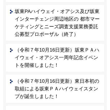
坂東PAハイウェイ・オアシス及び坂東
インターチェンジ周辺地区の 都市マー
ケティングとニーズ調査支援業務委託
公募型プロポーザル（終了）
（令和７年10月16日更新）坂東ＰＡハ
イウェイ・オアシス一周年記念イベン
トを開催しました！
（令和７年10月16日更新）東日本初の
取組による坂東ＰＡハイウェイスタン
プが誕生しました！