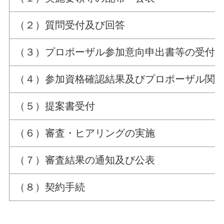
（２）質問受付及び回答
（３）プロポーザル参加意向申出書等の受付
（４）参加資格確認結果及びプロポーザル関
（５）提案書受付
（６）審査・ヒアリングの実施
（７）審査結果の通知及び公表
（８）契約手続