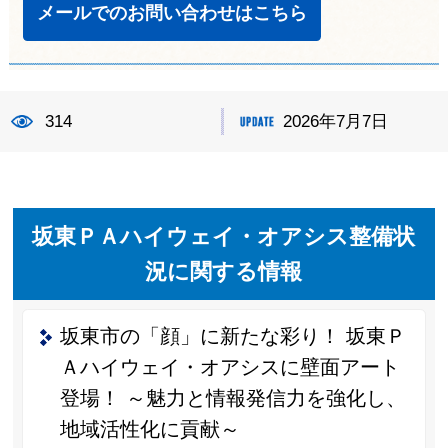
メールでのお問い合わせはこちら
314
2026年7月7日
坂東ＰＡハイウェイ・オアシス整備状
況に関する情報
坂東市の「顔」に新たな彩り！ 坂東Ｐ
Ａハイウェイ・オアシスに壁面アート
登場！ ～魅力と情報発信力を強化し、
地域活性化に貢献～