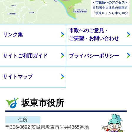
＜市役所へのアクセス＞
首都圏中央連絡自動車道
「坂東IC」から車で10分
市政へのご意見・
リンク集
ご要望・お問い合わせ
サイトご利用ガイド
プライバシーポリシー
サイトマップ
坂東市役所
住所
〒306-0692 茨城県坂東市岩井4365番地