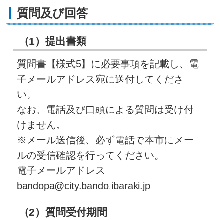
質問及び回答
（1）提出書類
質問書【様式5】に必要事項を記載し、電
子メールアドレス宛に送付してくださ
い。
なお、電話及び口頭による質問は受け付
けません。
※メール送信後、必ず電話で本市にメー
ルの受信確認を行ってください。
電子メールアドレス
bandopa@city.bando.ibaraki.jp
（2）質問受付期間