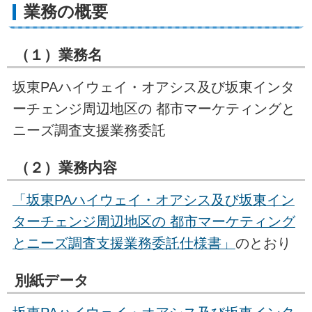
業務の概要
（１）業務名
坂東PAハイウェイ・オアシス及び坂東インタ
ーチェンジ周辺地区の 都市マーケティングと
ニーズ調査支援業務委託
（２）業務内容
「坂東PAハイウェイ・オアシス及び坂東イン
ターチェンジ周辺地区の 都市マーケティング
とニーズ調査支援業務委託仕様書」
のとおり
別紙データ