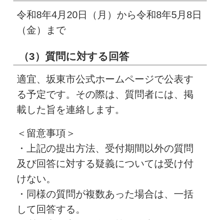
令和8年4月20日（月）から令和8年5月8日
（金）まで
（3）質問に対する回答
適宜、坂東市公式ホームページで公表す
る予定です。その際は、質問者には、掲
載した旨を連絡します。
＜留意事項＞
・上記の提出方法、受付期間以外の質問
及び回答に対する疑義については受け付
けない。
・同様の質問が複数あった場合は、一括
して回答する。