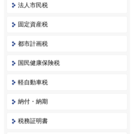
法人市民税
固定資産税
都市計画税
国民健康保険税
軽自動車税
納付・納期
税務証明書