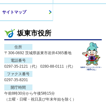
サイトマップ
坂東市役所
住所
〒306-0692 茨城県坂東市岩井4365番地
電話番号
0297-35-2121（代） 0280-88-0111（代）
ファクス番号
0297-35-8201
開庁時間
午前8時30分から午後5時15分
（土曜・日曜・祝日及び年末年始を除く）