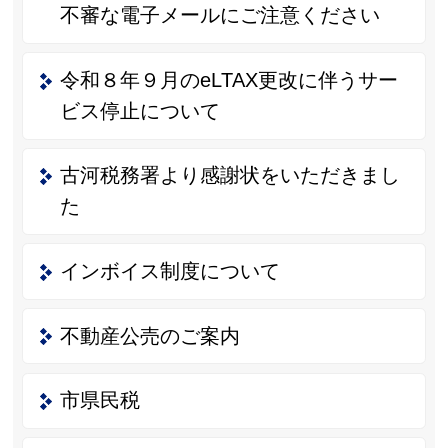
不審な電子メールにご注意ください
令和８年９月のeLTAX更改に伴うサー
ビス停止について
古河税務署より感謝状をいただきまし
た
インボイス制度について
不動産公売のご案内
市県民税