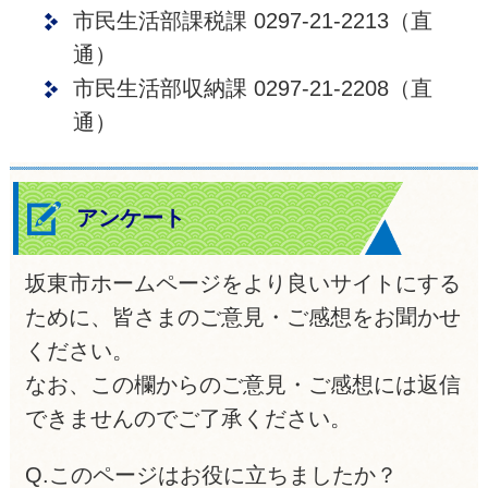
市民生活部課税課 0297-21-2213（直
通）
市民生活部収納課 0297-21-2208（直
通）
アンケート
坂東市ホームページをより良いサイトにする
ために、皆さまのご意見・ご感想をお聞かせ
ください。
なお、この欄からのご意見・ご感想には返信
できませんのでご了承ください。
Q.このページはお役に立ちましたか？