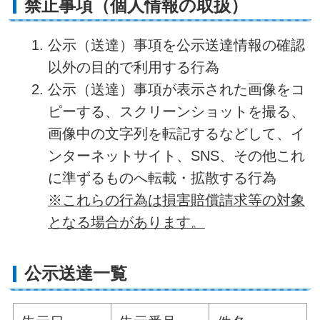
禁止事項（個人情報の取扱）
公示（送達）事項を公示送達情報の確認
以外の目的で利用する行為
公示（送達）事項が表示された画像をコ
ピーする、スクリーンショットを撮る、
画像中の文字列を転記するなどして、イ
ンターネットサイト、SNS、その他これ
に準ずるものへ転載・拡散する行為
※これらの行為は損害賠償請求等の対象
となる場合があります。
公示送達一覧