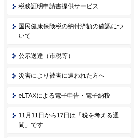
税務証明申請書提供サービス
国民健康保険税の納付済額の確認につ
いて
公示送達（市税等）
災害により被害に遭われた方へ
eLTAXによる電子申告・電子納税
11月11日から17日は「税を考える週
間」です