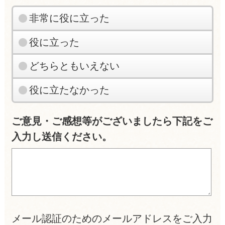
非常に役に立った
役に立った
どちらともいえない
役に立たなかった
ご意見・ご感想等がございましたら下記をご
入力し送信ください。
メール認証のためのメールアドレスをご入力