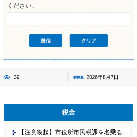
ください。
39
2026年8月7日
税金
【注意喚起】市役所市民税課を名乗る