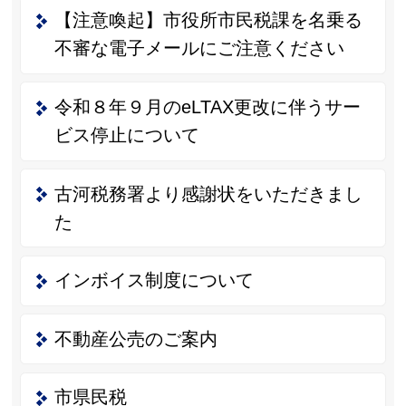
【注意喚起】市役所市民税課を名乗る
不審な電子メールにご注意ください
令和８年９月のeLTAX更改に伴うサー
ビス停止について
古河税務署より感謝状をいただきまし
た
インボイス制度について
不動産公売のご案内
市県民税