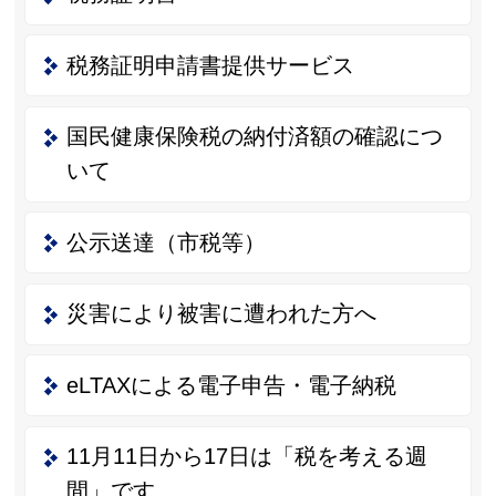
税務証明申請書提供サービス
国民健康保険税の納付済額の確認につ
いて
公示送達（市税等）
災害により被害に遭われた方へ
eLTAXによる電子申告・電子納税
11月11日から17日は「税を考える週
間」です