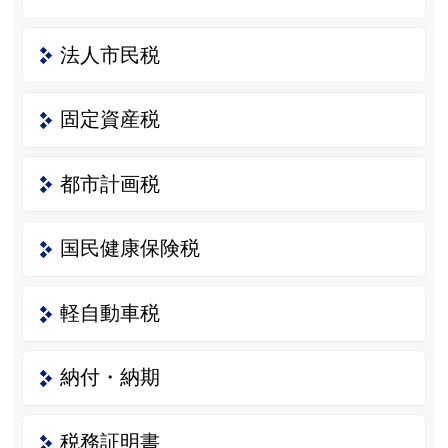
法人市民税
固定資産税
都市計画税
国民健康保険税
軽自動車税
納付・納期
税務証明書