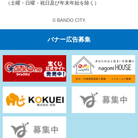
（土曜・日曜・祝日及び年末年始を除く）
© BANDO CITY.
バナー広告募集