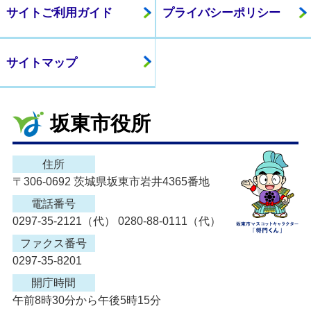
サイトご利用ガイド
プライバシーポリシー
サイトマップ
坂東市役所
住所
〒306-0692 茨城県坂東市岩井4365番地
電話番号
0297-35-2121（代） 0280-88-0111（代）
ファクス番号
0297-35-8201
開庁時間
午前8時30分から午後5時15分