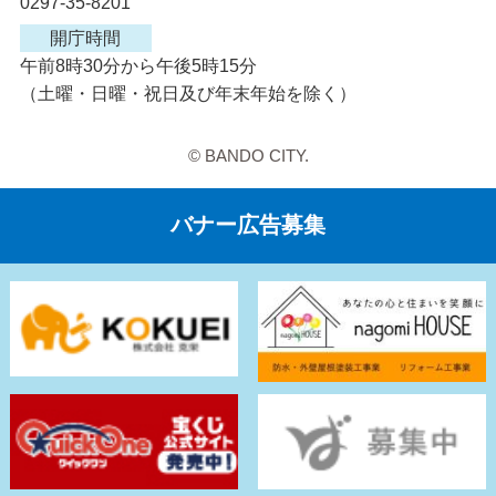
0297-35-8201
開庁時間
午前8時30分から午後5時15分
（土曜・日曜・祝日及び年末年始を除く）
© BANDO CITY.
バナー広告募集