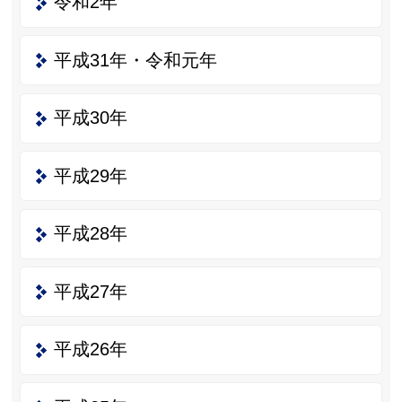
令和2年
平成31年・令和元年
平成30年
平成29年
平成28年
平成27年
平成26年