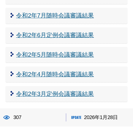
令和2年7月随時会議審議結果
令和2年6月定例会議審議結果
令和2年5月随時会議審議結果
令和2年4月随時会議審議結果
令和2年3月定例会議審議結果
307
2026年1月28日