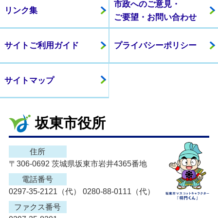
市政へのご意見・
リンク集
ご要望・お問い合わせ
サイトご利用ガイド
プライバシーポリシー
サイトマップ
坂東市役所
住所
〒306-0692 茨城県坂東市岩井4365番地
電話番号
0297-35-2121（代） 0280-88-0111（代）
ファクス番号