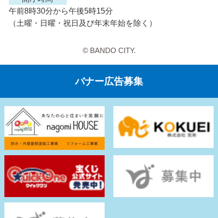
午前8時30分から午後5時15分
（土曜・日曜・祝日及び年末年始を除く）
© BANDO CITY.
バナー広告募集