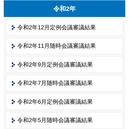
令和2年
令和2年12月定例会議審議結果
令和2年11月随時会議審議結果
令和2年9月定例会議審議結果
令和2年7月随時会議審議結果
令和2年6月定例会議審議結果
令和2年5月随時会議審議結果