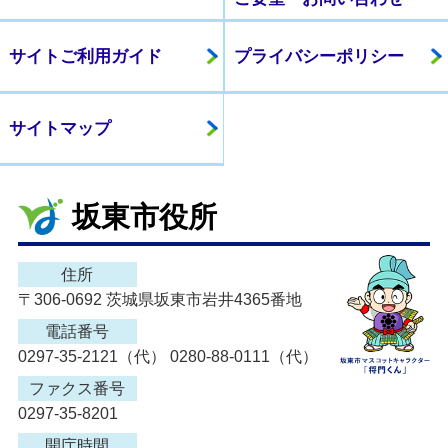
サイトご利用ガイド
プライバシーポリシー
サイトマップ
坂東市役所
住所
〒306-0692 茨城県坂東市岩井4365番地
電話番号
0297-35-2121（代） 0280-88-0111（代）
ファクス番号
0297-35-8201
開庁時間