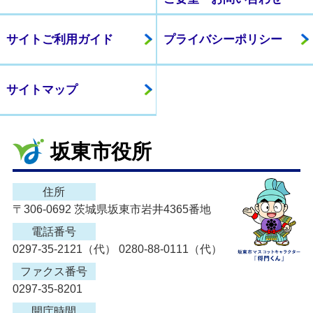
サイトご利用ガイド
プライバシーポリシー
サイトマップ
坂東市役所
住所
〒306-0692 茨城県坂東市岩井4365番地
電話番号
0297-35-2121（代） 0280-88-0111（代）
ファクス番号
0297-35-8201
開庁時間