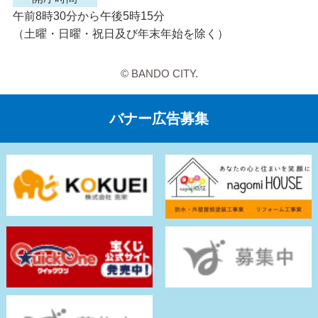
午前8時30分から午後5時15分
（土曜・日曜・祝日及び年末年始を除く）
© BANDO CITY.
バナー広告募集