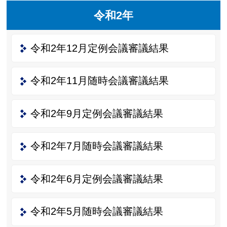
令和2年
令和2年12月定例会議審議結果
令和2年11月随時会議審議結果
令和2年9月定例会議審議結果
令和2年7月随時会議審議結果
令和2年6月定例会議審議結果
令和2年5月随時会議審議結果