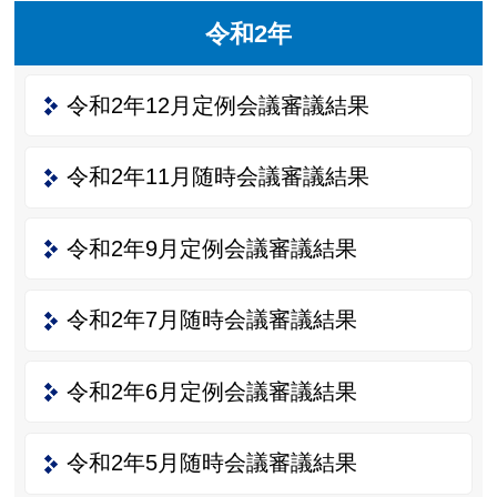
令和2年
令和2年12月定例会議審議結果
令和2年11月随時会議審議結果
令和2年9月定例会議審議結果
令和2年7月随時会議審議結果
令和2年6月定例会議審議結果
令和2年5月随時会議審議結果