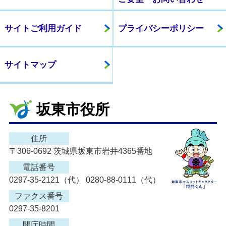
サイトご利用ガイド
プライバシーポリシー
サイトマップ
坂東市役所
住所
〒306-0692 茨城県坂東市岩井4365番地
電話番号
0297-35-2121（代） 0280-88-0111（代）
ファクス番号
0297-35-8201
開庁時間