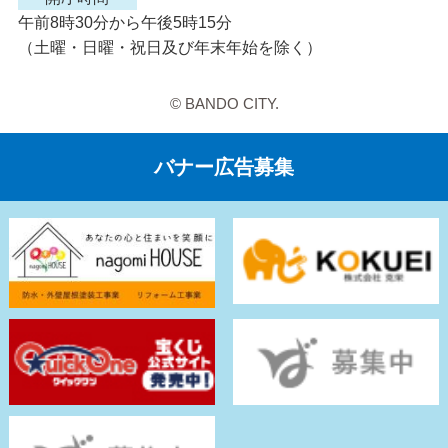
午前8時30分から午後5時15分
（土曜・日曜・祝日及び年末年始を除く）
© BANDO CITY.
バナー広告募集