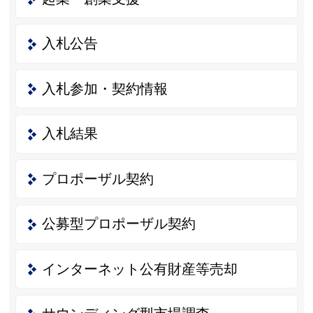
入札公告
入札参加・契約情報
入札結果
プロポーザル契約
公募型プロポーザル契約
インターネット公有財産等売却