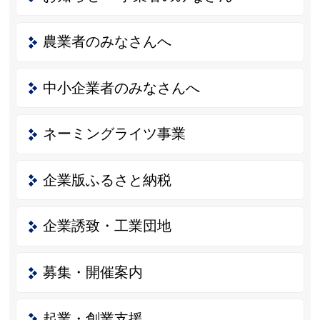
農業者のみなさんへ
中小企業者のみなさんへ
ネーミングライツ事業
企業版ふるさと納税
企業誘致・工業団地
募集・開催案内
起業・創業支援