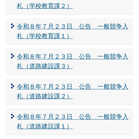
札（学校教育課２）
令和８年７月２３日 公告 一般競争入
札（学校教育課１）
令和８年７月２３日 公告 一般競争入
札（道路建設課３）
令和８年７月２３日 公告 一般競争入
札（道路建設課２）
令和８年７月２３日 公告 一般競争入
札（道路建設課１）