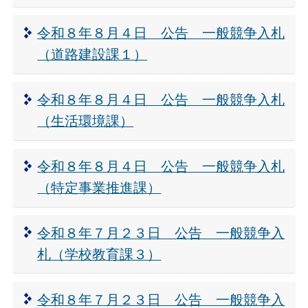
令和８年８月４日 公告 一般競争入札
（道路建設課１）
令和８年８月４日 公告 一般競争入札
（生活環境課）
令和８年８月４日 公告 一般競争入札
（特定事業推進課）
令和８年７月２３日 公告 一般競争入
札（学校教育課３）
令和８年７月２３日 公告 一般競争入