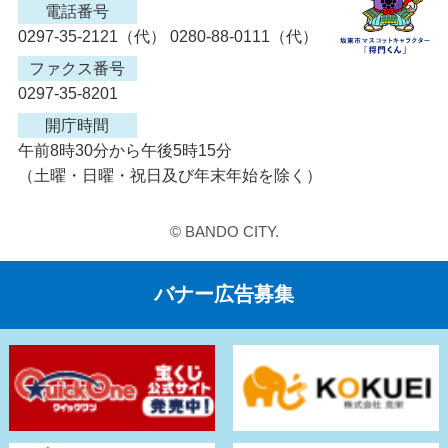
電話番号
0297-35-2121（代） 0280-88-0111（代）
ファクス番号
0297-35-8201
開庁時間
午前8時30分から午後5時15分
（土曜・日曜・祝日及び年末年始を除く）
© BANDO CITY.
バナー広告募集