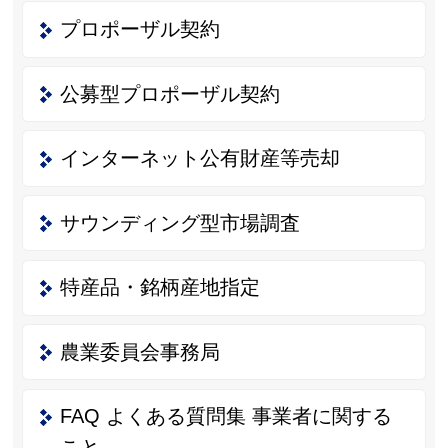
プロポーザル契約
公募型プロポーザル契約
インターネット公有財産等売却
サウンディング型市場調査
特産品・銘柄産地指定
農業委員会事務局
FAQ よくある質問集 事業者に関する
こと