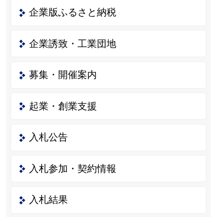
企業版ふるさと納税
企業誘致・工業団地
募集・開催案内
起業・創業支援
入札公告
入札参加・契約情報
入札結果