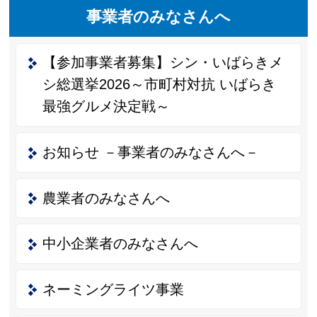
事業者のみなさんへ
【参加事業者募集】シン・いばらきメ
シ総選挙2026～市町村対抗 いばらき
最強グルメ決定戦～
お知らせ －事業者のみなさんへ－
農業者のみなさんへ
中小企業者のみなさんへ
ネーミングライツ事業