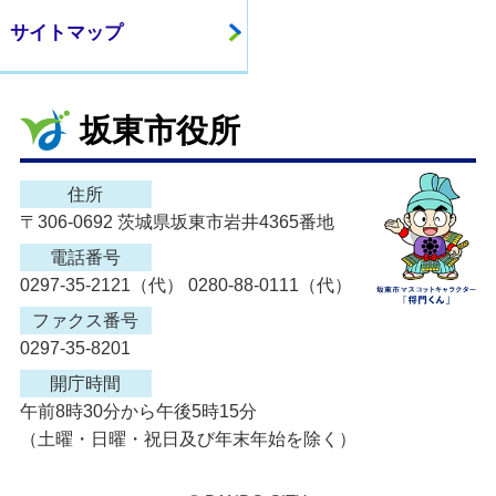
サイトマップ
坂東市役所
住所
〒306-0692 茨城県坂東市岩井4365番地
電話番号
0297-35-2121（代） 0280-88-0111（代）
ファクス番号
0297-35-8201
開庁時間
午前8時30分から午後5時15分
（土曜・日曜・祝日及び年末年始を除く）