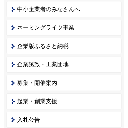
中小企業者のみなさんへ
ネーミングライツ事業
企業版ふるさと納税
企業誘致・工業団地
募集・開催案内
起業・創業支援
入札公告