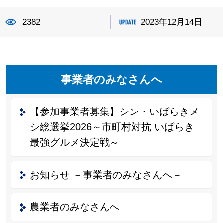
2382
2023年12月14日
事業者のみなさんへ
【参加事業者募集】シン・いばらきメ
シ総選挙2026～市町村対抗 いばらき
最強グルメ決定戦～
お知らせ －事業者のみなさんへ－
農業者のみなさんへ