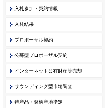
入札参加・契約情報
入札結果
プロポーザル契約
公募型プロポーザル契約
インターネット公有財産等売却
サウンディング型市場調査
特産品・銘柄産地指定