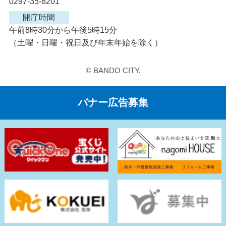
0297-35-8201
開庁時間
午前8時30分から午後5時15分
（土曜・日曜・祝日及び年末年始を除く）
© BANDO CITY.
バナー広告募集