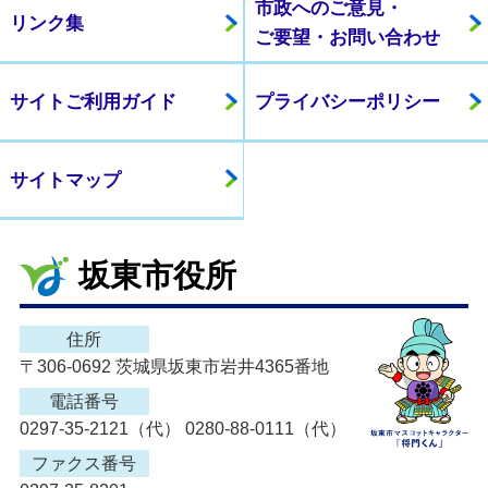
市政へのご意見・
リンク集
ご要望・お問い合わせ
サイトご利用ガイド
プライバシーポリシー
サイトマップ
坂東市役所
住所
〒306-0692 茨城県坂東市岩井4365番地
電話番号
0297-35-2121（代） 0280-88-0111（代）
ファクス番号