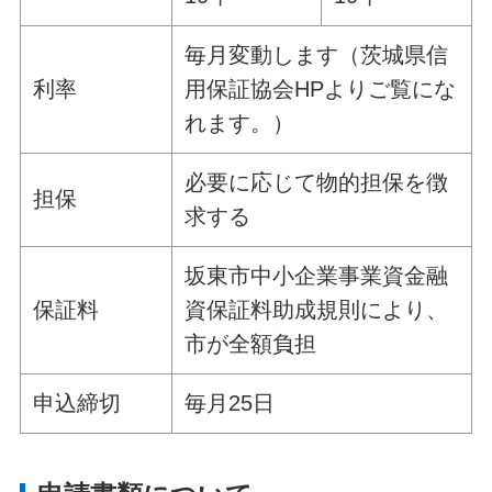
毎月変動します（茨城県信
利率
用保証協会HPよりご覧にな
れます。）
必要に応じて物的担保を徴
担保
求する
坂東市中小企業事業資金融
保証料
資保証料助成規則により、
市が全額負担
申込締切
毎月25日