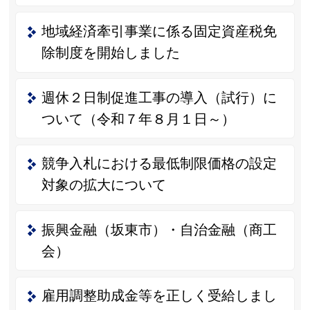
地域経済牽引事業に係る固定資産税免
除制度を開始しました
週休２日制促進工事の導入（試行）に
ついて（令和７年８月１日～）
競争入札における最低制限価格の設定
対象の拡大について
振興金融（坂東市）・自治金融（商工
会）
雇用調整助成金等を正しく受給しまし