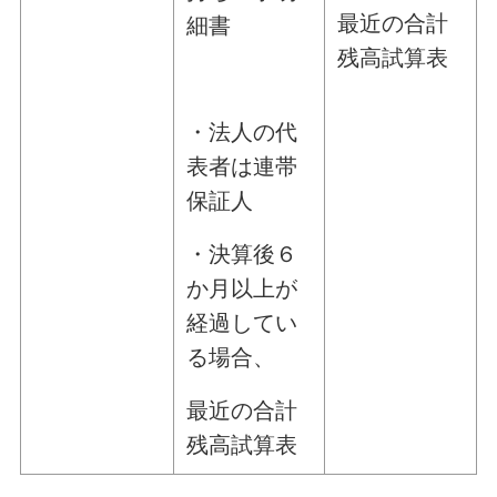
最近の合計
細書
残高試算表
・法人の代
表者は連帯
保証人
・決算後６
か月以上が
経過してい
る場合、
最近の合計
残高試算表