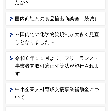
たか？
国内商社との食品輸出商談会（茨城）
～国内での化学物質規制が大きく見直
しとなりました～
令和６年１１月より、フリーランス・
事業者間取引適正化等法が施行されま
す
中小企業人材育成支援事業補助金につ
いて