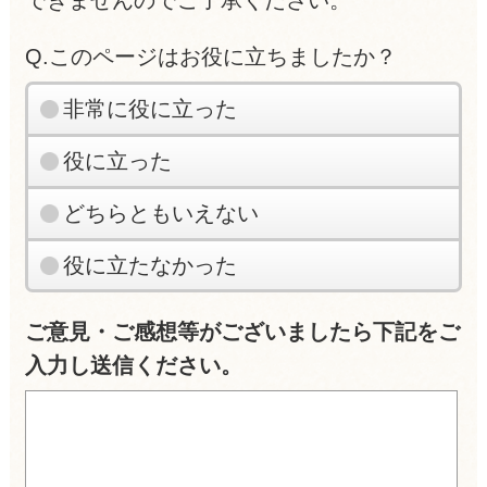
できませんのでご了承ください。
Q.このページはお役に立ちましたか？
非常に役に立った
役に立った
どちらともいえない
役に立たなかった
ご意見・ご感想等がございましたら下記をご
入力し送信ください。