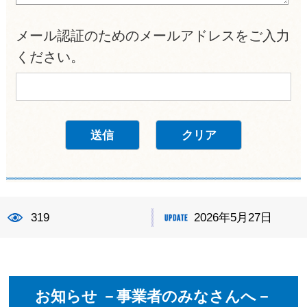
メール認証のためのメールアドレスをご入力
ください。
319
2026年5月27日
お知らせ －事業者のみなさんへ－