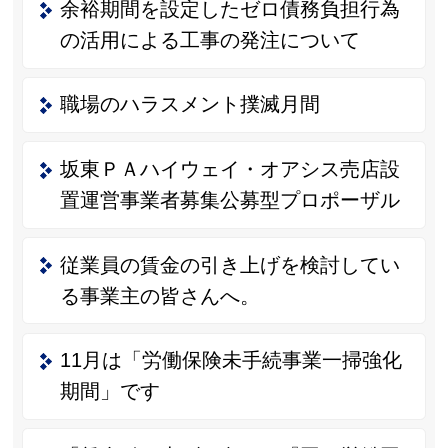
余裕期間を設定したゼロ債務負担行為
の活用による工事の発注について
職場のハラスメント撲滅月間
坂東ＰＡハイウェイ・オアシス売店設
置運営事業者募集公募型プロポーザル
従業員の賃金の引き上げを検討してい
る事業主の皆さんへ。
11月は「労働保険未手続事業一掃強化
期間」です