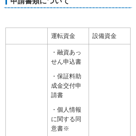
申請書類について
運転資金
設備資金
・融資あっ
せん申込書
・保証料助
成金交付申
請書
・個人情報
に関する同
意書※