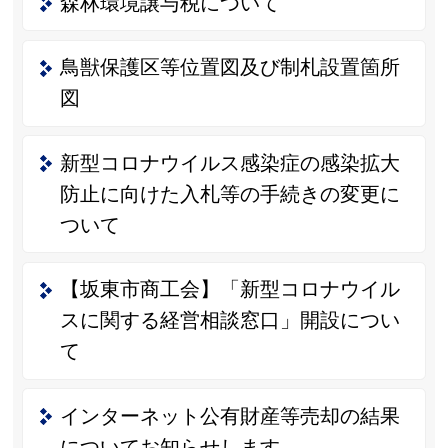
森林環境譲与税について
鳥獣保護区等位置図及び制札設置箇所
図
新型コロナウイルス感染症の感染拡大
防止に向けた入札等の手続きの変更に
ついて
【坂東市商工会】「新型コロナウイル
スに関する経営相談窓口」開設につい
て
インターネット公有財産等売却の結果
についてお知らせします