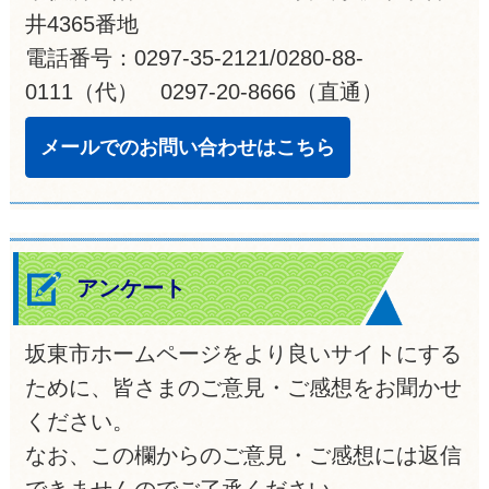
井4365番地
電話番号：0297-35-2121/0280-88-
0111（代） 0297-20-8666（直通）
メールでのお問い合わせはこちら
アンケート
坂東市ホームページをより良いサイトにする
ために、皆さまのご意見・ご感想をお聞かせ
ください。
なお、この欄からのご意見・ご感想には返信