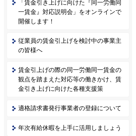
「賃金引き上げに向けた『同一労働同
一賃金』対応説明会」をオンラインで
開催します！
従業員の賃金引上げを検討中の事業主
の皆様へ
賃金引上げの際の同一労働同一賃金の
観点を踏まえた対応等の働きかけ、賃
金引き上げに向けた各種支援策
適格請求書発行事業者の登録について
年次有給休暇を上手に活用しましょう