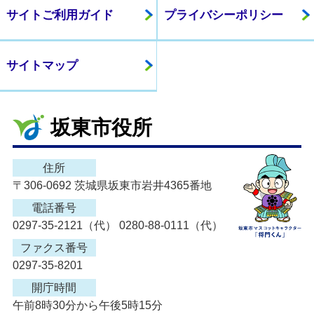
サイトご利用ガイド
プライバシーポリシー
サイトマップ
坂東市役所
住所
〒306-0692 茨城県坂東市岩井4365番地
電話番号
0297-35-2121（代） 0280-88-0111（代）
ファクス番号
0297-35-8201
開庁時間
午前8時30分から午後5時15分