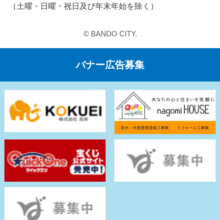
（土曜・日曜・祝日及び年末年始を除く）
© BANDO CITY.
バナー広告募集