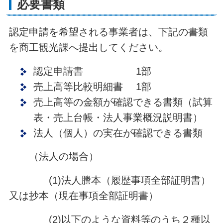
必要書類
認定申請を希望される事業者は、下記の書類
を商工観光課へ提出してください。
認定申請書 1部
売上高等比較明細書 1部
売上高等の金額が確認できる書類（試算
表・売上台帳・法人事業概況説明書）
法人（個人）の実在が確認できる書類
（法人の場合）
(1)法人謄本（履歴事項全部証明書）
又は抄本（現在事項全部証明書）
(2)以下のような資料等のうち２種以