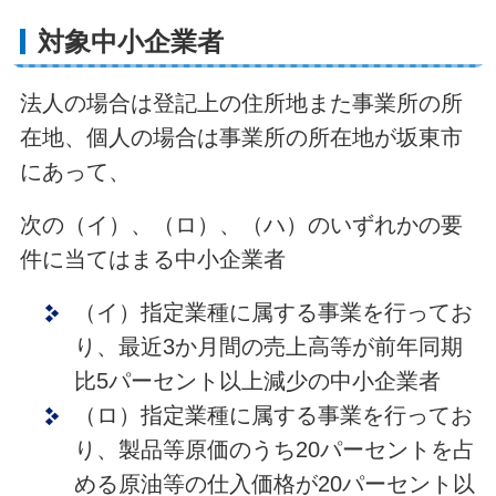
対象中小企業者
法人の場合は登記上の住所地また事業所の所
在地、個人の場合は事業所の所在地が坂東市
にあって、
次の（イ）、（ロ）、（ハ）のいずれかの要
件に当てはまる中小企業者
（イ）指定業種に属する事業を行ってお
り、最近3か月間の売上高等が前年同期
比5パーセント以上減少の中小企業者
（ロ）指定業種に属する事業を行ってお
り、製品等原価のうち20パーセントを占
める原油等の仕入価格が20パーセント以