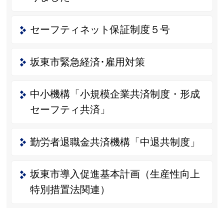
セーフティネット保証制度５号
坂東市緊急経済･雇用対策
中小機構「小規模企業共済制度・形成
セーフティ共済」
勤労者退職金共済機構「中退共制度」
坂東市導入促進基本計画（生産性向上
特別措置法関連）