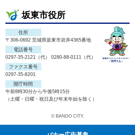
坂東市役所
住所
〒306-0692 茨城県坂東市岩井4365番地
電話番号
0297-35-2121（代） 0280-88-0111（代）
ファクス番号
0297-35-8201
開庁時間
午前8時30分から午後5時15分
（土曜・日曜・祝日及び年末年始を除く）
© BANDO CITY.
バナー広告募集