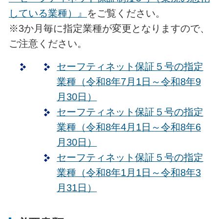
している業種）』
をご覧ください。
※3か月毎に指定業種が変更となりますので、
ご注意ください。
セーフティネット保証５号の指定
業種（令和8年7月1日～令和8年9
月30日）
セーフティネット保証５号の指定
業種（令和8年4月1日～令和8年6
月30日）
セーフティネット保証５号の指定
業種（令和8年1月1日～令和8年3
月31日）