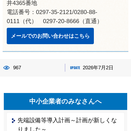
井4365番地
電話番号：0297-35-2121/0280-88-
0111（代） 0297-20-8666（直通）
メールでのお問い合わせはこちら
967
2026年7月2日
中小企業者のみなさんへ
先端設備等導入計画～計画が新しくな
りました～