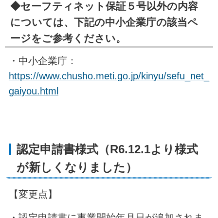
◆セーフティネット保証５号以外の内容
については、下記の中小企業庁の該当ペ
ージをご参考ください。
・中小企業庁：
https://www.chusho.meti.go.jp/kinyu/sefu_net_
gaiyou.html
認定申請書様式（R6.12.1より様式
が新しくなりました）
【変更点】
・認定申請書に事業開始年月日が追加されま