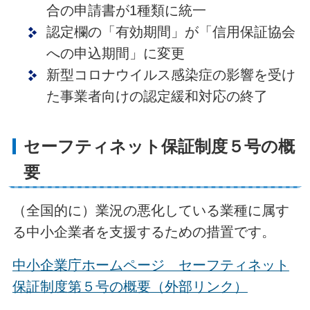
合の申請書が1種類に統一
認定欄の「有効期間」が「信用保証協会
への申込期間」に変更
新型コロナウイルス感染症の影響を受け
た事業者向けの認定緩和対応の終了
セーフティネット保証制度５号の概
要
（全国的に）業況の悪化している業種に属す
る中小企業者を支援するための措置です。
中小企業庁ホームページ セーフティネット
保証制度第５号の概要（外部リンク）