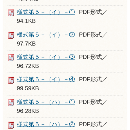
様式第５－（イ）－①
PDF形式／
94.1KB
様式第５－（イ）－②
PDF形式／
97.7KB
様式第５－（イ）－③
PDF形式／
96.72KB
様式第５－（イ）－④
PDF形式／
99.59KB
様式第５－（ハ）－①
PDF形式／
96.28KB
様式第５－（ハ）－②
PDF形式／