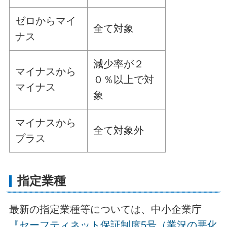
ゼロからマイ
全て対象
ナス
減少率が２
マイナスから
０％以上で対
マイナス
象
マイナスから
全て対象外
プラス
指定業種
最新の指定業種等については、中小企業庁
『セーフティネット保証制度5号（業況の悪化