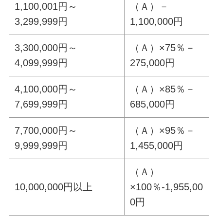
1,100,001円～
（Ａ）－
3,299,999円
1,100,000円
3,300,000円～
（Ａ）×75％－
4,099,999円
275,000円
4,100,000円～
（Ａ）×85％－
7,699,999円
685,000円
7,700,000円～
（Ａ）×95％－
9,999,999円
1,455,000円
（Ａ）
10,000,000円以上
×100％-1,955,00
0円