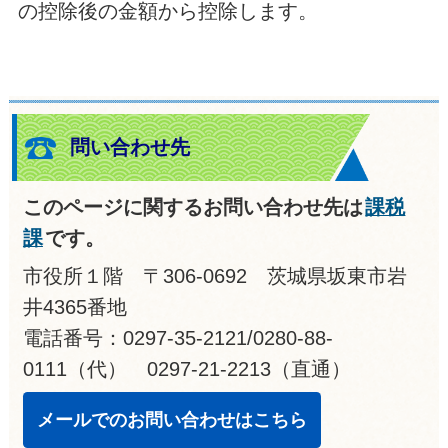
の控除後の金額から控除します。
問い合わせ先
このページに関するお問い合わせ先は
課税
課
です。
市役所１階 〒306-0692 茨城県坂東市岩
井4365番地
電話番号：0297-35-2121/0280-88-
0111（代） 0297-21-2213（直通）
メールでのお問い合わせはこちら