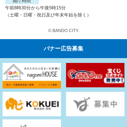
開庁時間
午前8時30分から午後5時15分
（土曜・日曜・祝日及び年末年始を除く）
© BANDO CITY.
バナー広告募集