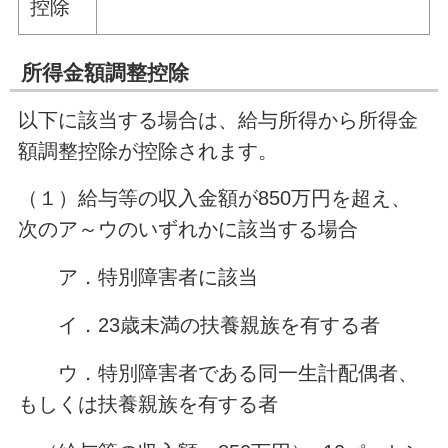
控除
所得金額調整控除
以下に該当する場合は、給与所得から所得金
額調整控除が控除されます。
（１）給与等の収入金額が850万円を超え、
次のア～ウのいずれかに該当する場合
ア．特別障害者に該当
イ．23歳未満の扶養親族を有する者
ウ．特別障害者である同一生計配偶者、
もしくは扶養親族を有する者