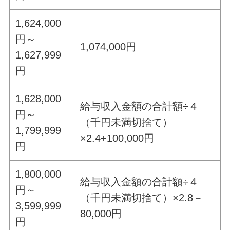
1,624,000
円～
1,074,000円
1,627,999
円
1,628,000
給与収入金額の合計額÷４
円～
（千円未満切捨て）
1,799,999
×2.4+100,000円
円
1,800,000
給与収入金額の合計額÷４
円～
（千円未満切捨て）×2.8－
3,599,999
80,000円
円