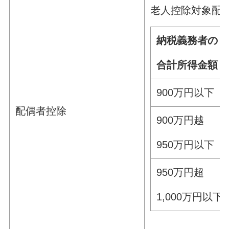
老人控除対象配
納税義務者の
合計所得金額
900万円以下
配偶者控除
900万円越
950万円以下
950万円超
1,000万円以下