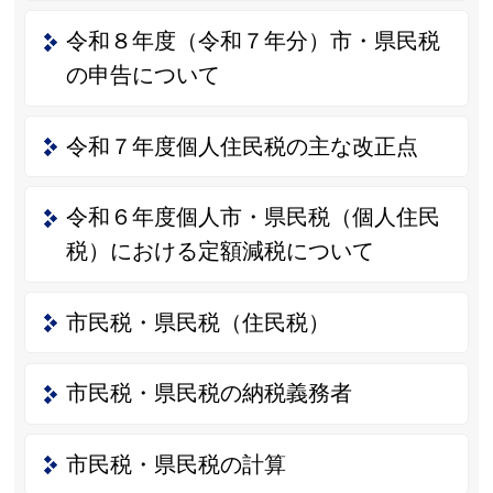
令和８年度（令和７年分）市・県民税
の申告について
令和７年度個人住民税の主な改正点
令和６年度個人市・県民税（個人住民
税）における定額減税について
市民税・県民税（住民税）
市民税・県民税の納税義務者
市民税・県民税の計算