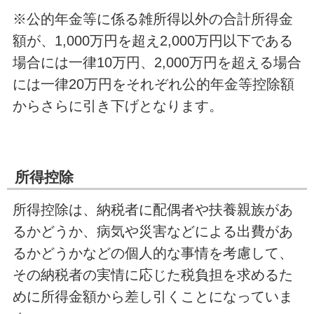
※公的年金等に係る雑所得以外の合計所得金
額が、1,000万円を超え2,000万円以下である
場合には一律10万円、2,000万円を超える場合
には一律20万円をそれぞれ公的年金等控除額
からさらに引き下げとなります。
所得控除
所得控除は、納税者に配偶者や扶養親族があ
るかどうか、病気や災害などによる出費があ
るかどうかなどの個人的な事情を考慮して、
その納税者の実情に応じた税負担を求めるた
めに所得金額から差し引くことになっていま