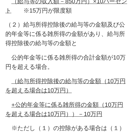
（給与等の収入額－850万円）×10パーセン
ト
※15万円が限度額
（２）給与所得控除後の給与等の金額及び公
的年金等に係る雑所得の金額があり、給与所
得控除後の給与等の金額と
公的年金等に係る雑所得の合計金額が10万
円を超える場合。
（給与所得控除後の給与等の金額（10万円
を超える場合は10万円）
+公的年金等に係る雑所得の金額（10万円
を超える場合は10万円））－10万円
※ただし（１）の控除がある場合は（１）