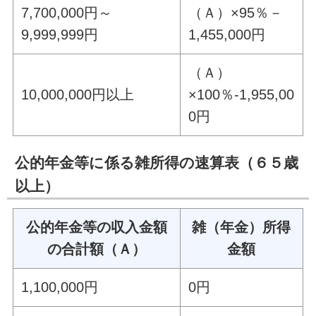
7,700,000円～
（Ａ）×95％－
9,999,999円
1,455,000円
（Ａ）
10,000,000円以上
×100％-1,955,00
0円
公的年金等に係る雑所得の速算表（６５歳
以上）
公的年金等の収入金額
雑（年金）所得
の合計額（Ａ）
金額
1,100,000円
0円