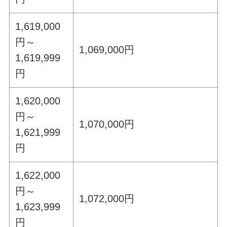
1,619,000
円～
1,069,000円
1,619,999
円
1,620,000
円～
1,070,000円
1,621,999
円
1,622,000
円～
1,072,000円
1,623,999
円