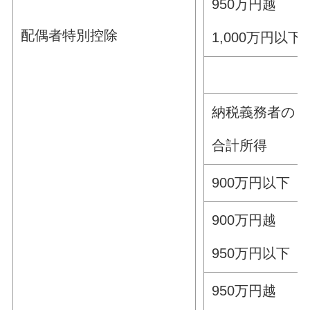
950万円越
配偶者特別控除
1,000万円以下
納税義務者の
合計所得
900万円以下
900万円越
950万円以下
950万円越