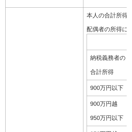
本人の合計所得金
配偶者の所得に
納税義務者の
合計所得
900万円以下
900万円越
950万円以下