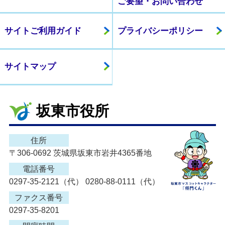
ご要望・お問い合わせ
サイトご利用ガイド
プライバシーポリシー
サイトマップ
坂東市役所
住所
〒306-0692 茨城県坂東市岩井4365番地
電話番号
0297-35-2121（代） 0280-88-0111（代）
ファクス番号
0297-35-8201