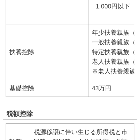
1,000円以下
年少扶養親族（1
一般扶養親族（16
扶養控除
特定扶養親族（19
老人扶養親族（7
※老人扶養親族
基礎控除
43万円
税額控除
税源移譲に伴い生じる所得税と市