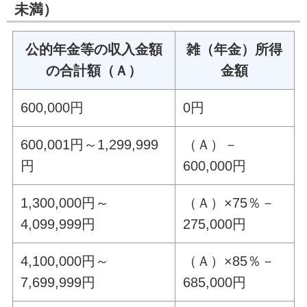
未満）
公的年金等の収入金額
雑（年金）所得
の合計額（Ａ）
金額
600,000円
0円
600,001円～1,299,999
（Ａ）－
円
600,000円
1,300,000円～
（Ａ）×75％－
4,099,999円
275,000円
4,100,000円～
（Ａ）×85％－
7,699,999円
685,000円