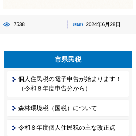
7538
2024年6月28日
市県民税
個人住民税の電子申告が始まります！
（令和８年度申告分から）
森林環境税（国税）について
令和８年度個人住民税の主な改正点