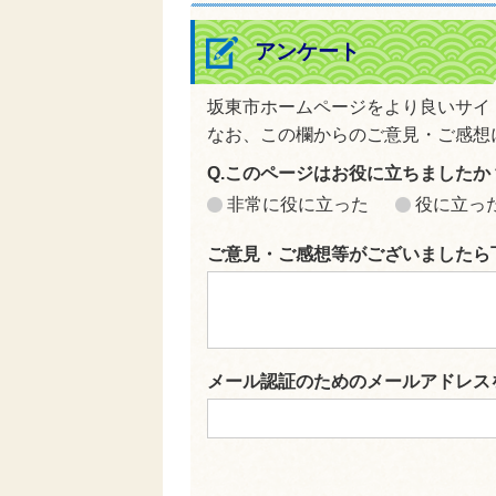
アンケート
坂東市ホームページをより良いサイ
なお、この欄からのご意見・ご感想
Q.このページはお役に立ちましたか
非常に役に立った
役に立っ
ご意見・ご感想等がございましたら
メール認証のためのメールアドレス