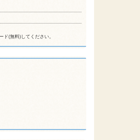
ード(無料)してください。