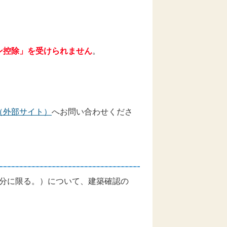
ン控除」を受けられません
。
。
（外部サイト）
へお問い合わせくださ
年分に限る。）について、建築確認の