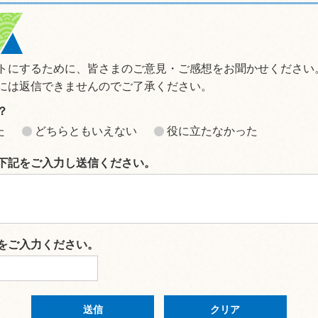
トにするために、皆さまのご意見・ご感想をお聞かせください
には返信できませんのでご了承ください。
？
た
どちらともいえない
役に立たなかった
下記をご入力し送信ください。
をご入力ください。