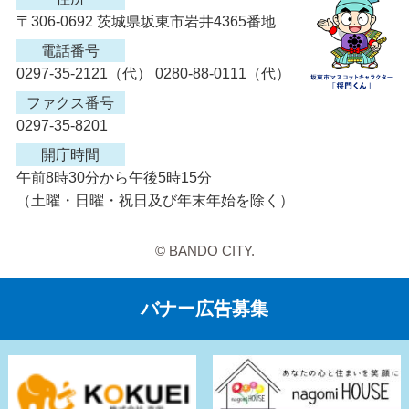
〒306-0692 茨城県坂東市岩井4365番地
電話番号
0297-35-2121（代） 0280-88-0111（代）
ファクス番号
0297-35-8201
開庁時間
午前8時30分から午後5時15分
（土曜・日曜・祝日及び年末年始を除く）
© BANDO CITY.
バナー広告募集