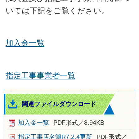
いては下記をご覧ください。
加入金一覧
指定工事事業者一覧
関連ファイルダウンロード
加入金一覧
PDF形式／8.94KB
指定工事店名簿R7.2.4更新
PDF形式／