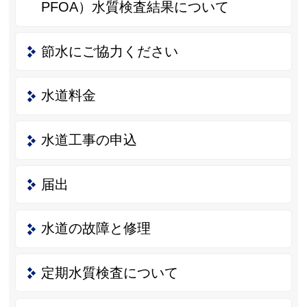
PFOA）水質検査結果について
節水にご協力ください
水道料金
水道工事の申込
届出
水道の故障と修理
定期水質検査について