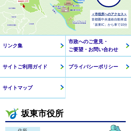
＜市役所へのアクセス＞
首都圏中央連絡自動車道
「坂東IC」から車で10分
市政へのご意見・
リンク集
ご要望・お問い合わせ
サイトご利用ガイド
プライバシーポリシー
サイトマップ
坂東市役所
住所