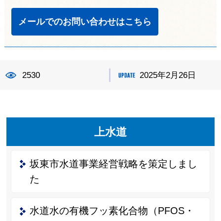
メールでのお問い合わせはこちら
2530
2025年2月26日
上水道
坂東市水道事業経営戦略を策定しまし
た
水道水の有機フッ素化合物（PFOS・